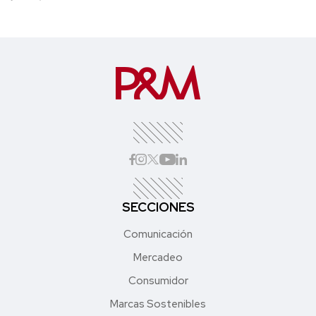
SECCIONES
Comunicación
Mercadeo
Consumidor
Marcas Sostenibles