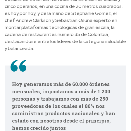
cinco operarios, en una cocina de 20 metros cuadrados,
es hoy por hoy, y de la mano de Stephanie Gómez, el
chef Andrew Clarkson y Sebastián Osuna experto en
montar plataformas tecnológicas de gran escala, la
cadena de restaurantes número 35 de Colombia,
destacándose entre los líderes de la categoría saludable
y balanceada.
Hoy generamos más de 60.000 órdenes
mensuales, impactamos a más de 1.200
personas y trabajamos con más de 250
proveedores de los cuales el 80% nos
suministran productos nacionales y han
estado con nosotros desde el principio,
hemos crecido juntos