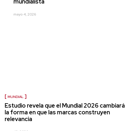
mundialista
mayo 4, 2026
MUNDIAL
Estudio revela que el Mundial 2026 cambiará
la forma en que las marcas construyen
relevancia