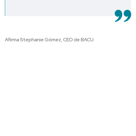
Afirma Stephanie Gómez, CEO de BACU.