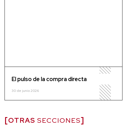
El pulso de la compra directa
30 de junio 2026
OTRAS
SECCIONES