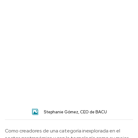
Stephanie Gómez, CEO de BACU
Como creadores de una categoría inexplorada en el