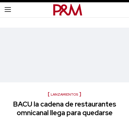
LANZAMIENTOS
BACU la cadena de restaurantes
omnicanal llega para quedarse