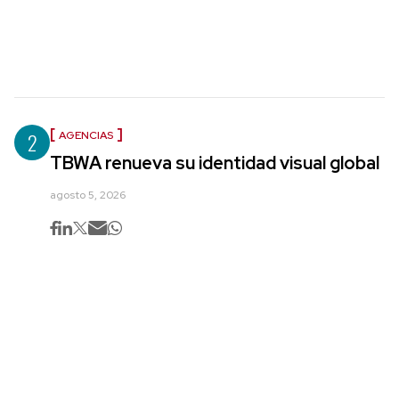
2
AGENCIAS
TBWA renueva su identidad visual global
agosto 5, 2026