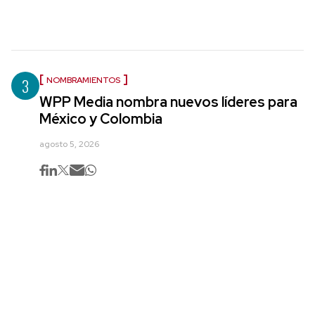
3
NOMBRAMIENTOS
WPP Media nombra nuevos líderes para
México y Colombia
agosto 5, 2026