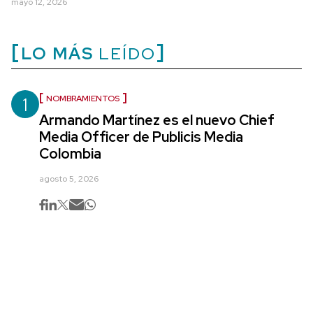
mayo 12, 2026
LO MÁS
LEÍDO
1
NOMBRAMIENTOS
Armando Martínez es el nuevo Chief
Media Officer de Publicis Media
Colombia
agosto 5, 2026