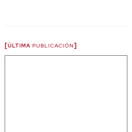
ÚLTIMA
PUBLICACIÓN