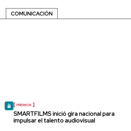
COMUNICACIÓN
PREMIOS
SMARTFILMS inició gira nacional para
impulsar el talento audiovisual