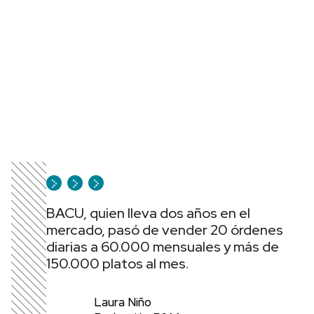
BACU, quien lleva dos años en el
mercado, pasó de vender 20 órdenes
diarias a 60.000 mensuales y más de
150.000 platos al mes.
Laura Niño