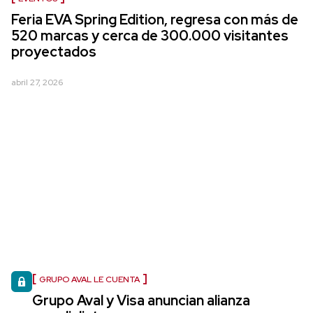
Feria EVA Spring Edition, regresa con más de
520 marcas y cerca de 300.000 visitantes
proyectados
abril 27, 2026
GRUPO AVAL LE CUENTA
Grupo Aval y Visa anuncian alianza