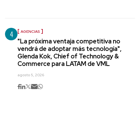
4
AGENCIAS
"La próxima ventaja competitiva no
vendrá de adoptar más tecnología",
Glenda Kok, Chief of Technology &
Commerce para LATAM de VML
agosto 5, 2026