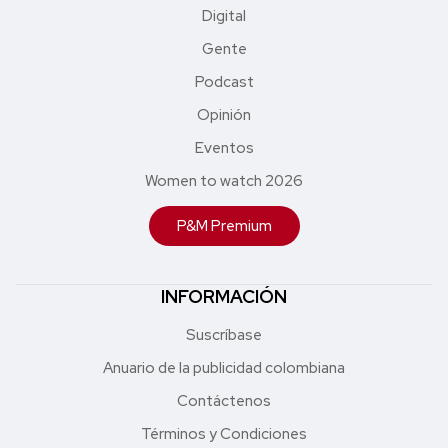
Digital
Gente
Podcast
Opinión
Eventos
Women to watch 2026
P&M Premium
INFORMACIÓN
Suscríbase
Anuario de la publicidad colombiana
Contáctenos
Términos y Condiciones