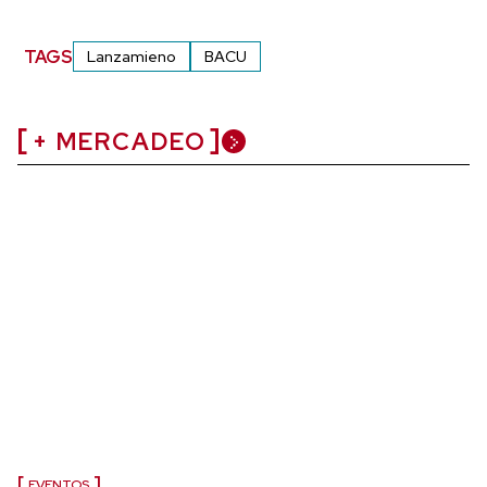
TAGS
Lanzamieno
BACU
+ MERCADEO
EVENTOS