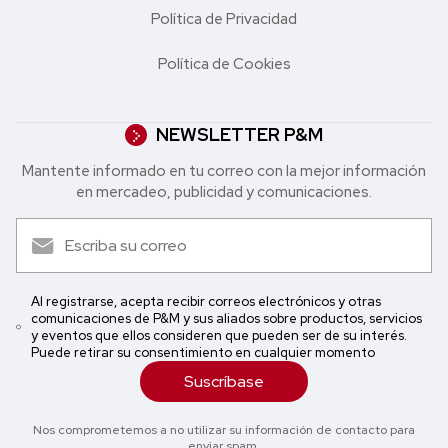
Política de Privacidad
Política de Cookies
NEWSLETTER P&M
Mantente informado en tu correo con la mejor in formación
en mercadeo, publicidad y comunicaciones.
Al registrarse, acepta recibir correos electrónicos y otras
comunicaciones de P&M y sus aliados sobre productos, servicios
y eventos que ellos consideren que pueden ser de su interés.
Puede retirar su consentimiento en cualquier momento
Suscríbase
Nos comprometemos a no utilizar su información de contacto para
enviar spam.