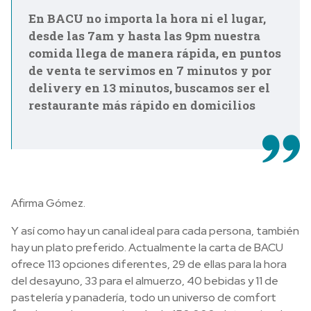
En BACU no importa la hora ni el lugar,
desde las 7am y hasta las 9pm nuestra
comida llega de manera rápida, en puntos
de venta te servimos en 7 minutos y por
delivery en 13 minutos, buscamos ser el
restaurante más rápido en domicilios
Afirma Gómez.
Y así como hay un canal ideal para cada persona, también
hay un plato preferido. Actualmente la carta de BACU
ofrece 113 opciones diferentes, 29 de ellas para la hora
del desayuno, 33 para el almuerzo, 40 bebidas y 11 de
pastelería y panadería, todo un universo de comfort