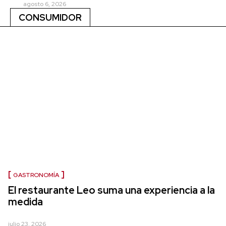
agosto 6, 2026
CONSUMIDOR
GASTRONOMÍA
El restaurante Leo suma una experiencia a la
medida
julio 23, 2026