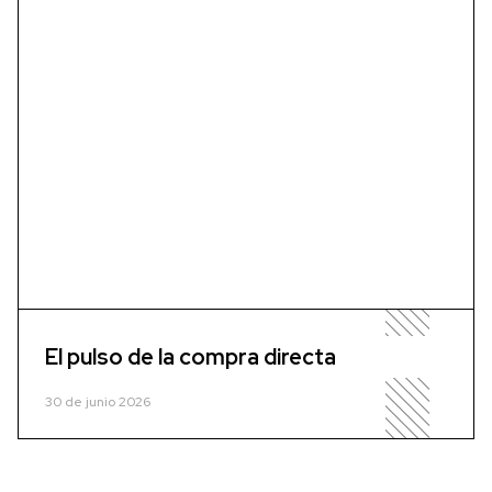
El pulso de la compra directa
30 de junio 2026