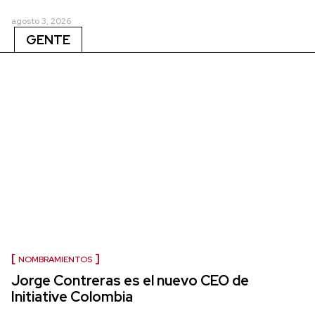
agosto 3, 2026
GENTE
NOMBRAMIENTOS
Jorge Contreras es el nuevo CEO de
Initiative Colombia