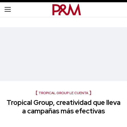
TROPICAL GROUP LE CUENTA
Tropical Group, creatividad que lleva
a campañas más efectivas