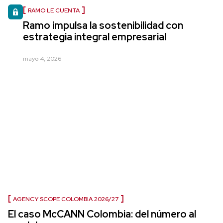
RAMO LE CUENTA
Ramo impulsa la sostenibilidad con
estrategia integral empresarial
mayo 4, 2026
AGENCY SCOPE COLOMBIA 2026/27
El caso McCANN Colombia: del número al