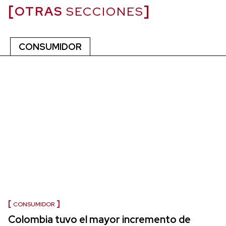
OTRAS
SECCIONES
CONSUMIDOR
CONSUMIDOR
Colombia tuvo el mayor incremento de