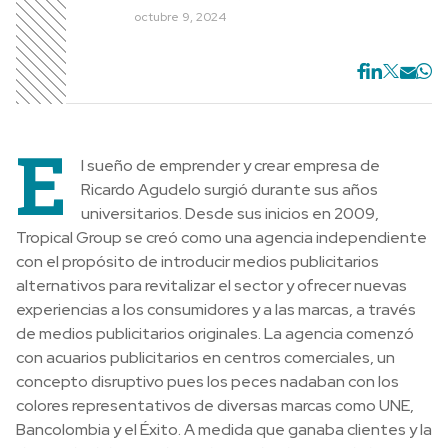
octubre 9, 2024
E
l sueño de emprender y crear empresa de
Ricardo Agudelo surgió durante sus años
universitarios. Desde sus inicios en 2009,
Tropical Group se creó como una agencia independiente
con el propósito de introducir medios publicitarios
alternativos para revitalizar el sector y ofrecer nuevas
experiencias a los consumidores y a las marcas, a través
de medios publicitarios originales. La agencia comenzó
con acuarios publicitarios en centros comerciales, un
concepto disruptivo pues los peces nadaban con los
colores representativos de diversas marcas como UNE,
Bancolombia y el Éxito. A medida que ganaba clientes y la