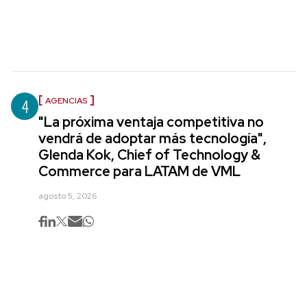
4
AGENCIAS
"La próxima ventaja competitiva no
vendrá de adoptar más tecnología",
Glenda Kok, Chief of Technology &
Commerce para LATAM de VML
agosto 5, 2026