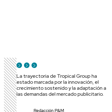
La trayectoria de Tropical Group ha
estado marcada por la innovación, el
crecimiento sostenido y la adaptación a
las demandas del mercado publicitario.
Redacción P&M