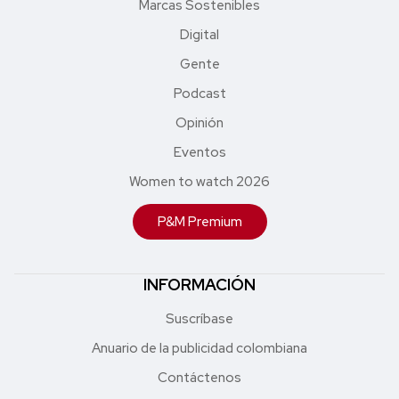
Marcas Sostenibles
Digital
Gente
Podcast
Opinión
Eventos
Women to watch 2026
P&M Premium
INFORMACIÓN
Suscríbase
Anuario de la publicidad colombiana
Contáctenos