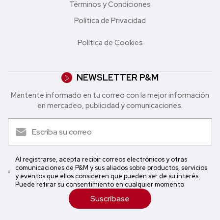
Términos y Condiciones
Política de Privacidad
Política de Cookies
NEWSLETTER P&M
Mantente informado en tu correo con la mejor in formación
en mercadeo, publicidad y comunicaciones.
Al registrarse, acepta recibir correos electrónicos y otras
comunicaciones de P&M y sus aliados sobre productos, servicios
y eventos que ellos consideren que pueden ser de su interés.
Puede retirar su consentimiento en cualquier momento
Suscríbase