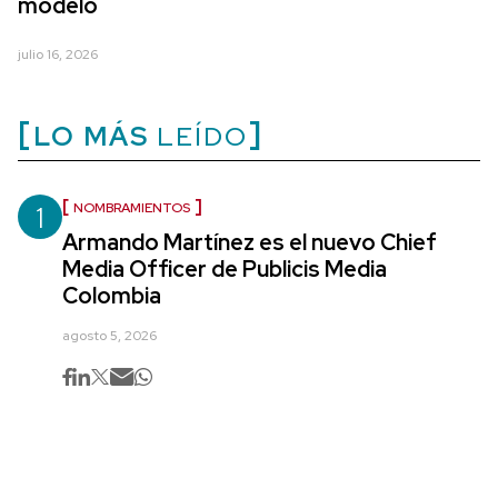
modelo
julio 16, 2026
LO MÁS
LEÍDO
1
NOMBRAMIENTOS
Armando Martínez es el nuevo Chief
Media Officer de Publicis Media
Colombia
agosto 5, 2026