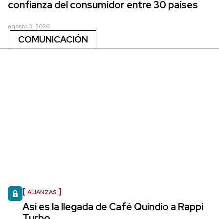
confianza del consumidor entre 30 países
agosto 3, 2026
COMUNICACIÓN
ALIANZAS
Así es la llegada de Café Quindío a Rappi
Turbo