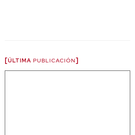
ÚLTIMA
PUBLICACIÓN