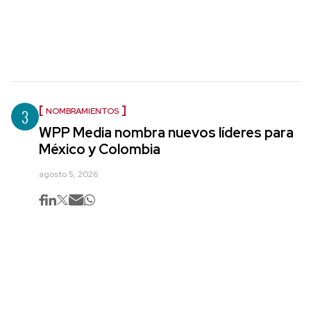
3
NOMBRAMIENTOS
WPP Media nombra nuevos líderes para
México y Colombia
agosto 5, 2026