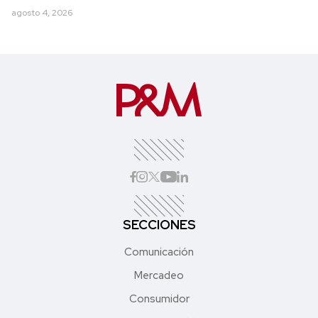
agosto 4, 2026
SECCIONES
Comunicación
Mercadeo
Consumidor