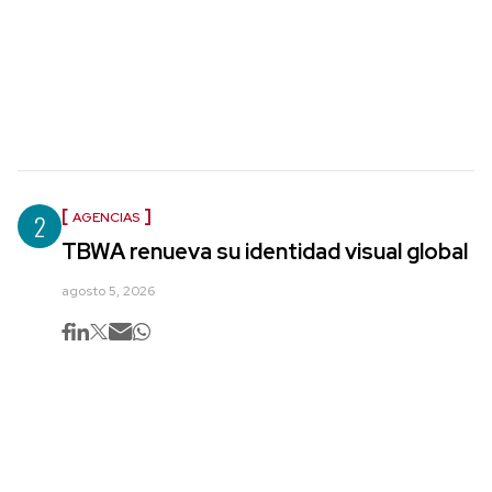
2
AGENCIAS
TBWA renueva su identidad visual global
agosto 5, 2026