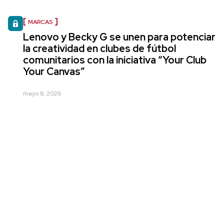
MARCAS
Lenovo y Becky G se unen para potenciar
la creatividad en clubes de fútbol
comunitarios con la iniciativa “Your Club
Your Canvas”
mayo 8, 2026