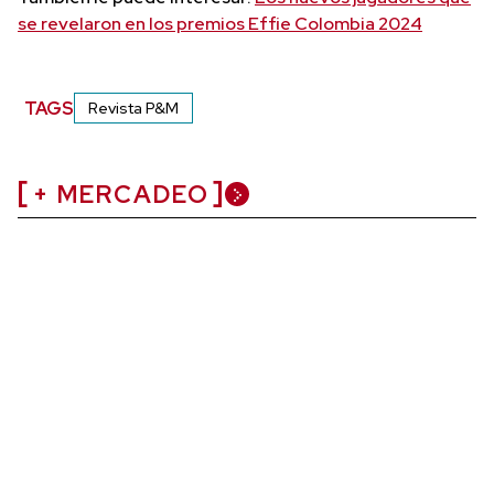
se revelaron en los premios Effie Colombia 2024
TAGS
Revista P&M
+ MERCADEO