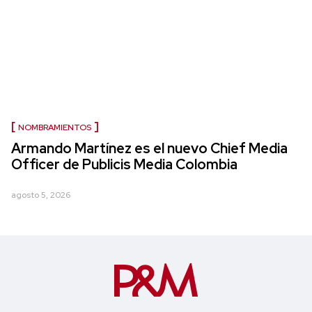
NOMBRAMIENTOS
Armando Martínez es el nuevo Chief Media
Officer de Publicis Media Colombia
agosto 5, 2026