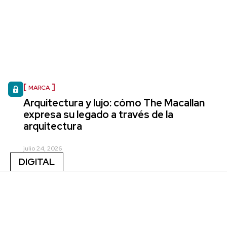
MARCA
Arquitectura y lujo: cómo The Macallan
expresa su legado a través de la
arquitectura
julio 24, 2026
DIGITAL