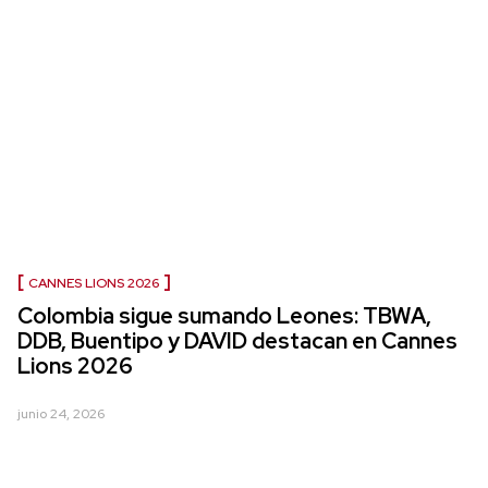
CANNES LIONS 2026
Colombia sigue sumando Leones: TBWA,
DDB, Buentipo y DAVID destacan en Cannes
Lions 2026
junio 24, 2026