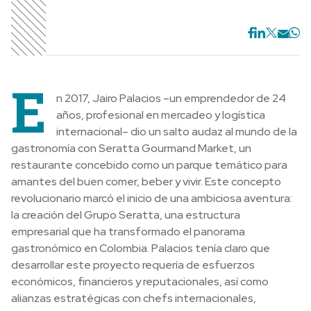
E
n 2017, Jairo Palacios –un emprendedor de 24
años, profesional en mercadeo y logística
internacional– dio un salto audaz al mundo de la
gastronomía con Seratta Gourmand Market, un
restaurante concebido como un parque temático para
amantes del buen comer, beber y vivir. Este concepto
revolucionario marcó el inicio de una ambiciosa aventura:
la creación del Grupo Seratta, una estructura
empresarial que ha transformado el panorama
gastronómico en Colombia. Palacios tenía claro que
desarrollar este proyecto requería de esfuerzos
económicos, financieros y reputacionales, así como
alianzas estratégicas con chefs internacionales,