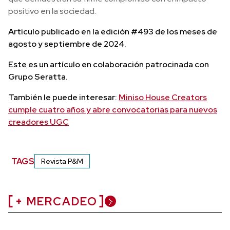
positivo en la sociedad.
Artículo publicado en la edición #493 de los meses de
agosto y septiembre de 2024.
Este es un artículo en colaboración patrocinada con
Grupo Seratta.
También le puede interesar:
Miniso House Creators
cumple cuatro años y abre convocatorias para nuevos
creadores UGC
TAGS
Revista P&M
+ MERCADEO