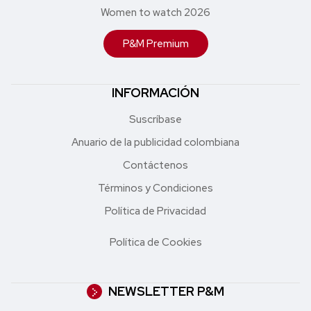
Women to watch 2026
P&M Premium
INFORMACIÓN
Suscríbase
Anuario de la publicidad colombiana
Contáctenos
Términos y Condiciones
Política de Privacidad
Política de Cookies
NEWSLETTER P&M