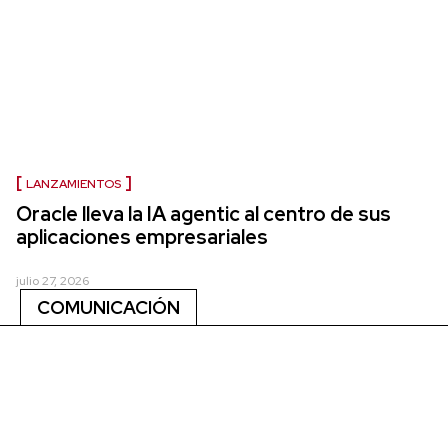
LANZAMIENTOS
Oracle lleva la IA agentic al centro de sus
aplicaciones empresariales
julio 27, 2026
COMUNICACIÓN