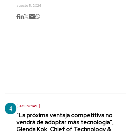
agosto 5, 2026
4
AGENCIAS
"La próxima ventaja competitiva no
vendrá de adoptar más tecnología",
Glenda Kok, Chief of Technology &