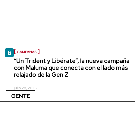
CAMPAÑAS
“Un Trident y Libérate”, la nueva campaña
con Maluma que conecta con el lado más
relajado de la Gen Z
julio 28, 2026
GENTE