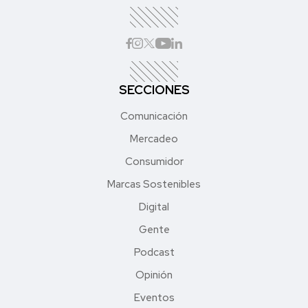
SECCIONES
Comunicación
Mercadeo
Consumidor
Marcas Sostenibles
Digital
Gente
Podcast
Opinión
Eventos