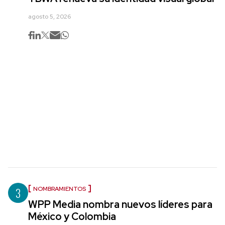
agosto 5, 2026
3
NOMBRAMIENTOS
WPP Media nombra nuevos líderes para
México y Colombia