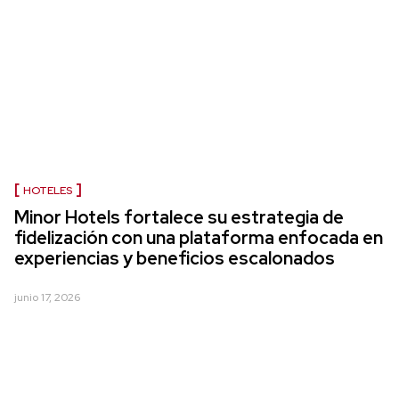
HOTELES
Minor Hotels fortalece su estrategia de
fidelización con una plataforma enfocada en
experiencias y beneficios escalonados
junio 17, 2026