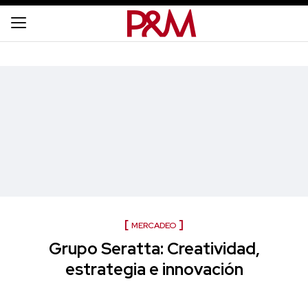
MERCADEO
Grupo Seratta: Creatividad,
estrategia e innovación