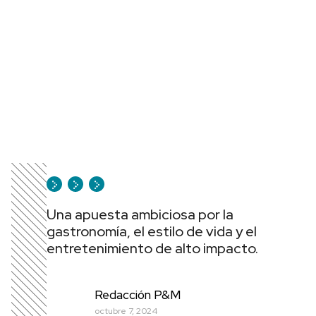
Una apuesta ambiciosa por la
gastronomía, el estilo de vida y el
entretenimiento de alto impacto.
Redacción P&M
octubre 7, 2024