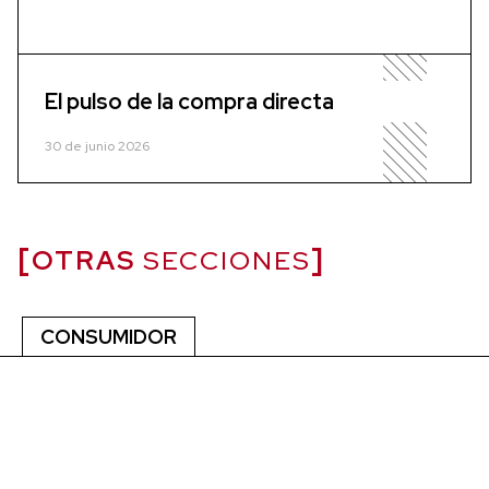
El pulso de la compra directa
30 de junio 2026
OTRAS
SECCIONES
CONSUMIDOR