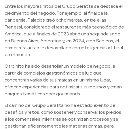
Entre los mayores hitos del Grupo Seratta se destaca el
crecimiento del negocio. Por ejemplo, al final de la
pandemia, Palacios creó ocho marcas, entre ellas
Frenessí, considerado el restaurante más tecnológico de
América, que a finales de 2023 abrió una segunda sede
en Buenos Aires, Argentina y, en 2024, creó Sapiens, el
primer restaurante desarrollado con inteligencia artificial
en el mundo.
Otro hito ha sido desarrollar un modelo de negocio, a
partir de complejos gastronómicos de lujo que
concentran varias de sus marcas en un mismo lugar,
ofrecen experiencias para optimizar sus recursos y crean
parques temáticos para gourmands.
El camino del Grupo Seratta no ha estado exento de
desafíos y retos, como sostener y conservar los precios
a los comensales, mientras se optimizan procesos y se
gestionan eficientemente las materias primas, para