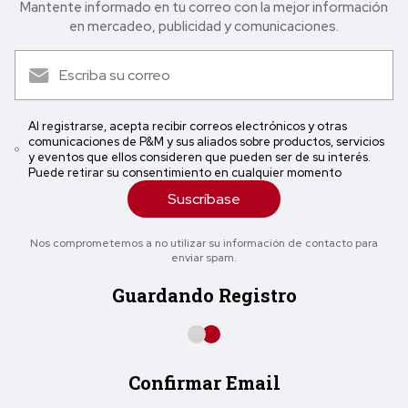
Mantente informado en tu correo con la mejor in formación
en mercadeo, publicidad y comunicaciones.
Al registrarse, acepta recibir correos electrónicos y otras
comunicaciones de P&M y sus aliados sobre productos, servicios
y eventos que ellos consideren que pueden ser de su interés.
Puede retirar su consentimiento en cualquier momento
Suscríbase
Nos comprometemos a no utilizar su información de contacto para
enviar spam.
Guardando Registro
Confirmar Email