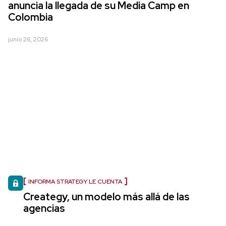
anuncia la llegada de su Media Camp en
Colombia
junio 26, 2026
INFORMA STRATEGY LE CUENTA
Creategy, un modelo más allá de las
agencias