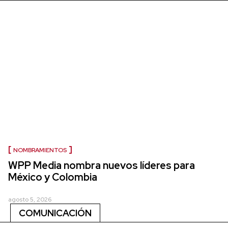
NOMBRAMIENTOS
WPP Media nombra nuevos líderes para
México y Colombia
agosto 5, 2026
COMUNICACIÓN