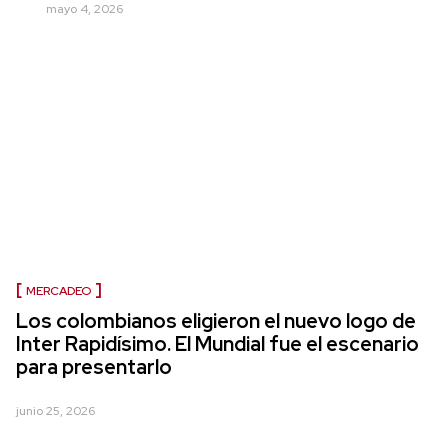
mayo 4, 2026
MERCADEO
Los colombianos eligieron el nuevo logo de
Inter Rapidísimo. El Mundial fue el escenario
para presentarlo
junio 25, 2026