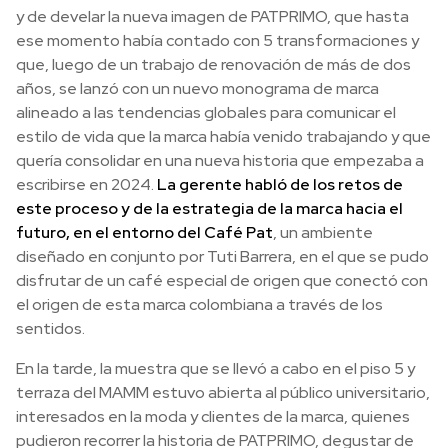
y de develar la nueva imagen de PATPRIMO, que hasta
ese momento había contado con 5 transformaciones y
que, luego de un trabajo de renovación de más de dos
años, se lanzó con un nuevo monograma de marca
alineado a las tendencias globales para comunicar el
estilo de vida que la marca había venido trabajando y que
quería consolidar en una nueva historia que empezaba a
escribirse en 2024.
La gerente habló de los retos de
este proceso y de la estrategia de la marca hacia el
futuro, en el entorno del Café Pat
, un ambiente
diseñado en conjunto por Tuti Barrera, en el que se pudo
disfrutar de un café especial de origen que conectó con
el origen de esta marca colombiana a través de los
sentidos.
En la tarde, la muestra que se llevó a cabo en el piso 5 y
terraza del MAMM estuvo abierta al público universitario,
interesados en la moda y clientes de la marca, quienes
pudieron recorrer la historia de PATPRIMO, degustar de