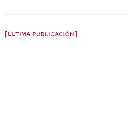
ÚLTIMA
PUBLICACIÓN