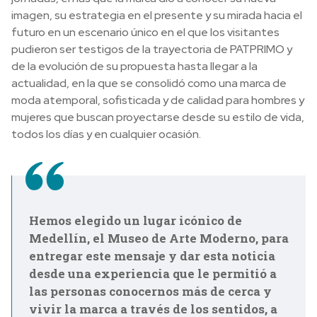
imagen, su estrategia en el presente y su mirada hacia el
futuro en un escenario único en el que los visitantes
pudieron ser testigos de la trayectoria de PATPRIMO y
de la evolución de su propuesta hasta llegar a la
actualidad, en la que se consolidó como una marca de
moda atemporal, sofisticada y de calidad para hombres y
mujeres que buscan proyectarse desde su estilo de vida,
todos los días y en cualquier ocasión.
Hemos elegido un lugar icónico de
Medellín, el Museo de Arte Moderno, para
entregar este mensaje y dar esta noticia
desde una experiencia que le permitió a
las personas conocernos más de cerca y
vivir la marca a través de los sentidos, a