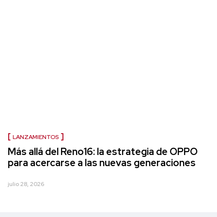
LANZAMIENTOS
Más allá del Reno16: la estrategia de OPPO
para acercarse a las nuevas generaciones
julio 28, 2026