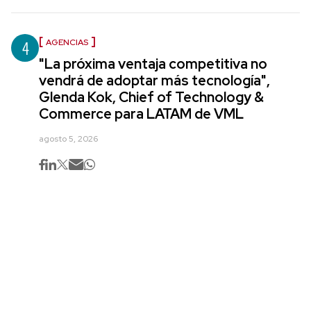
4
AGENCIAS
"La próxima ventaja competitiva no
vendrá de adoptar más tecnología",
Glenda Kok, Chief of Technology &
Commerce para LATAM de VML
agosto 5, 2026