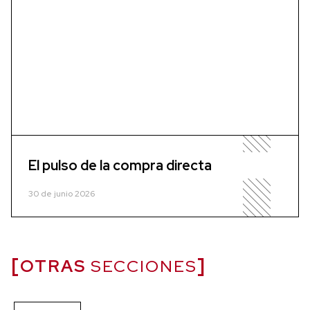
El pulso de la compra directa
30 de junio 2026
OTRAS
SECCIONES