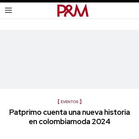
EVENTOS
Patprimo cuenta una nueva historia
en colombiamoda 2024