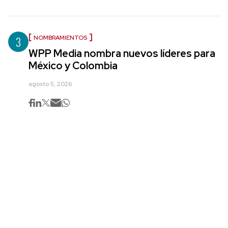
3
NOMBRAMIENTOS
WPP Media nombra nuevos líderes para
México y Colombia
agosto 5, 2026