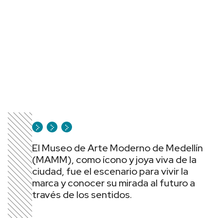
El Museo de Arte Moderno de Medellín
(MAMM), como ícono y joya viva de la
ciudad, fue el escenario para vivir la
marca y conocer su mirada al futuro a
través de los sentidos.