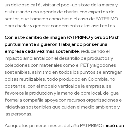
un delicioso café, visitar el pop-up store de la marca y
disfrutar de una agenda de charlas con expertos del
sector, que tomaron como base el caso de PATPRIMO
para charlar y generar conocimiento a los asistentes.
Con este cambio de imagen PATPRIMO y Grupo Pash
puntualmente siguieron trabajando por ser una
empresa cada vez más sostenible
, reduciendo el
impacto ambiental con el desarrollo de productos y
colecciones con materiales como el PET y algodones
sostenibles, asimismo en todos los puntos se entregan
bolsas reutilizables, todo producido en Colombia, no
obstante, con el modelo vertical de la empresa, se
favorece la producción y la mano de obra local, de igual
forma la compañía apoya con recursos organizaciones e
iniciativas sostenibles que cuiden el medio ambiente y
las personas.
Aunque los primeros meses del año PATPRIMO
inició con