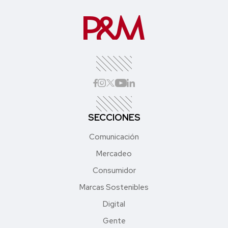
SECCIONES
Comunicación
Mercadeo
Consumidor
Marcas Sostenibles
Digital
Gente