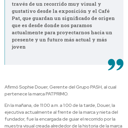
través de un recorrido muy visual y
gustativo desde la exposición y el Café
Pat, que guardan un significado de origen
que es desde donde nos paramos
actualmente para proyectarnos hacia un
presente y un futuro más actual y más
joven
Afirmó Sophie Douer, Gerente del Grupo PASH, al cual
pertenece la marca PATPRIMO.
En la mañana, de 11:00 a.m. a 1:00 de la tarde, Douer, la
ejecutiva actualmente al frente de la marca y nieta del
fundador, fue la encargada de guiar el recorrido por la
muestra visual creada alrededor de la historia de la marca