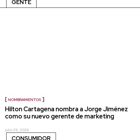
GENTE
NOMBRAMIENTOS
Hilton Cartagena nombra a Jorge Jiménez
como su nuevo gerente de marketing
julio 29, 2026
CONSUMIDOR