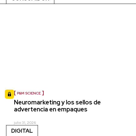
P&M SCIENCE
Neuromarketing y los sellos de
advertencia en empaques
julio 31, 2026
DIGITAL