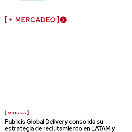
+ MERCADEO
AGENCIAS
Publicis Global Delivery consolida su
estrategia de reclutamiento en LATAM y