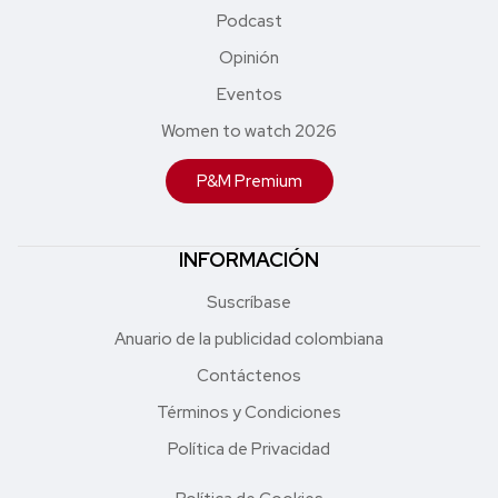
Podcast
Opinión
Eventos
Women to watch 2026
P&M Premium
INFORMACIÓN
Suscríbase
Anuario de la publicidad colombiana
Contáctenos
Términos y Condiciones
Política de Privacidad