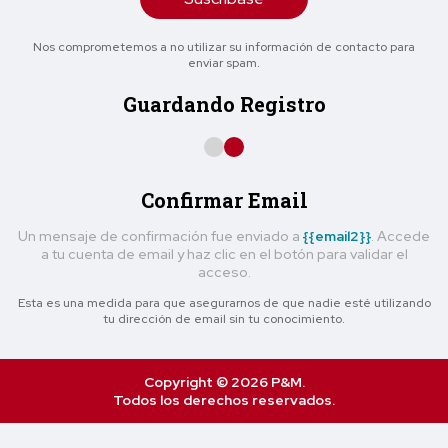
Nos comprometemos a no utilizar su información de contacto para
enviar spam.
Guardando Registro
Confirmar Email
Un mensaje de confirmación fue enviado a
{{email2}}
. Accede
a tu cuenta de email y haz clic en el botón para validar el
acceso.
Esta es una medida para que asegurarnos de que nadie esté utilizando
tu dirección de email sin tu conocimiento.
Copyright © 2026 P&M.
Todos los derechos reservados.