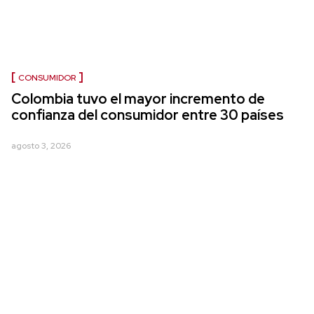
CONSUMIDOR
Colombia tuvo el mayor incremento de
confianza del consumidor entre 30 países
agosto 3, 2026