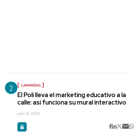
2
CAMPAÑAS
El Poli lleva el marketing educativo a la
calle: así funciona su mural interactivo
julio 31, 2026