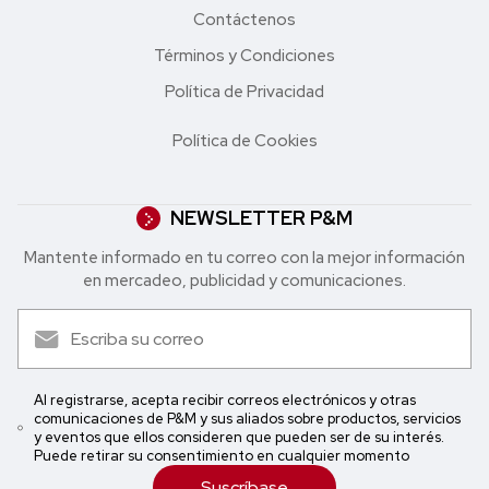
Contáctenos
Términos y Condiciones
Política de Privacidad
Política de Cookies
NEWSLETTER P&M
Mantente informado en tu correo con la mejor in formación
en mercadeo, publicidad y comunicaciones.
Al registrarse, acepta recibir correos electrónicos y otras
comunicaciones de P&M y sus aliados sobre productos, servicios
y eventos que ellos consideren que pueden ser de su interés.
Puede retirar su consentimiento en cualquier momento
Suscríbase