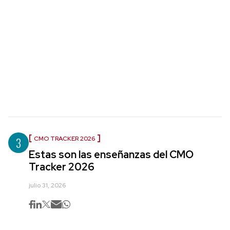
3
CMO TRACKER 2026
Estas son las enseñanzas del CMO
Tracker 2026
julio 31, 2026