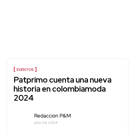
EVENTOS
Patprimo cuenta una nueva
historia en colombiamoda
2024
Redacción P&M
julio 24, 2024