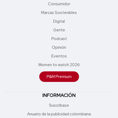
Consumidor
Marcas Sostenibles
Digital
Gente
Podcast
Opinión
Eventos
Women to watch 2026
P&M Premium
INFORMACIÓN
Suscríbase
Anuario de la publicidad colombiana