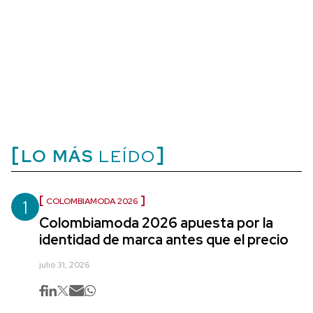
LO MÁS
LEÍDO
1
COLOMBIAMODA 2026
Colombiamoda 2026 apuesta por la
identidad de marca antes que el precio
julio 31, 2026