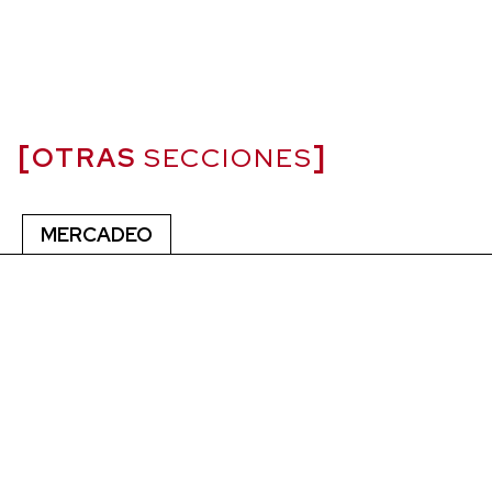
OTRAS
SECCIONES
MERCADEO