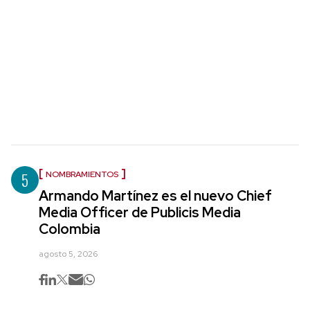
5
NOMBRAMIENTOS
Armando Martínez es el nuevo Chief
Media Officer de Publicis Media
Colombia
agosto 5, 2026