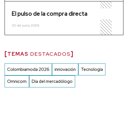
El pulso de la compra directa
30 de junio 2026
TEMAS
DESTACADOS
Colombiamoda 2026
innovación
Tecnología
Omnicom
Día del mercadólogo