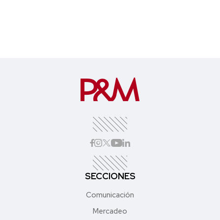
SECCIONES
Comunicación
Mercadeo