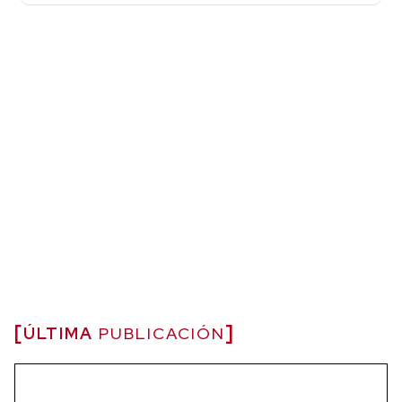
ÚLTIMA
PUBLICACIÓN