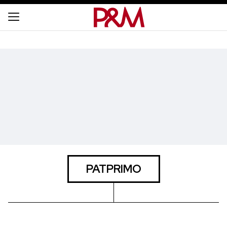
PATPRIMO