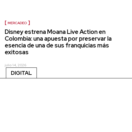
MERCADEO
Disney estrena Moana Live Action en
Colombia: una apuesta por preservar la
esencia de una de sus franquicias más
exitosas
julio 14, 2026
DIGITAL