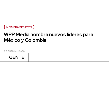
NOMBRAMIENTOS
WPP Media nombra nuevos líderes para
México y Colombia
agosto 5, 2026
GENTE