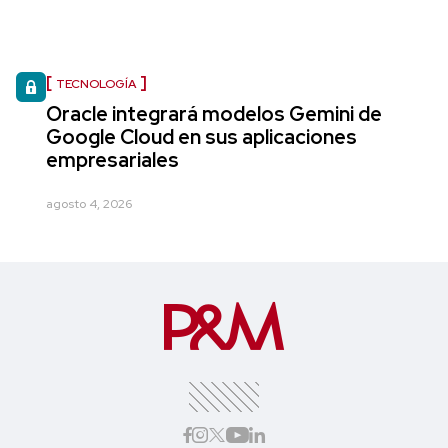
TECNOLOGÍA
Oracle integrará modelos Gemini de
Google Cloud en sus aplicaciones
empresariales
agosto 4, 2026