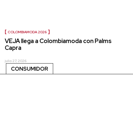
COLOMBIAMODA 2026
VEJA llega a Colombiamoda con Palms
Capra
julio 27, 2026
CONSUMIDOR