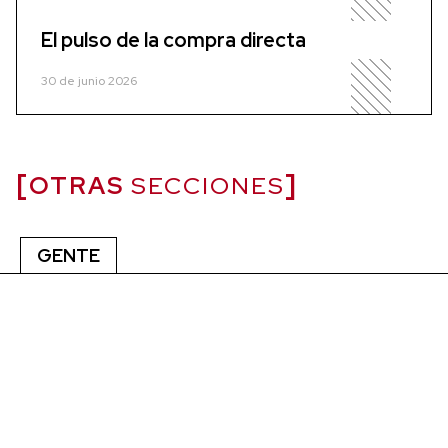
El pulso de la compra directa
30 de junio 2026
OTRAS
SECCIONES
GENTE