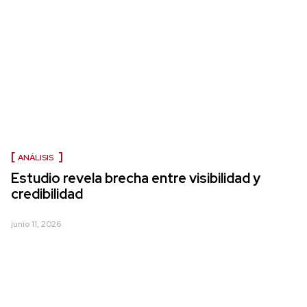
ANÁLISIS
Estudio revela brecha entre visibilidad y
credibilidad
junio 11, 2026