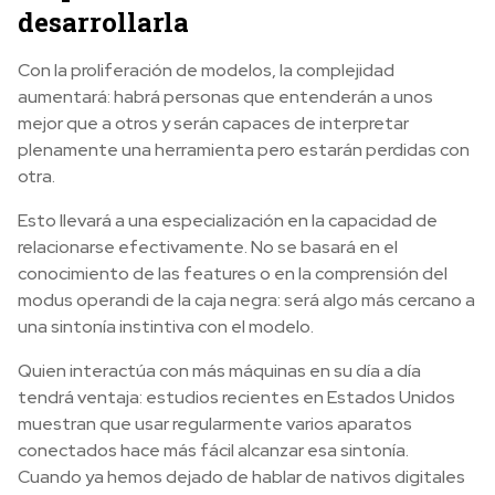
desarrollarla
Con la proliferación de modelos, la complejidad
aumentará: habrá personas que entenderán a unos
mejor que a otros y serán capaces de interpretar
plenamente una herramienta pero estarán perdidas con
otra.
Esto llevará a una especialización en la capacidad de
relacionarse efectivamente. No se basará en el
conocimiento de las features o en la comprensión del
modus operandi de la caja negra: será algo más cercano a
una sintonía instintiva con el modelo.
Quien interactúa con más máquinas en su día a día
tendrá ventaja: estudios recientes en Estados Unidos
muestran que usar regularmente varios aparatos
conectados hace más fácil alcanzar esa sintonía.
Cuando ya hemos dejado de hablar de nativos digitales