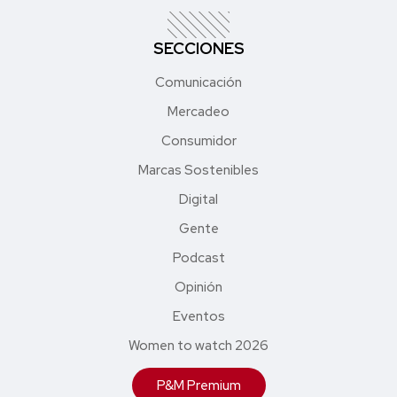
SECCIONES
Comunicación
Mercadeo
Consumidor
Marcas Sostenibles
Digital
Gente
Podcast
Opinión
Eventos
Women to watch 2026
P&M Premium