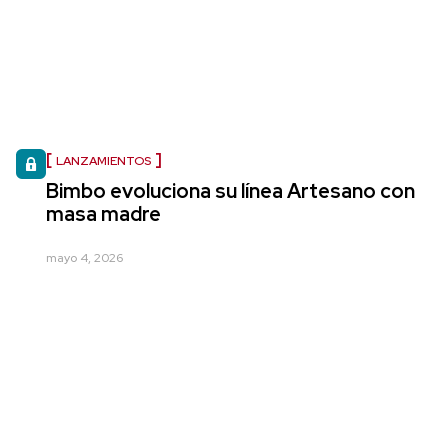
LANZAMIENTOS
Bimbo evoluciona su línea Artesano con
masa madre
mayo 4, 2026