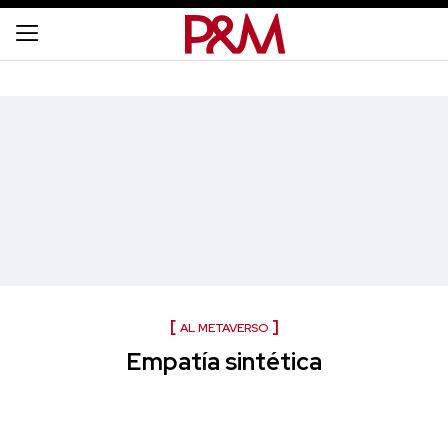
AL METAVERSO
Empatía sintética