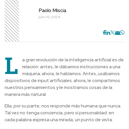
Paolo Miscia
julio 10, 2024
L
a gran revolución de la inteligencia artificial es de
relación: antes, le dábamos instrucciones a una
máquina; ahora, le hablamos. Antes, usábamos
dispositivos de input artificiales; ahora, le compartimos
nuestros pensamientos y le mostramos cosas de la
manera más natural.
Ella, por su parte, nos responde más humana que nunca.
Tal vez no tenga conciencia, pero sí personalidad: en
cada palabra expresa una mirada, un punto de vista.