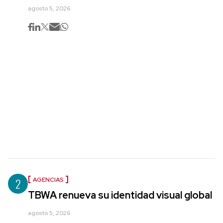
agosto 5, 2026
2
AGENCIAS
TBWA renueva su identidad visual global
agosto 5, 2026