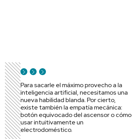
Para sacarle el máximo provecho a la
inteligencia artificial, necesitamos una
nueva habilidad blanda. Por cierto,
existe también la empatía mecánica:
botón equivocado del ascensor o cómo
usar intuitivamente un
electrodoméstico.