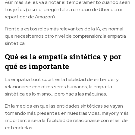
Aún más: se les va a notar el temperamento cuando sean
tus jefes (o si no, pregúntale a un socio de Uber o a un
repartidor de Amazon).
Frente a estos roles más relevantes de la IA, es normal
que necesitemos otro nivel de comprensión: la empatía
sintética.
Qué es la empatía sintética y por
qué es importante
La empatía tout court es la habilidad de entender y
relacionarse con otros seres humanos; la empatía
sintética es lo mismo… pero hacia las máquinas.
En la medida en que las entidades sintéticas se vayan
tornando más presentes en nuestras vidas, mayor y más
importante será la facilidad de relacionarse con ellas, de
entenderlas.