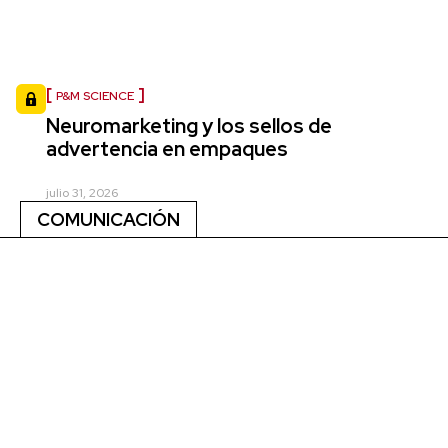
P&M SCIENCE
Neuromarketing y los sellos de
advertencia en empaques
julio 31, 2026
COMUNICACIÓN