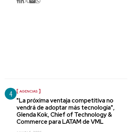
4
AGENCIAS
"La próxima ventaja competitiva no
vendrá de adoptar más tecnología",
Glenda Kok, Chief of Technology &
Commerce para LATAM de VML