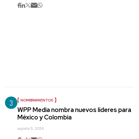
3
NOMBRAMIENTOS
WPP Media nombra nuevos líderes para
México y Colombia
agosto 5, 2026