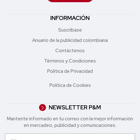
INFORMACIÓN
Suscríbase
Anuario de la publicidad colombiana
Contáctenos
Términos y Condiciones
Política de Privacidad
Política de Cookies
NEWSLETTER P&M
Mantente informado en tu correo con la mejor in formación
en mercadeo, publicidad y comunicaciones.