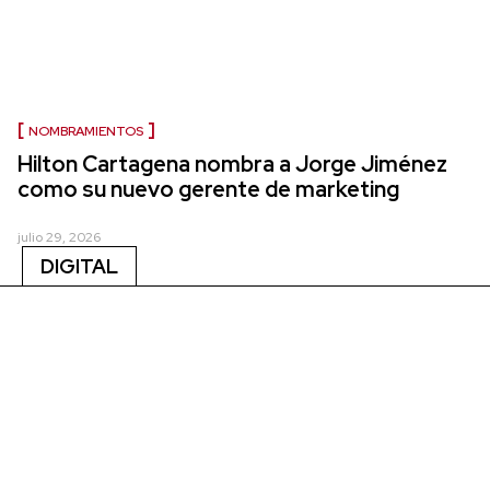
NOMBRAMIENTOS
Hilton Cartagena nombra a Jorge Jiménez
como su nuevo gerente de marketing
julio 29, 2026
DIGITAL