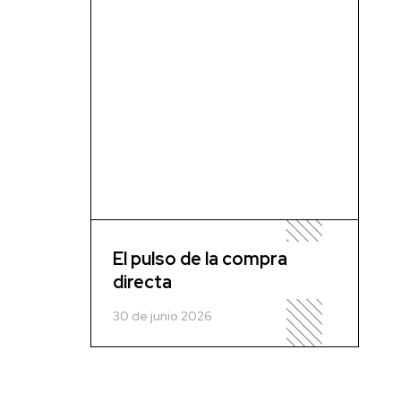
El pulso de la compra
directa
30 de junio 2026