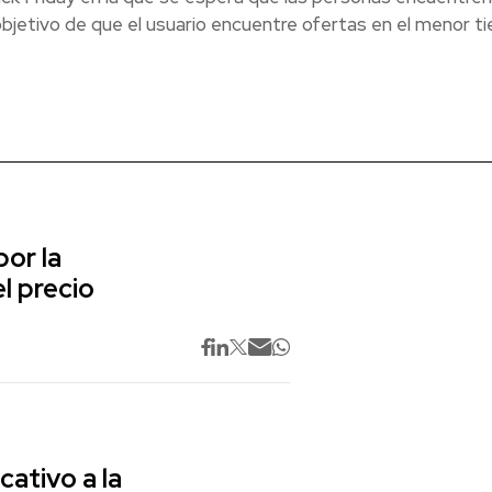
objetivo de que el usuario encuentre ofertas en el menor 
or la
l precio
cativo a la