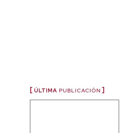
ÚLTIMA
PUBLICACIÓN