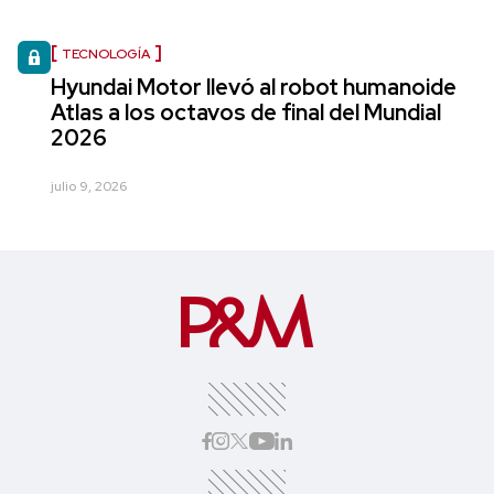
TECNOLOGÍA
Hyundai Motor llevó al robot humanoide
Atlas a los octavos de final del Mundial
2026
julio 9, 2026