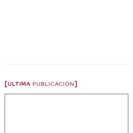
ÚLTIMA
PUBLICACIÓN