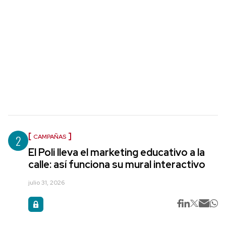
2
CAMPAÑAS
El Poli lleva el marketing educativo a la
calle: así funciona su mural interactivo
julio 31, 2026