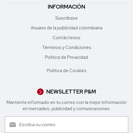
INFORMACIÓN
Suscríbase
Anuario de la publicidad colombiana
Contáctenos
Términos y Condiciones
Política de Privacidad
Política de Cookies
NEWSLETTER P&M
Mantente informado en tu correo con la mejor in formación
en mercadeo, publicidad y comunicaciones.