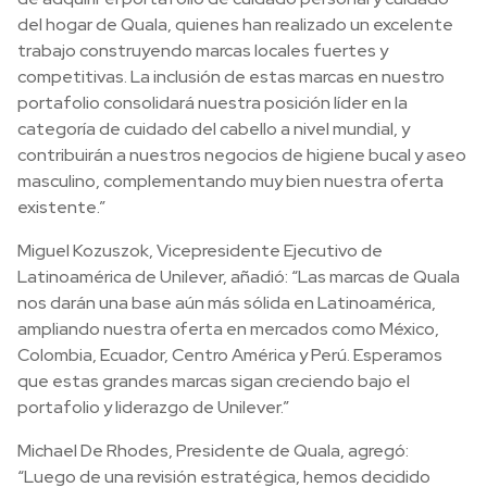
del hogar de Quala, quienes han realizado un excelente
trabajo construyendo marcas locales fuertes y
competitivas. La inclusión de estas marcas en nuestro
portafolio consolidará nuestra posición líder en la
categoría de cuidado del cabello a nivel mundial, y
contribuirán a nuestros negocios de higiene bucal y aseo
masculino, complementando muy bien nuestra oferta
existente.”
Miguel Kozuszok, Vicepresidente Ejecutivo de
Latinoamérica de Unilever, añadió: “Las marcas de Quala
nos darán una base aún más sólida en Latinoamérica,
ampliando nuestra oferta en mercados como México,
Colombia, Ecuador, Centro América y Perú. Esperamos
que estas grandes marcas sigan creciendo bajo el
portafolio y liderazgo de Unilever.”
Michael De Rhodes, Presidente de Quala, agregó:
“Luego de una revisión estratégica, hemos decidido