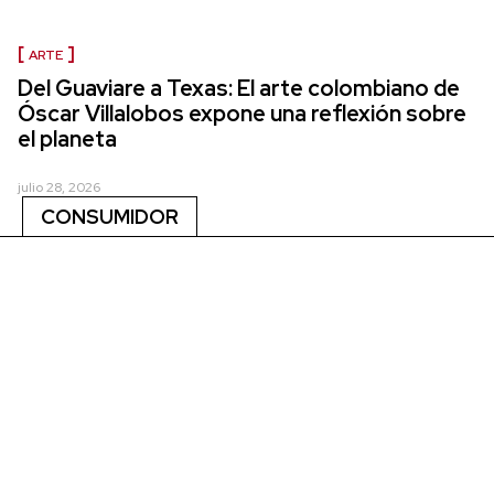
ARTE
Del Guaviare a Texas: El arte colombiano de
Óscar Villalobos expone una reflexión sobre
el planeta
julio 28, 2026
CONSUMIDOR