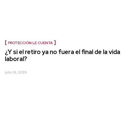
PROTECCIÓN LE CUENTA
¿Y si el retiro ya no fuera el final de la vida
laboral?
julio 16, 2026