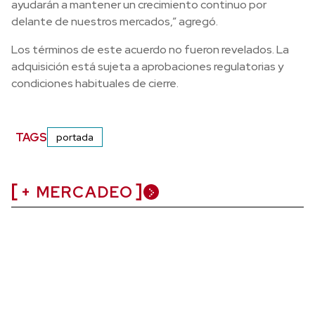
ayudarán a mantener un crecimiento continuo por
delante de nuestros mercados,” agregó.
Los términos de este acuerdo no fueron revelados. La
adquisición está sujeta a aprobaciones regulatorias y
condiciones habituales de cierre.
TAGS
portada
+ MERCADEO