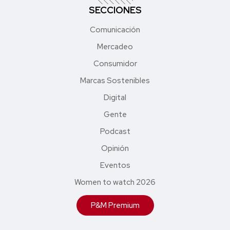
SECCIONES
Comunicación
Mercadeo
Consumidor
Marcas Sostenibles
Digital
Gente
Podcast
Opinión
Eventos
Women to watch 2026
P&M Premium