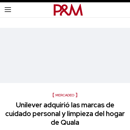
MERCADEO
Unilever adquirió las marcas de
cuidado personal y limpieza del hogar
de Quala