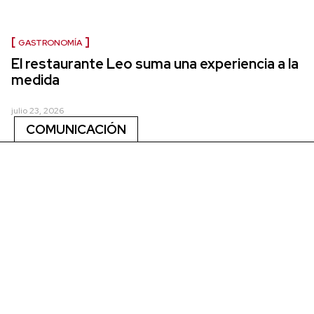
GASTRONOMÍA
El restaurante Leo suma una experiencia a la
medida
julio 23, 2026
COMUNICACIÓN