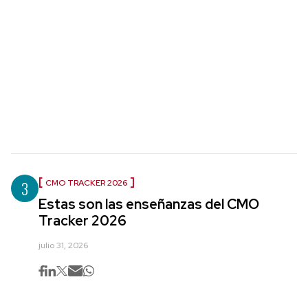
3
CMO TRACKER 2026
Estas son las enseñanzas del CMO
Tracker 2026
julio 31, 2026