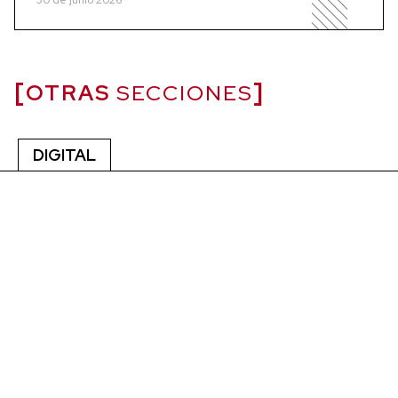
OTRAS
SECCIONES
DIGITAL