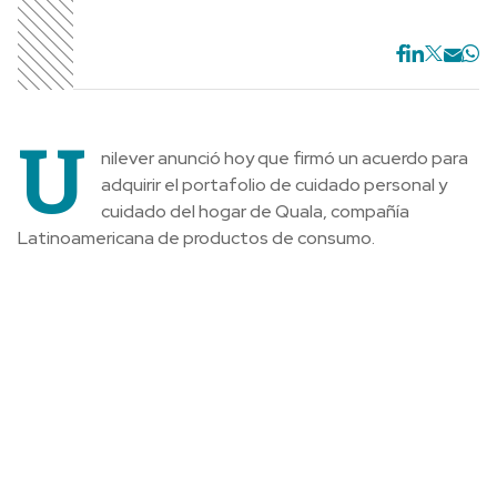
U
nilever anunció hoy que firmó un acuerdo para
adquirir el portafolio de cuidado personal y
cuidado del hogar de Quala, compañía
Latinoamericana de productos de consumo.