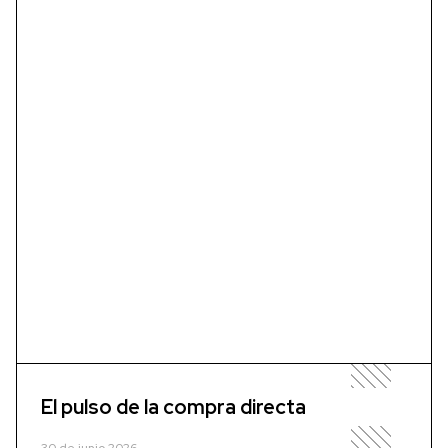
El pulso de la compra directa
30 de junio 2026