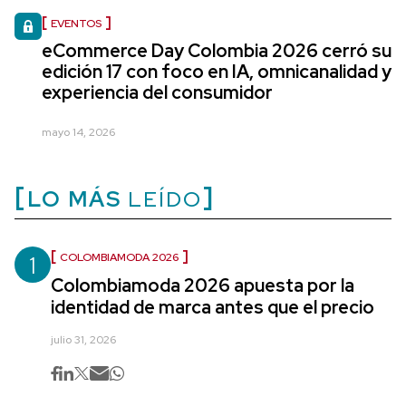
EVENTOS
eCommerce Day Colombia 2026 cerró su
edición 17 con foco en IA, omnicanalidad y
experiencia del consumidor
mayo 14, 2026
LO MÁS
LEÍDO
1
COLOMBIAMODA 2026
Colombiamoda 2026 apuesta por la
identidad de marca antes que el precio
julio 31, 2026