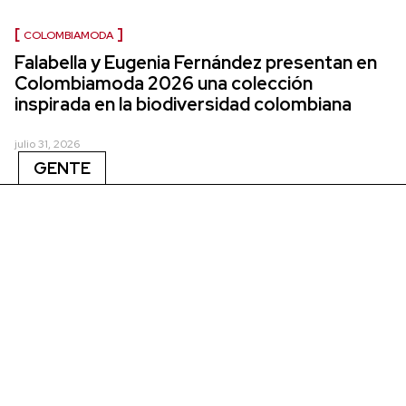
COLOMBIAMODA
Falabella y Eugenia Fernández presentan en
Colombiamoda 2026 una colección
inspirada en la biodiversidad colombiana
julio 31, 2026
GENTE