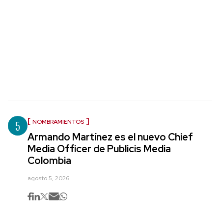
5
NOMBRAMIENTOS
Armando Martínez es el nuevo Chief
Media Officer de Publicis Media
Colombia
agosto 5, 2026