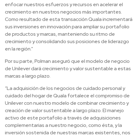
enfocar nuestros esfuerzos y recursos en acelerar el
crecimiento en nuestros negocios más importantes.
Como resultado de esta transacción Quala incrementará
sus inversiones en innovación para ampliar su portafolio
de productos y marcas, manteniendo su ritmo de
crecimiento y consolidando sus posiciones de liderazgo
en la región.”
Por su parte, Polman aseguró que el modelo de negocio
de Unilever dará crecimiento y valor sustentable a estas
marcas a largo plazo.
“La adquisición de los negocios de cuidado personal y
cuidado del hogar de Quala fortalece el compromiso de
Unilever con nuestro modelo de combinar crecimiento y
creación de valor sustentable a largo plazo. El manejo
activo de este portafolio a través de adquisiciones
complementarias a nuestro negocio, como ésta, y la
inversión sostenida de nuestras marcas existentes, nos