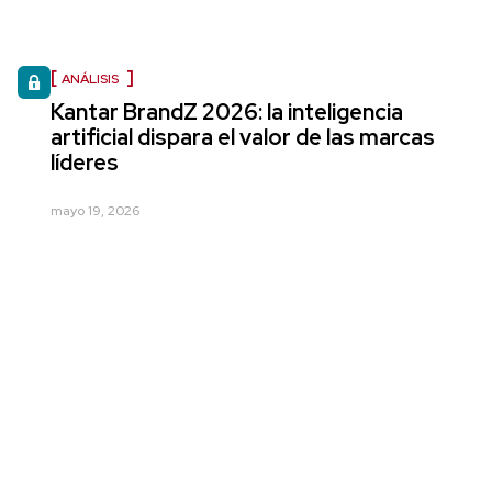
ANÁLISIS
Kantar BrandZ 2026: la inteligencia
artificial dispara el valor de las marcas
líderes
mayo 19, 2026