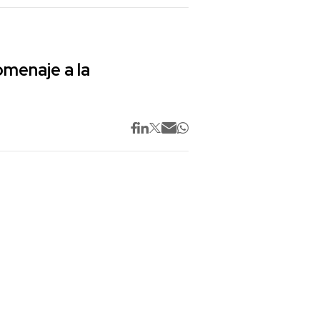
omenaje a la