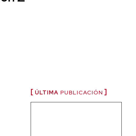
ÚLTIMA
PUBLICACIÓN