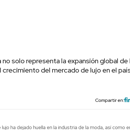
no solo representa la expansión global de 
 crecimiento del mercado de lujo en el país
Compartir en:
lujo ha dejado huella en la industria de la moda, así como e