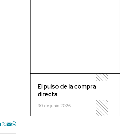
El pulso de la compra
directa
30 de junio 2026