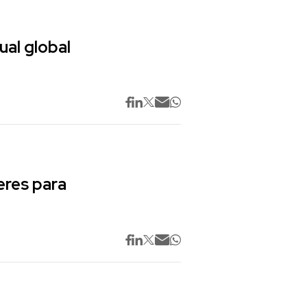
ual global
res para