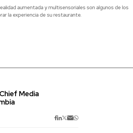
ealidad aumentada y multisensoriales son algunos de los
r la experiencia de su restaurante.
 Chief Media
ombia