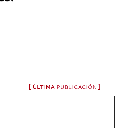
ÚLTIMA
PUBLICACIÓN