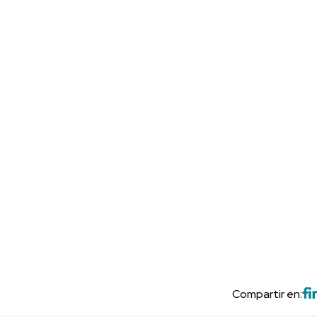
Compartir en: