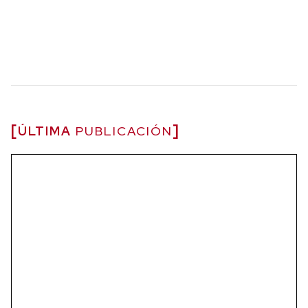
ÚLTIMA
PUBLICACIÓN