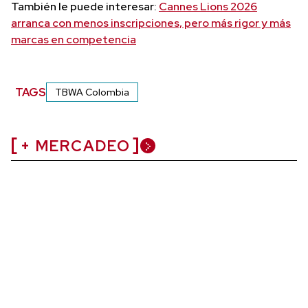
También le puede interesar:
Cannes Lions 2026
arranca con menos inscripciones, pero más rigor y más
marcas en competencia
TAGS
TBWA Colombia
+ MERCADEO