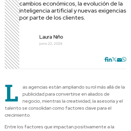
cambios económicos, la evolución de la
inteligencia artificial y nuevas exigencias
por parte de los clientes.
Laura Niño
junio 22, 2026
L
as agencias están ampliando su rol más allá de la
publicidad para convertirse en aliados de
negocio, mientras la creatividad, la asesoría y el
talento se consolidan como factores clave para el
crecimiento.
Entre los factores que impactan positivamente a la