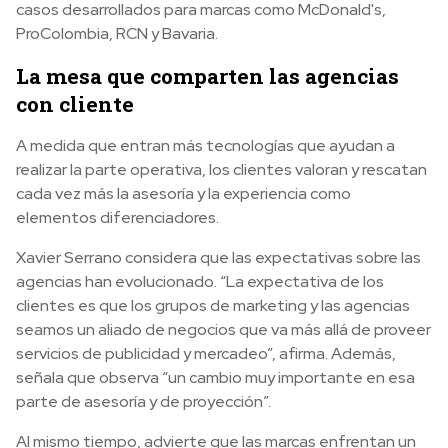
casos desarrollados para marcas como McDonald's,
ProColombia, RCN y Bavaria.
La mesa que comparten las agencias
con cliente
A medida que entran más tecnologías que ayudan a
realizar la parte operativa, los clientes valoran y rescatan
cada vez más la asesoría y la experiencia como
elementos diferenciadores.
Xavier Serrano considera que las expectativas sobre las
agencias han evolucionado. “La expectativa de los
clientes es que los grupos de marketing y las agencias
seamos un aliado de negocios que va más allá de proveer
servicios de publicidad y mercadeo”, afirma. Además,
señala que observa “un cambio muy importante en esa
parte de asesoría y de proyección”.
Al mismo tiempo, advierte que las marcas enfrentan un