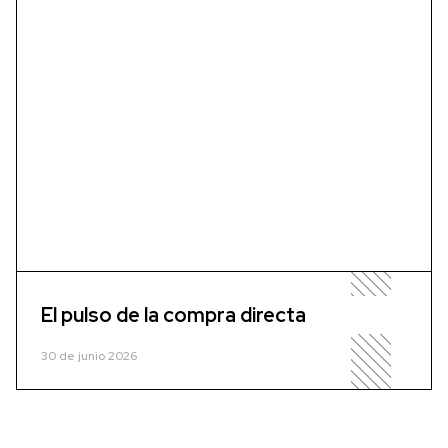
El pulso de la compra directa
30 de junio 2026