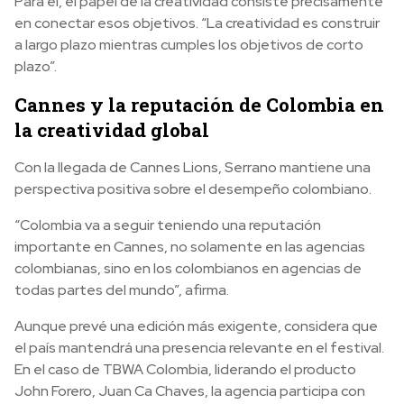
Para él, el papel de la creatividad consiste precisamente
en conectar esos objetivos. “La creatividad es construir
a largo plazo mientras cumples los objetivos de corto
plazo”.
Cannes y la reputación de Colombia en
la creatividad global
Con la llegada de Cannes Lions, Serrano mantiene una
perspectiva positiva sobre el desempeño colombiano.
“Colombia va a seguir teniendo una reputación
importante en Cannes, no solamente en las agencias
colombianas, sino en los colombianos en agencias de
todas partes del mundo”, afirma.
Aunque prevé una edición más exigente, considera que
el país mantendrá una presencia relevante en el festival.
En el caso de TBWA Colombia, liderando el producto
John Forero, Juan Ca Chaves, la agencia participa con