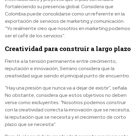
fortaleciendo su presencia global. Considera que
Colombia puede consolidarse como un referente en la
exportación de servicios de marketing y comunicación.
“Yo realmente creo que nosotros en marketing podemos
ser el café de los servicios”.
Creatividad para construir a largo plazo
Frente a la tensión permanente entre crecimiento,
reputación e innovación, Serrano considera que la
creatividad sigue siendo el principal punto de encuentro.
“Hay una presión que nunca va a dejar de existir”, señala.
No obstante, considera que estos objetivos no deben
verse como excluyentes. “Nosotros podemos construir
con la creatividad correcta la innovación que se necesita,
la reputación que se necesita y el crecimiento de corto
plazo que se necesita”.