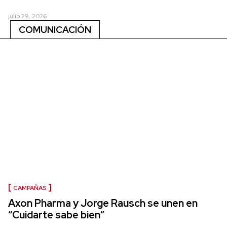
julio 29, 2026
COMUNICACIÓN
CAMPAÑAS
Axon Pharma y Jorge Rausch se unen en
“Cuidarte sabe bien”