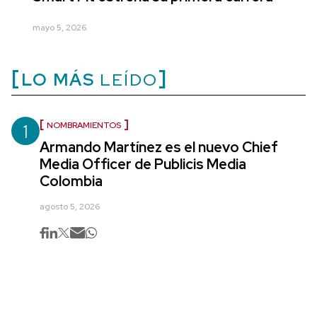
mayo 5, 2026
LO MÁS
LEÍDO
1
NOMBRAMIENTOS
Armando Martínez es el nuevo Chief
Media Officer de Publicis Media
Colombia
agosto 5, 2026