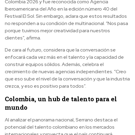
Colombia 2026 y fue reconocida como Agencia
Iberoamericana del Año en la edición número 40 del
Festival El Sol. Sin embargo, aclara que estos resultados
no responden a su condición de multinacional. “Nos pasa
porque tuvimos mejor creatividad para nuestros
clientes”, afirma.
De cara al futuro, considera que la conversación se
enfocará cada vez más en el talento y la capacidad de
construir equipos sólidos. Además, celebra el
crecimiento de nuevas agencias independientes. “Creo
que eso sube el nivel de la conversación y que la industria
crezca, y eso es positivo para todos”.
Colombia, un hub de talento para el
mundo
Al analizar el panorama nacional, Serrano destaca el
potencial del talento colombiano en los mercados
internacionales y proyecta que el país continuará