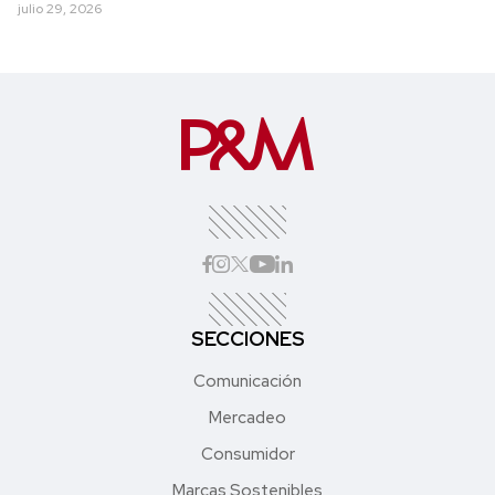
julio 29, 2026
SECCIONES
Comunicación
Mercadeo
Consumidor
Marcas Sostenibles