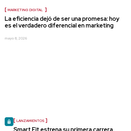
MARKETING DIGITAL
La eficiencia dejó de ser una promesa: hoy
es el verdadero diferencial en marketing
mayo 8, 2026
LANZAMIENTOS
Smart Fit estrena su primera carrera