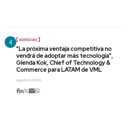
4
AGENCIAS
"La próxima ventaja competitiva no
vendrá de adoptar más tecnología",
Glenda Kok, Chief of Technology &
Commerce para LATAM de VML
agosto 5, 2026