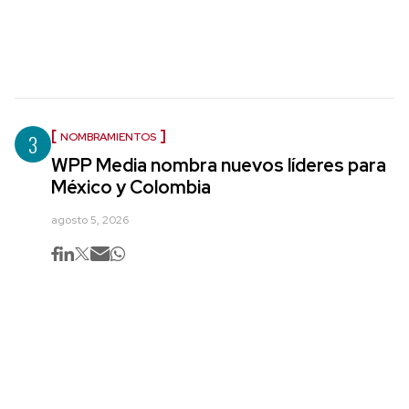
3
NOMBRAMIENTOS
WPP Media nombra nuevos líderes para
México y Colombia
agosto 5, 2026