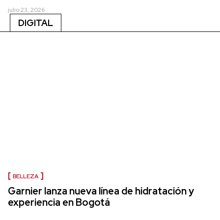
julio 23, 2026
DIGITAL
BELLEZA
Garnier lanza nueva línea de hidratación y
experiencia en Bogotá