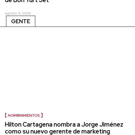
agosto 4, 2026
GENTE
NOMBRAMIENTOS
Hilton Cartagena nombra a Jorge Jiménez
como su nuevo gerente de marketing