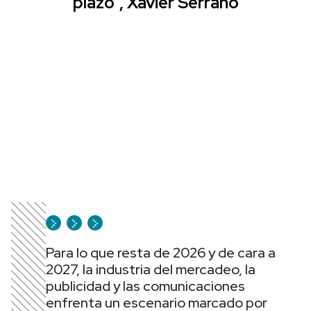
plazo”, Xavier Serrano
Para lo que resta de 2026 y de cara a
2027, la industria del mercadeo, la
publicidad y las comunicaciones
enfrenta un escenario marcado por