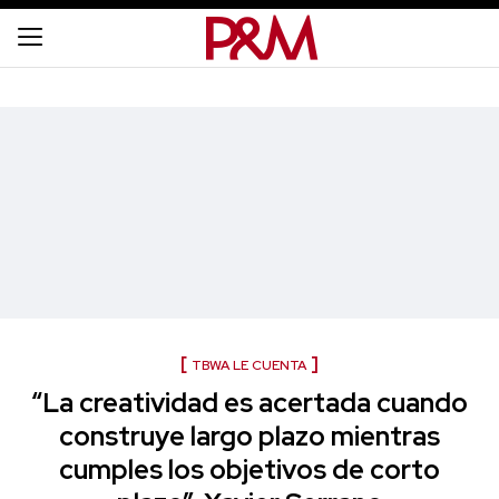
TBWA LE CUENTA
“La creatividad es acertada cuando
construye largo plazo mientras
cumples los objetivos de corto