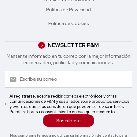
Política de Privacidad
Política de Cookies
NEWSLETTER P&M
Mantente informado en tu correo con la mejor in formación
en mercadeo, publicidad y comunicaciones.
Al registrarse, acepta recibir correos electrónicos y otras
comunicaciones de P&M y sus aliados sobre productos, servicios
y eventos que ellos consideren que pueden ser de su interés.
Puede retirar su consentimiento en cualquier momento
Suscríbase
Nos comprometemos a no utilizar su información de contacto para