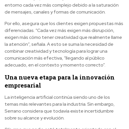
entorno cada vez más complejo debido a la saturación
de mensajes, canales y formas de comunicación.
Por ello, asegura que los clientes exigen propuestas más
diferenciadas. “Cada vez más exigen más disrupción,
exigen más cómo tener creatividad que realmente llame
la atención”, señala. A esto se suma la necesidad de
combinar creatividad y tecnología para lograr una
comunicación más efectiva, “llegando al público
adecuado, en el contexto y momento correcto”.
Una nueva etapa para la innovación
empresarial
La inteligencia artificial continúa siendo uno de los
temas más relevantes para la industria. Sin embargo,
Serrano considera que todavía existe incertidumbre
sobre su alcance y evolución.