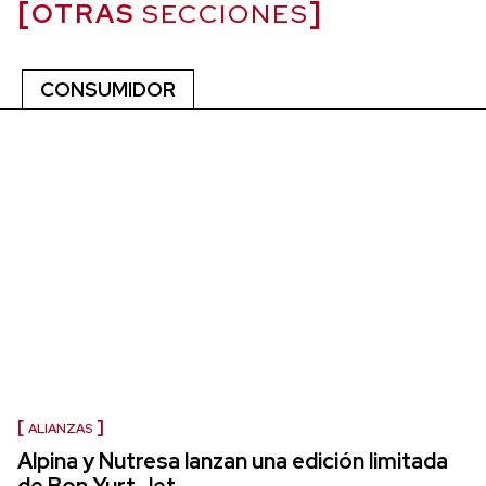
OTRAS
SECCIONES
CONSUMIDOR
ALIANZAS
Alpina y Nutresa lanzan una edición limitada
de Bon Yurt Jet