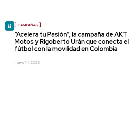
CAMPAÑAS
“Acelera tu Pasión”, la campaña de AKT
Motos y Rigoberto Urán que conecta el
fútbol con la movilidad en Colombia
mayo 14, 2026