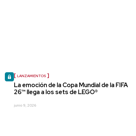
LANZAMIENTOS
La emoción de la Copa Mundial de la FIFA
26™ llega a los sets de LEGO®
junio 9, 2026