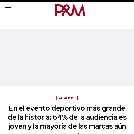
ANÁLISIS
En el evento deportivo más grande
de la historia: 64% de la audiencia es
joven y la mayoría de las marcas aún