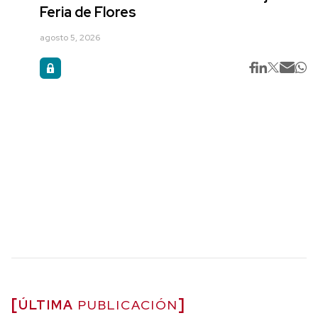
Feria de Flores
agosto 5, 2026
ÚLTIMA
PUBLICACIÓN