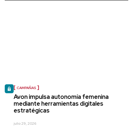
CAMPAÑAS
Avon impulsa autonomía femenina
mediante herramientas digitales
estratégicas
julio 29, 2026