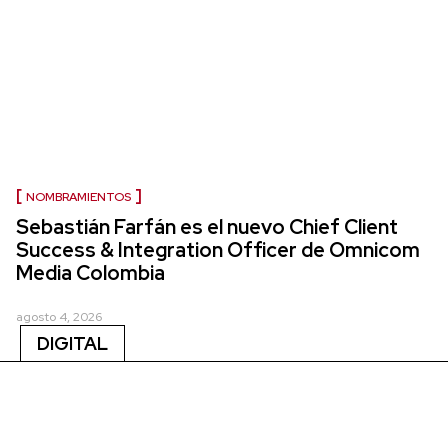
NOMBRAMIENTOS
Sebastián Farfán es el nuevo Chief Client
Success & Integration Officer de Omnicom
Media Colombia
agosto 4, 2026
DIGITAL