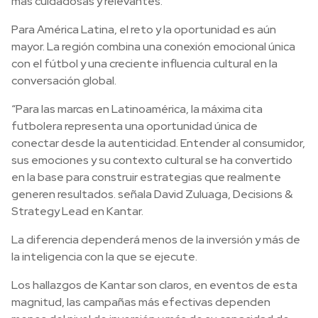
más cuidadosas y relevantes.
Para América Latina, el reto y la oportunidad es aún
mayor. La región combina una conexión emocional única
con el fútbol y una creciente influencia cultural en la
conversación global.
“Para las marcas en Latinoamérica, la máxima cita
futbolera representa una oportunidad única de
conectar desde la autenticidad. Entender al consumidor,
sus emociones y su contexto cultural se ha convertido
en la base para construir estrategias que realmente
generen resultados. señala David Zuluaga, Decisions &
Strategy Lead en Kantar.
La diferencia dependerá menos de la inversión y más de
la inteligencia con la que se ejecute.
Los hallazgos de Kantar son claros, en eventos de esta
magnitud, las campañas más efectivas dependen