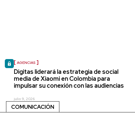
AGENCIAS
Digitas liderará la estrategia de social
media de Xiaomi en Colombia para
impulsar su conexión con las audiencias
julio 9, 2026
COMUNICACIÓN