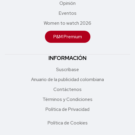
Opinión
Eventos
Women to watch 2026
P&M Premium
INFORMACIÓN
Suscríbase
Anuario de la publicidad colombiana
Contáctenos
Términos y Condiciones
Política de Privacidad
Política de Cookies