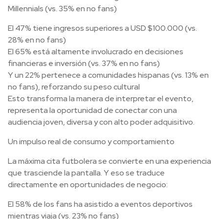
Millennials (vs. 35% en no fans)
El 47% tiene ingresos superiores a USD $100.000 (vs.
28% en no fans)
El 65% está altamente involucrado en decisiones
financieras e inversión (vs. 37% en no fans)
Y un 22% pertenece a comunidades hispanas (vs. 13% en
no fans), reforzando su peso cultural
Esto transforma la manera de interpretar el evento,
representa la oportunidad de conectar con una
audiencia joven, diversa y con alto poder adquisitivo.
Un impulso real de consumo y comportamiento
La máxima cita futbolera se convierte en una experiencia
que trasciende la pantalla. Y eso se traduce
directamente en oportunidades de negocio:
El 58% de los fans ha asistido a eventos deportivos
mientras viaja (vs. 23% no fans)