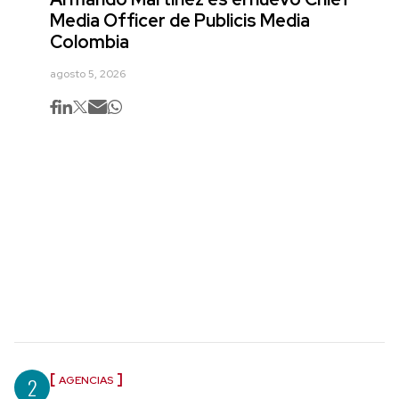
Media Officer de Publicis Media
Colombia
agosto 5, 2026
2
AGENCIAS