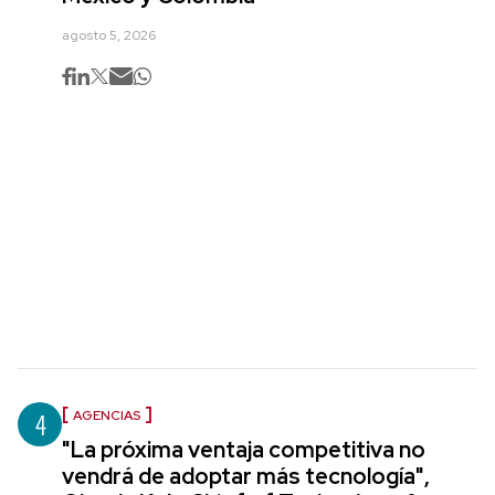
agosto 5, 2026
4
AGENCIAS
"La próxima ventaja competitiva no
vendrá de adoptar más tecnología",