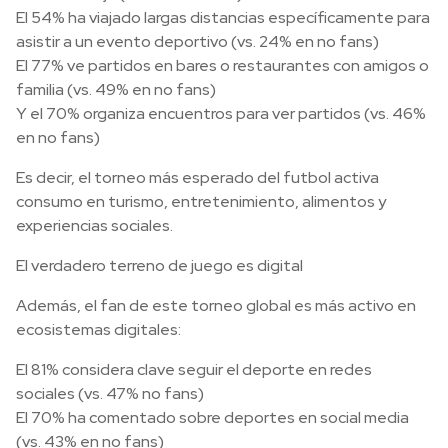
El 54% ha viajado largas distancias específicamente para
asistir a un evento deportivo (vs. 24% en no fans)
El 77% ve partidos en bares o restaurantes con amigos o
familia (vs. 49% en no fans)
Y el 70% organiza encuentros para ver partidos (vs. 46%
en no fans)
Es decir, el torneo más esperado del futbol activa
consumo en turismo, entretenimiento, alimentos y
experiencias sociales.
El verdadero terreno de juego es digital
Además, el fan de este torneo global es más activo en
ecosistemas digitales:
El 81% considera clave seguir el deporte en redes
sociales (vs. 47% no fans)
El 70% ha comentado sobre deportes en social media
(vs. 43% en no fans)