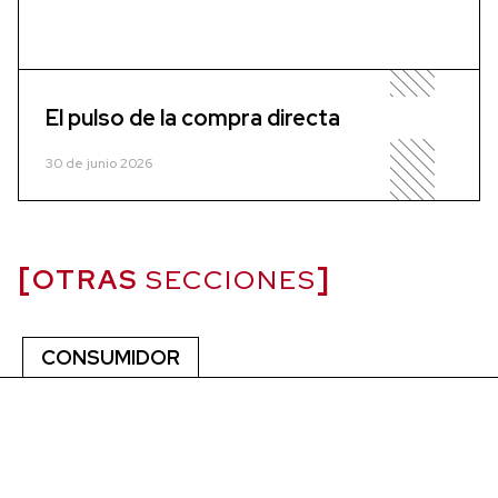
El pulso de la compra directa
30 de junio 2026
OTRAS
SECCIONES
CONSUMIDOR