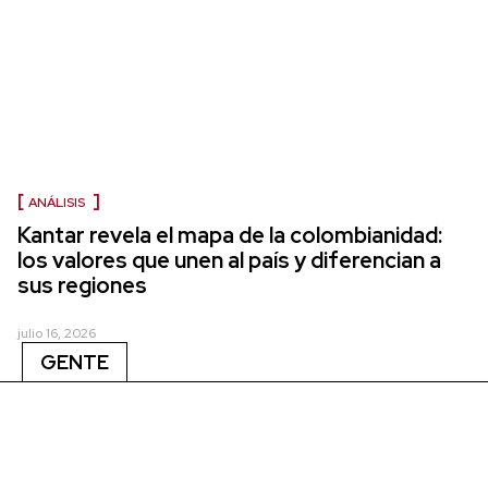
ANÁLISIS
Kantar revela el mapa de la colombianidad:
los valores que unen al país y diferencian a
sus regiones
julio 16, 2026
GENTE