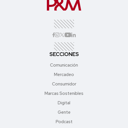
SECCIONES
Comunicación
Mercadeo
Consumidor
Marcas Sostenibles
Digital
Gente
Podcast