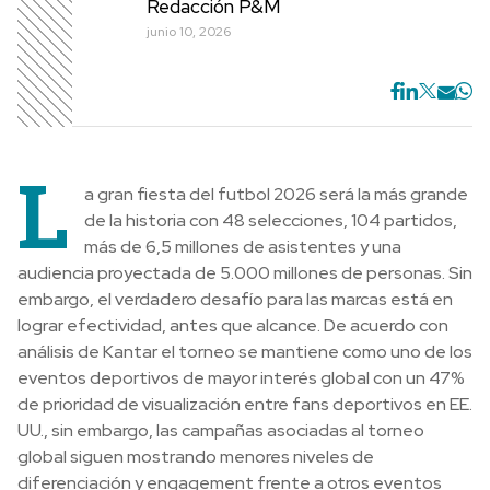
Redacción P&M
junio 10, 2026
L
a gran fiesta del futbol 2026 será la más grande
de la historia con 48 selecciones, 104 partidos,
más de 6,5 millones de asistentes y una
audiencia proyectada de 5.000 millones de personas. Sin
embargo, el verdadero desafío para las marcas está en
lograr efectividad, antes que alcance. De acuerdo con
análisis de Kantar el torneo se mantiene como uno de los
eventos deportivos de mayor interés global con un 47%
de prioridad de visualización entre fans deportivos en EE.
UU., sin embargo, las campañas asociadas al torneo
global siguen mostrando menores niveles de
diferenciación y engagement frente a otros eventos