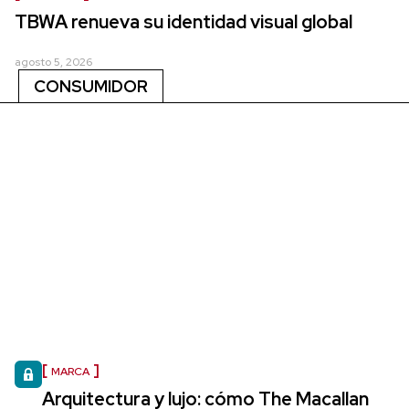
TBWA renueva su identidad visual global
agosto 5, 2026
CONSUMIDOR
MARCA
Arquitectura y lujo: cómo The Macallan