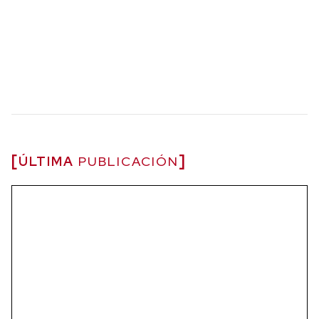
ÚLTIMA
PUBLICACIÓN