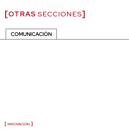
OTRAS
SECCIONES
COMUNICACIÓN
INNOVACIÓN