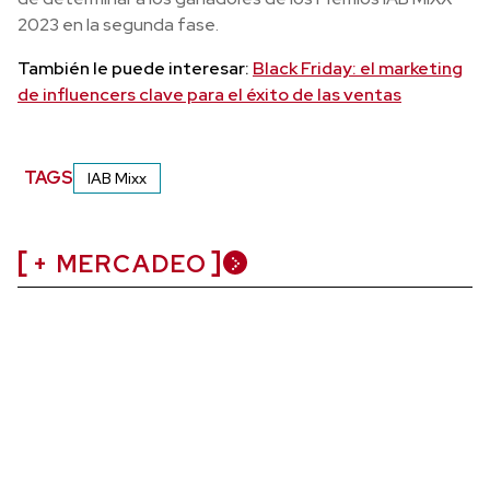
2023 en la segunda fase.
También le puede interesar:
Black Friday: el marketing
de influencers clave para el éxito de las ventas
TAGS
IAB Mixx
+ MERCADEO