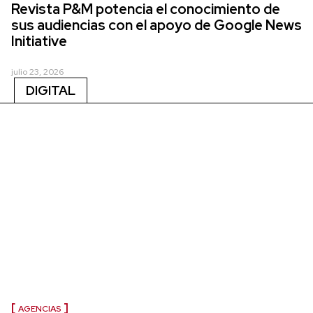
Revista P&M potencia el conocimiento de
sus audiencias con el apoyo de Google News
Initiative
julio 23, 2026
DIGITAL
AGENCIAS