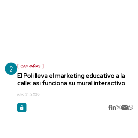
2
CAMPAÑAS
El Poli lleva el marketing educativo a la
calle: así funciona su mural interactivo
julio 31, 2026