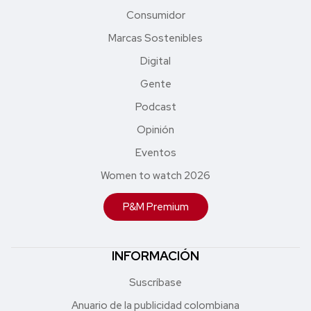
Consumidor
Marcas Sostenibles
Digital
Gente
Podcast
Opinión
Eventos
Women to watch 2026
P&M Premium
INFORMACIÓN
Suscríbase
Anuario de la publicidad colombiana