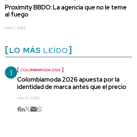
Proximity BBDO: La agencia que no le teme
al fuego
julio 2, 2026
LO MÁS
LEÍDO
1
COLOMBIAMODA 2026
Colombiamoda 2026 apuesta por la
identidad de marca antes que el precio
julio 31, 2026