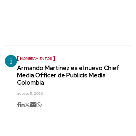
5
NOMBRAMIENTOS
Armando Martínez es el nuevo Chief
Media Officer de Publicis Media
Colombia
agosto 5, 2026