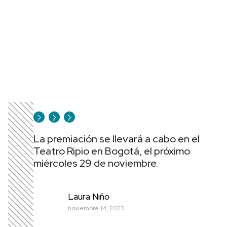
La premiación se llevará a cabo en el
Teatro Ripio en Bogotá, el próximo
miércoles 29 de noviembre.
Laura Niño
noviembre 14, 2023