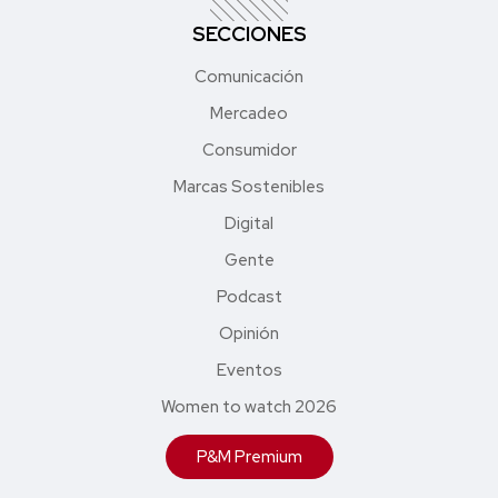
SECCIONES
Comunicación
Mercadeo
Consumidor
Marcas Sostenibles
Digital
Gente
Podcast
Opinión
Eventos
Women to watch 2026
P&M Premium