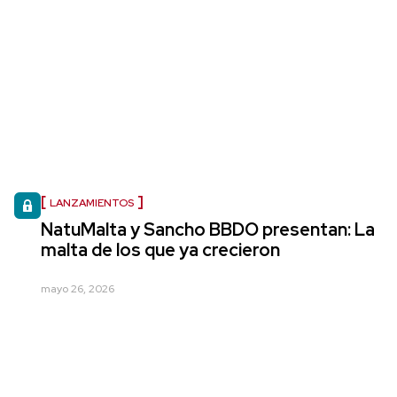
LANZAMIENTOS
NatuMalta y Sancho BBDO presentan: La
malta de los que ya crecieron
mayo 26, 2026