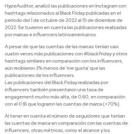
HypeAuditor, analizó las publicaciones en Instagram con
hashtags relacionados al Black Friday publicadas en el
período del 1 de octubre de 2022 al 15 de diciembre de
2022. Se tuvieron en cuenta las publicaciones realizadas
por marcas e influencers latinoamericanos.
A pesar de que las cuentas de las marcas tenían casi
cuatro veces más publicaciones con #blackfriday y otros
hashtags similares en comparación con los influencers,
aún recibieron 3% menos de 'me gusta' que las
publicaciones de los influencers.
Las publicaciones del Black Friday realizadas por
influencers también presentaron una tasa de
engagement mucho más alta, de 0.60, en comparación
con el 0.18 que lograron las cuentas de marca (+70%).
Al tener en cuenta el número de seguidores que tenían
las cuentas de marca en comparación con las cuentas de
influencers, otras métricas, como el alcance y los