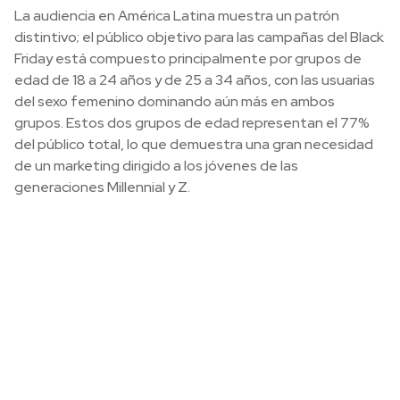
La audiencia en América Latina muestra un patrón
distintivo; el público objetivo para las campañas del Black
Friday está compuesto principalmente por grupos de
edad de 18 a 24 años y de 25 a 34 años, con las usuarias
del sexo femenino dominando aún más en ambos
grupos. Estos dos grupos de edad representan el 77%
del público total, lo que demuestra una gran necesidad
de un marketing dirigido a los jóvenes de las
generaciones Millennial y Z.