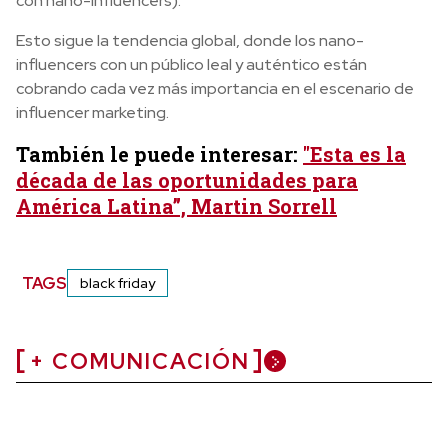
con nano-influencers).
Esto sigue la tendencia global, donde los nano-
influencers con un público leal y auténtico están
cobrando cada vez más importancia en el escenario de
influencer marketing.
También le puede interesar:
"Esta es la
década de las oportunidades para
América Latina”, Martin Sorrell
TAGS
black friday
+ COMUNICACIÓN