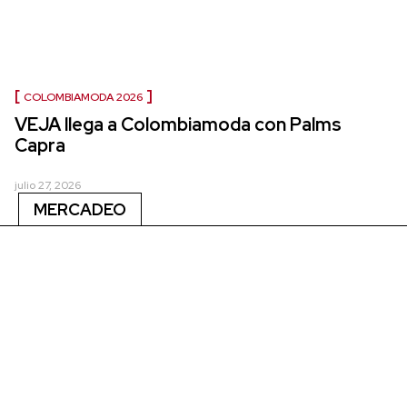
COLOMBIAMODA 2026
VEJA llega a Colombiamoda con Palms
Capra
julio 27, 2026
MERCADEO