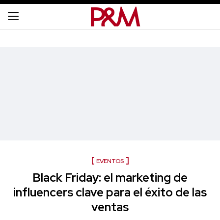
EVENTOS
Black Friday: el marketing de
influencers clave para el éxito de las
ventas