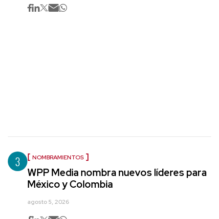
3
NOMBRAMIENTOS
WPP Media nombra nuevos líderes para
México y Colombia
agosto 5, 2026