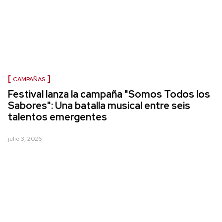
CAMPAÑAS
Festival lanza la campaña "Somos Todos los
Sabores": Una batalla musical entre seis
talentos emergentes
julio 3, 2026