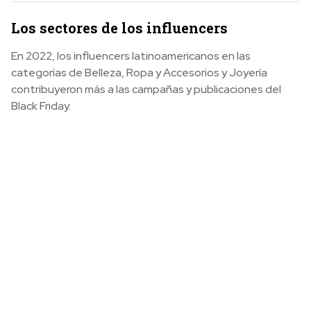
Los sectores de los influencers
En 2022, los influencers latinoamericanos en las
categorías de Belleza, Ropa y Accesorios y Joyería
contribuyeron más a las campañas y publicaciones del
Black Friday.