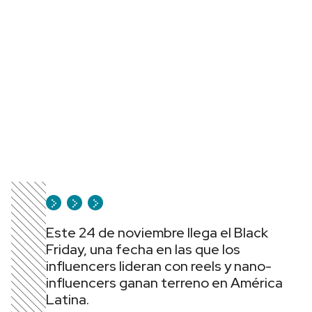
Este 24 de noviembre llega el Black
Friday, una fecha en las que los
influencers lideran con reels y nano-
influencers ganan terreno en América
Latina.