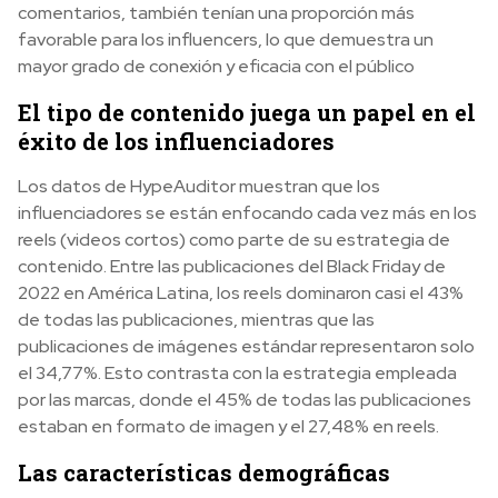
comentarios, también tenían una proporción más
favorable para los influencers, lo que demuestra un
mayor grado de conexión y eficacia con el público
El tipo de contenido juega un papel en el
éxito de los influenciadores
Los datos de HypeAuditor muestran que los
influenciadores se están enfocando cada vez más en los
reels (videos cortos) como parte de su estrategia de
contenido. Entre las publicaciones del Black Friday de
2022 en América Latina, los reels dominaron casi el 43%
de todas las publicaciones, mientras que las
publicaciones de imágenes estándar representaron solo
el 34,77%. Esto contrasta con la estrategia empleada
por las marcas, donde el 45% de todas las publicaciones
estaban en formato de imagen y el 27,48% en reels.
Las características demográficas