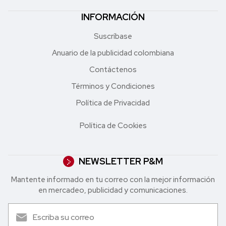
INFORMACIÓN
Suscríbase
Anuario de la publicidad colombiana
Contáctenos
Términos y Condiciones
Política de Privacidad
Política de Cookies
NEWSLETTER P&M
Mantente informado en tu correo con la mejor in formación
en mercadeo, publicidad y comunicaciones.