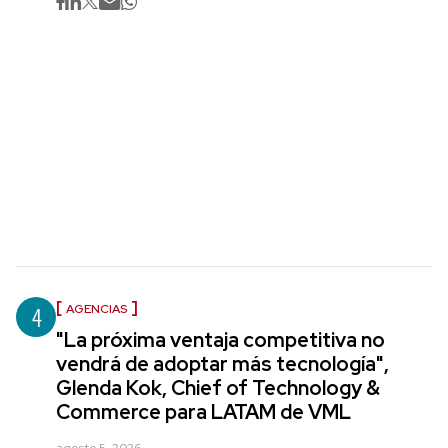
4
AGENCIAS
"La próxima ventaja competitiva no
vendrá de adoptar más tecnología",
Glenda Kok, Chief of Technology &
Commerce para LATAM de VML
agosto 5, 2026