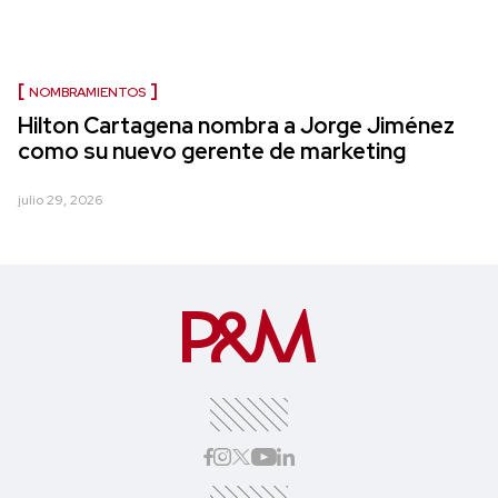
NOMBRAMIENTOS
Hilton Cartagena nombra a Jorge Jiménez
como su nuevo gerente de marketing
julio 29, 2026