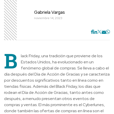
Gabriela Vargas
noviembre 14, 2023
B
lack Friday, una tradición que proviene de los
Estados Unidos, ha evolucionado en un
fenómeno global de compras. Se lleva a cabo el
día después del Día de Acción de Gracias y se caracteriza
por descuentos significativos tanto en línea como en
tiendas físicas. Además del Black Friday, los días que
rodean el Día de Acción de Gracias, tanto antes como
después, a menudo presentan otros eventos de
compras y ventas. El más prominente es el Cyberlunes,
donde también las ofertas de compras en línea son el