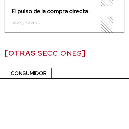
El pulso de la compra directa
30 de junio 2026
OTRAS
SECCIONES
CONSUMIDOR