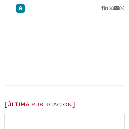
ÚLTIMA
PUBLICACIÓN