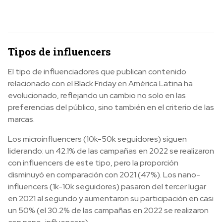
Tipos de influencers
El tipo de influenciadores que publican contenido
relacionado con el Black Friday en América Latina ha
evolucionado, reflejando un cambio no solo en las
preferencias del público, sino también en el criterio de las
marcas.
Los microinfluencers (10k-50k seguidores) siguen
liderando: un 42.1% de las campañas en 2022 se realizaron
con influencers de este tipo, pero la proporción
disminuyó en comparación con 2021 (47%). Los nano-
influencers (1k-10k seguidores) pasaron del tercer lugar
en 2021 al segundo y aumentaron su participación en casi
un 50% (el 30.2% de las campañas en 2022 se realizaron