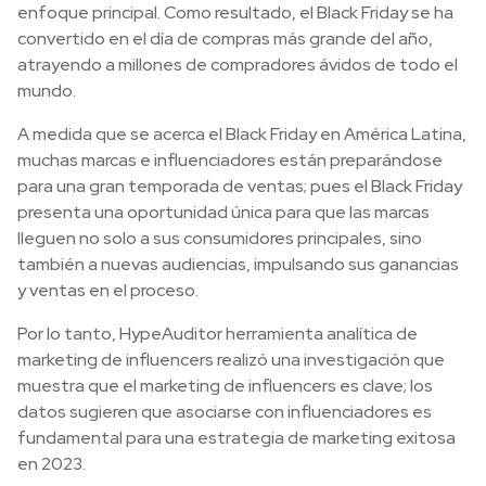
enfoque principal. Como resultado, el Black Friday se ha
convertido en el día de compras más grande del año,
atrayendo a millones de compradores ávidos de todo el
mundo.
A medida que se acerca el Black Friday en América Latina,
muchas marcas e influenciadores están preparándose
para una gran temporada de ventas; pues el Black Friday
presenta una oportunidad única para que las marcas
lleguen no solo a sus consumidores principales, sino
también a nuevas audiencias, impulsando sus ganancias
y ventas en el proceso.
Por lo tanto, HypeAuditor herramienta analítica de
marketing de influencers realizó una investigación que
muestra que el marketing de influencers es clave; los
datos sugieren que asociarse con influenciadores es
fundamental para una estrategia de marketing exitosa
en 2023.