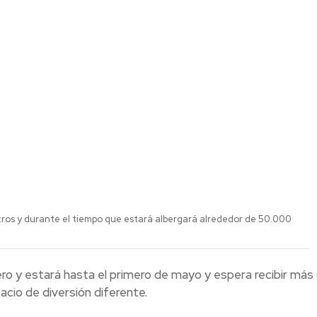
tros y durante el tiempo que estará albergará alrededor de 50.000
ero y estará hasta el primero de mayo y espera recibir más
acio de diversión diferente.