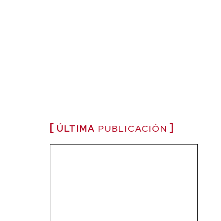
ÚLTIMA
PUBLICACIÓN