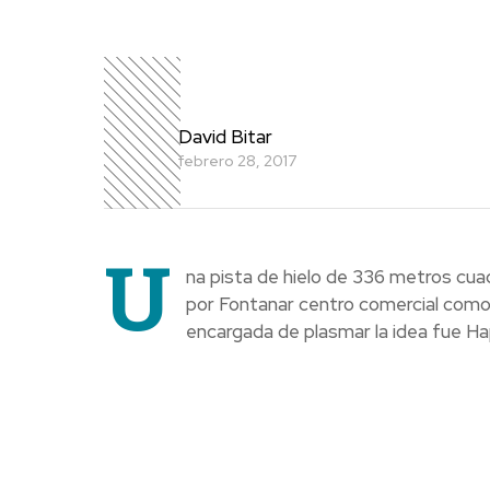
David Bitar
febrero 28, 2017
U
na pista de hielo de 336 metros cua
por Fontanar centro comercial como
encargada de plasmar la idea fue Ha