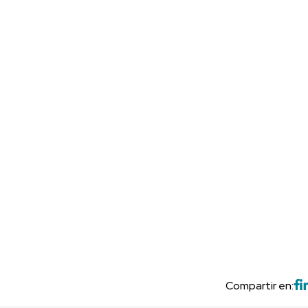
Compartir en: