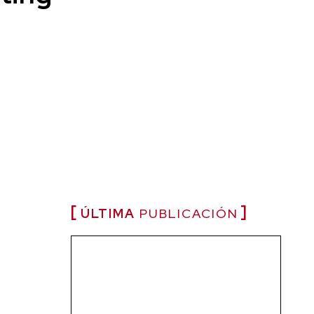
ÚLTIMA
PUBLICACIÓN