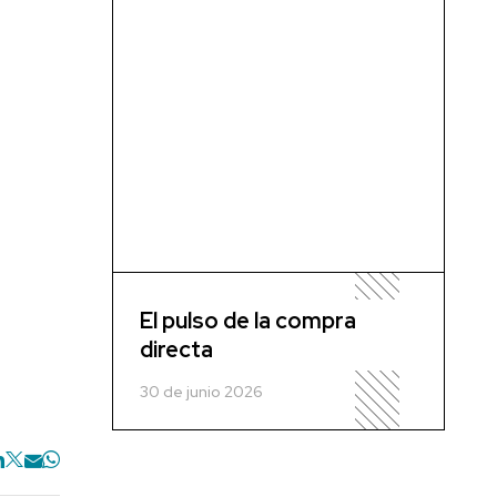
El pulso de la compra
directa
30 de junio 2026