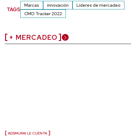
Marcas
innovación
Líderes de mercadeo
TAGS
CMO Tracker 2022
+ MERCADEO
ADSMURAI LE CUENTA