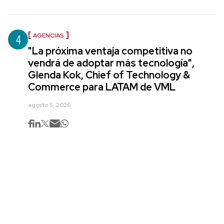
4
AGENCIAS
"La próxima ventaja competitiva no
vendrá de adoptar más tecnología",
Glenda Kok, Chief of Technology &
Commerce para LATAM de VML
agosto 5, 2026