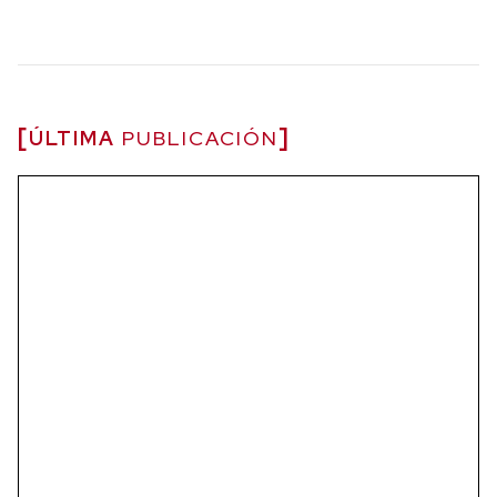
ÚLTIMA
PUBLICACIÓN