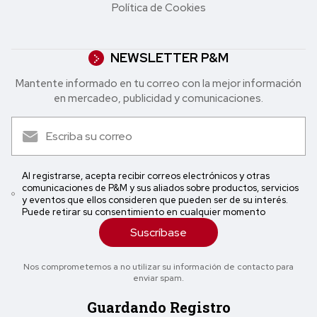
Política de Cookies
NEWSLETTER P&M
Mantente informado en tu correo con la mejor in formación
en mercadeo, publicidad y comunicaciones.
Al registrarse, acepta recibir correos electrónicos y otras
comunicaciones de P&M y sus aliados sobre productos, servicios
y eventos que ellos consideren que pueden ser de su interés.
Puede retirar su consentimiento en cualquier momento
Suscríbase
Nos comprometemos a no utilizar su información de contacto para
enviar spam.
Guardando Registro