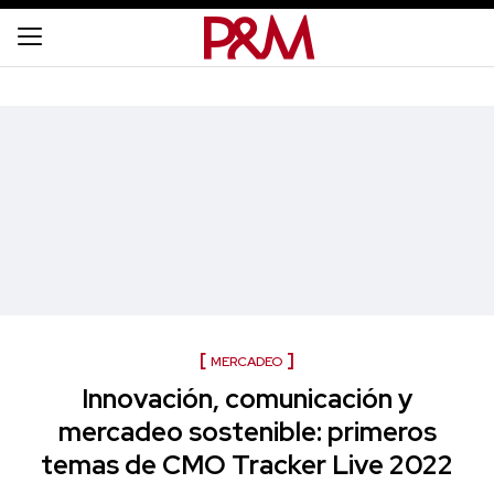
MERCADEO
Innovación, comunicación y
mercadeo sostenible: primeros
temas de CMO Tracker Live 2022