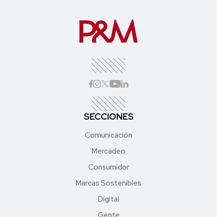
SECCIONES
Comunicación
Mercadeo
Consumidor
Marcas Sostenibles
Digital
Gente