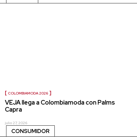
COLOMBIAMODA 2026
VEJA llega a Colombiamoda con Palms
Capra
julio 27, 2026
CONSUMIDOR