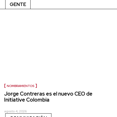
GENTE
NOMBRAMIENTOS
Jorge Contreras es el nuevo CEO de
Initiative Colombia
agosto 4, 2026