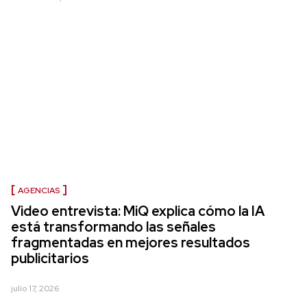
AGENCIAS
Video entrevista: MiQ explica cómo la IA
está transformando las señales
fragmentadas en mejores resultados
publicitarios
julio 17, 2026