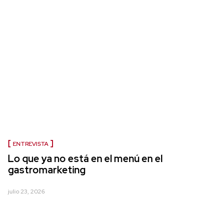
ENTREVISTA
Lo que ya no está en el menú en el
gastromarketing
julio 23, 2026