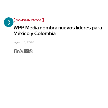
3
NOMBRAMIENTOS
WPP Media nombra nuevos líderes para
México y Colombia
agosto 5, 2026