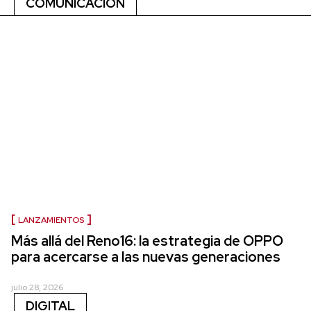
COMUNICACIÓN
LANZAMIENTOS
Más allá del Reno16: la estrategia de OPPO
para acercarse a las nuevas generaciones
julio 28, 2026
DIGITAL