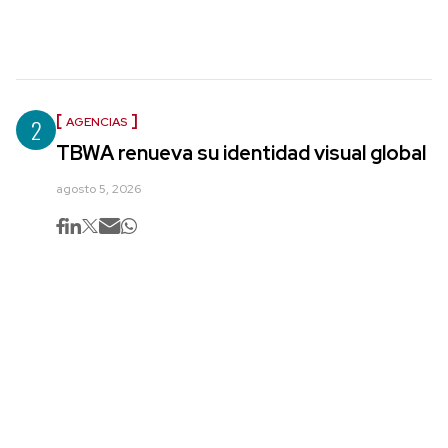
2
AGENCIAS
TBWA renueva su identidad visual global
agosto 5, 2026