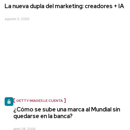
La nueva dupla del marketing: creadores + IA
agosto 3, 2026
GETTY IMAGES LE CUENTA
¿Cómo se sube una marca al Mundial sin
quedarse en la banca?
abril 28, 2026