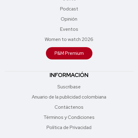
Podcast
Opinión
Eventos
Women to watch 2026
P&M Premium
INFORMACIÓN
Suscríbase
Anuario de la publicidad colombiana
Contáctenos
Términos y Condiciones
Política de Privacidad