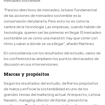
mercadeo sostenible”.
“Para los directivos de mercadeo, la base fundamental
de las acciones de mercadeo sostenible es la
conservación del planeta. Pero esto no es como la
carrera de la tecnología. Las empresas, cuando hablan de
tecnología, quieren ser las primeras en llegar. El mercadeo
sostenible se ve como una maratón: hay que correr con
ritmo y saber a dónde se va a llegar”, añadió Martínez.
En concordancia con los resultados del estudio, varios de
los conferencistas ampliaron los puntos destacados de
discusión en sus intervenciones:
Marcas y propósitos
Según los resultados del estudio, definir los propósitos
de marca y enfocar la sostenibilidad es uno de los
grandes temas del marketing actual. Al respecto, Leticia
Navarro,
managing director de Kantar
, presentó la