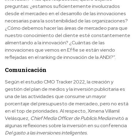
preguntas: ¿estamos suficientemente involucrados
desde el mercadeo en el desarrollo de las innovaciones
necesarias para la sostenibilidad de las organizaciones?
¿Cómo debemos hacer las áreas de mercadeo para que
nuestro conocimiento del cliente esté constantemente
alimentando a la innovación? ¿Cuántas de las
innovaciones que vemos en Effie se están viendo
reflejadas en el ranking de innovación de la ANDI?”.
Comunicación
Según el estudio CMO Tracker 2022, la creación y
gestión del plan de medios y la inversión publicitaria es
una de las actividades que consume un mayor
porcentaje del presupuesto de mercadeo, pero no está
en el top de prioridades. Al respecto, Ximena Villamil
Velásquez,
Chief Media Officer de Publicis Media
invitó a
algunas reflexiones sobre la inversión en su conferencia
Del gasto a las inversiones inteligentes.