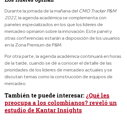
Durante la jornada de la mañana del
CMO Tracker P&M
2022,
la agenda académica se complementa con
paneles especializados en los que los líderes de
mercadeo opinaron sobre la innovación. Este panel y
otras conferencias estarán a disposición de los usuarios
en la Zona Premium de P&M.
Por otra parte, la agenda académica continuará en horas
de la tarde, cuando se dé a conocer el detalle de las
prioridades de los líderes de mercadeo actuales y se
discutan temas como la construcción de equipos de
mercadeo.
También te puede interesar:
¿Qué les
preocupa a los colombianos? reveló un
estudio de Kantar Insights