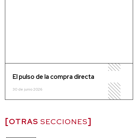
El pulso de la compra directa
30 de junio 2026
OTRAS
SECCIONES