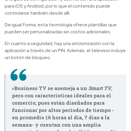
para iOS y Android, por lo que el contenido puede
controlarse también desde allí.
De igual forma, esta tecnología ofrece plantillas que
pueden ser personalizadas sin costos adicionales.
En cuanto a seguridad, hay una sincronización con la
aplicación a través de un PIN. Además, el televisor incluye
un botón de bloqueo.
«Business TV se asemeja a un
Smart TV
,
pero con características ideales para el
comercio; pues están diseñados para
funcionar por altos periodos de tiempo -
en promedio 16 horas al día, 7 días a la
semana- y cuentan con una amplia