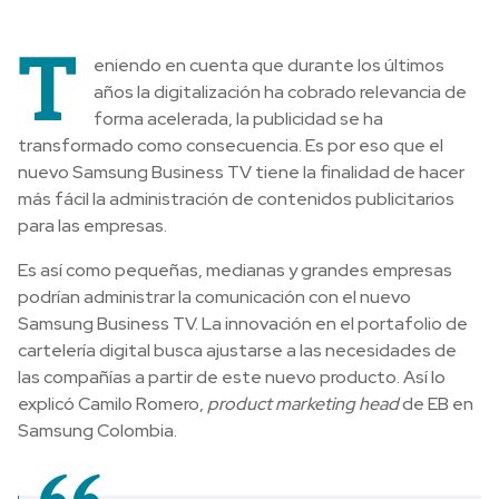
T
eniendo en cuenta que durante los últimos
años la digitalización ha cobrado relevancia de
forma acelerada, la publicidad se ha
transformado como consecuencia. Es por eso que el
nuevo Samsung Business TV tiene la finalidad de hacer
más fácil la administración de contenidos publicitarios
para las empresas.
Es así como pequeñas, medianas y grandes empresas
podrían administrar la comunicación con el nuevo
Samsung Business TV. La innovación en el portafolio de
cartelería digital busca ajustarse a las necesidades de
las compañías a partir de este nuevo producto. Así lo
explicó Camilo Romero,
product marketing head
de EB en
Samsung Colombia.