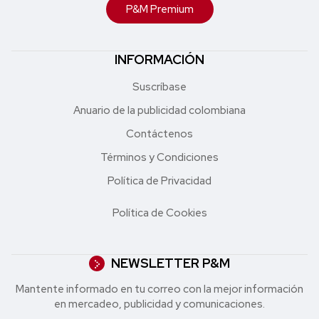
P&M Premium
INFORMACIÓN
Suscríbase
Anuario de la publicidad colombiana
Contáctenos
Términos y Condiciones
Política de Privacidad
Política de Cookies
NEWSLETTER P&M
Mantente informado en tu correo con la mejor in formación
en mercadeo, publicidad y comunicaciones.