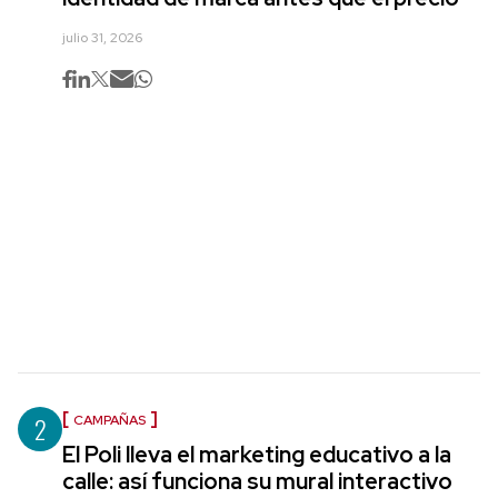
julio 31, 2026
2
CAMPAÑAS
El Poli lleva el marketing educativo a la
calle: así funciona su mural interactivo