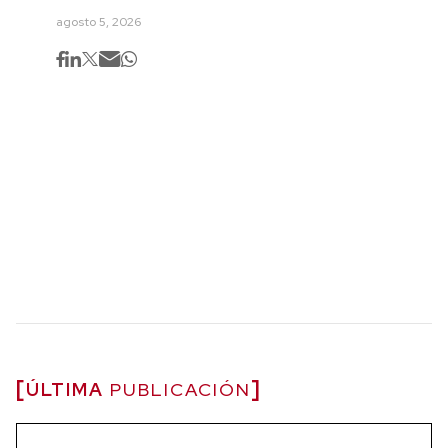
agosto 5, 2026
ÚLTIMA
PUBLICACIÓN