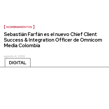
NOMBRAMIENTOS
Sebastián Farfán es el nuevo Chief Client
Success & Integration Officer de Omnicom
Media Colombia
agosto 4, 2026
DIGITAL