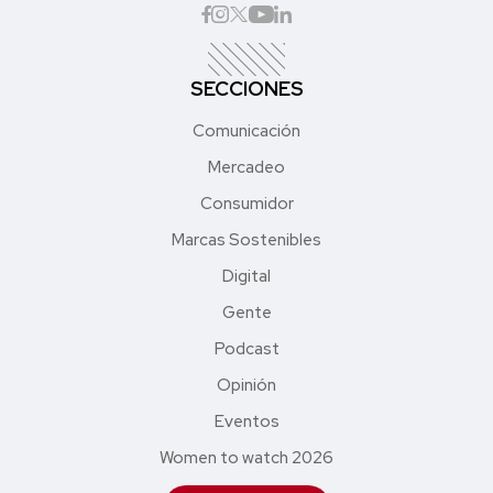
SECCIONES
Comunicación
Mercadeo
Consumidor
Marcas Sostenibles
Digital
Gente
Podcast
Opinión
Eventos
Women to watch 2026