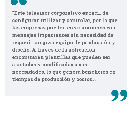
“Este televisor corporativo es fácil de
configurar, utilizar y controlar, por lo que
las empresas pueden crear anuncios con
mensajes impactantes sin necesidad de
requerir un gran equipo de producción y
diseño. A través de la aplicación
encontrarán plantillas que pueden ser
ajustadas y modificadas a sus
necesidades, lo que genera beneficios en
tiempos de producción y costos».