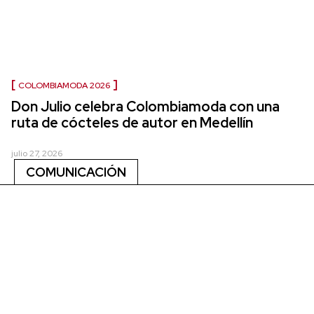
COLOMBIAMODA 2026
Don Julio celebra Colombiamoda con una
ruta de cócteles de autor en Medellín
julio 27, 2026
COMUNICACIÓN