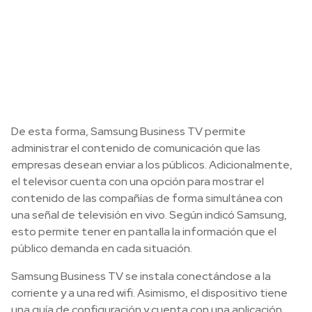
De esta forma, Samsung Business TV permite
administrar el contenido de comunicación que las
empresas desean enviar a los públicos. Adicionalmente,
el televisor cuenta con una opción para mostrar el
contenido de las compañías de forma simultánea con
una señal de televisión en vivo. Según indicó Samsung,
esto permite tener en pantalla la información que el
público demanda en cada situación.
Samsung Business TV se instala conectándose a la
corriente y a una red wifi. Asimismo, el dispositivo tiene
una guía de configuración y cuenta con una aplicación