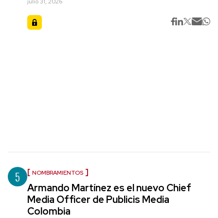
julio 31, 2026
5
NOMBRAMIENTOS
Armando Martínez es el nuevo Chief
Media Officer de Publicis Media
Colombia