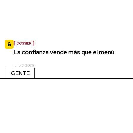
DOSSIER
La confianza vende más que el menú
julio 8, 2026
GENTE