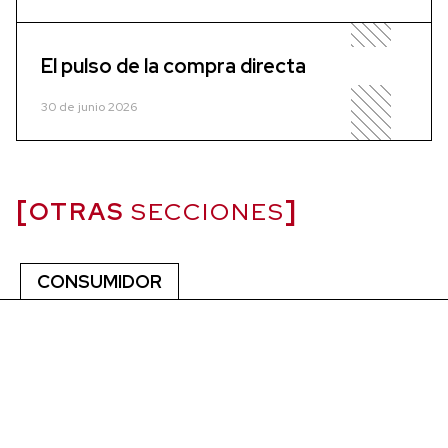
El pulso de la compra directa
30 de junio 2026
OTRAS
SECCIONES
CONSUMIDOR