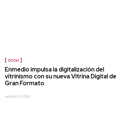
DOOH
Enmedio impulsa la digitalización del
vitrinismo con su nueva Vitrina Digital de
Gran Formato
agosto 5, 2026