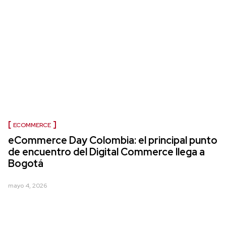
ECOMMERCE
eCommerce Day Colombia: el principal punto
de encuentro del Digital Commerce llega a
Bogotá
mayo 4, 2026