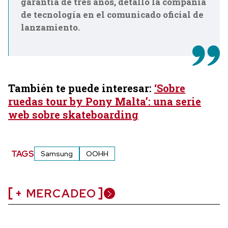
garantía de tres años, detalló la compañía
de tecnología en el comunicado oficial de
lanzamiento.
También te puede interesar:
‘Sobre
ruedas tour by Pony Malta’: una serie
web sobre skateboarding
TAGS
Samsung
OOHH
+ MERCADEO