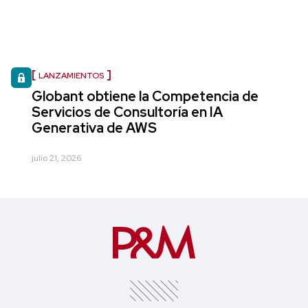
LANZAMIENTOS
Globant obtiene la Competencia de
Servicios de Consultoría en IA
Generativa de AWS
julio 21, 2026