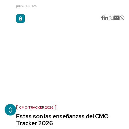
julio 31, 2026
3
CMO TRACKER 2026
Estas son las enseñanzas del CMO
Tracker 2026