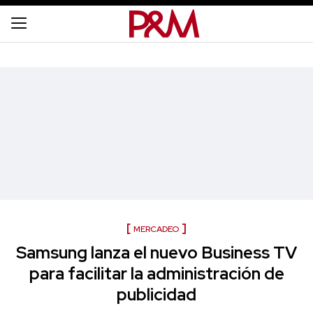
MERCADEO
Samsung lanza el nuevo Business TV
para facilitar la administración de
publicidad