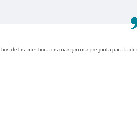
hos de los cuestionarios manejan una pregunta para la ide