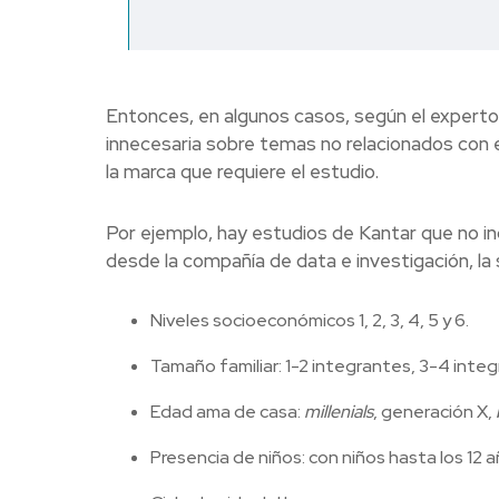
Entonces, en algunos casos, según el experto,
innecesaria sobre temas no relacionados con e
la marca que requiere el estudio.
Por ejemplo, hay estudios de Kantar que no in
desde la compañía de data e investigación, la
Niveles socioeconómicos 1, 2, 3, 4, 5 y 6.
Tamaño familiar: 1-2 integrantes, 3-4 inte
Edad ama de casa:
millenials
, generación X,
Presencia de niños: con niños hasta los 12 añ