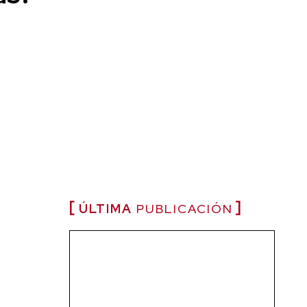
ÚLTIMA
PUBLICACIÓN