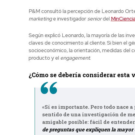
P&M consultó la percepción de Leonardo Orte
marketing
e investigador
senior
del
MinCienci
Según explicó Leonardo, la mayoría de las in
claves de conocimiento al cliente. Si bien el g
socioeconómico, la orientación, medidas del 
producto y el
engagement
.
¿Cómo se debería considerar esta 
«Sí es importante. Pero todo nace a 
sentido de una investigación de mer
amigable posible: fácil de entender
de preguntas que expliquen la mayor 