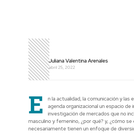
Juliana Valentina Arenales
abril 25, 2022
E
n la actualidad, la comunicación y la
agenda organizacional un espacio de in
investigación de mercados que no inc
masculino y femenino, ¿por qué? y, ¿cómo se 
necesariamente tienen un enfoque de divers