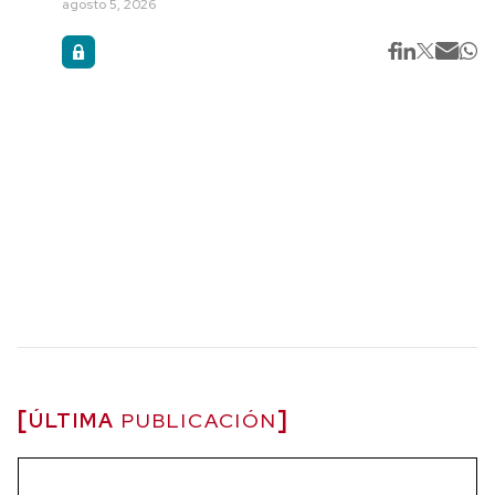
agosto 5, 2026
ÚLTIMA
PUBLICACIÓN