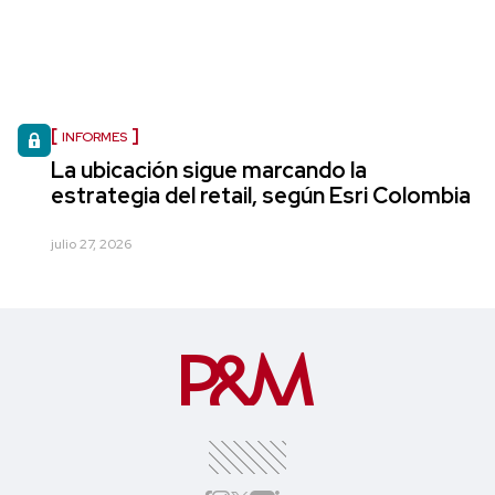
INFORMES
La ubicación sigue marcando la
estrategia del retail, según Esri Colombia
julio 27, 2026