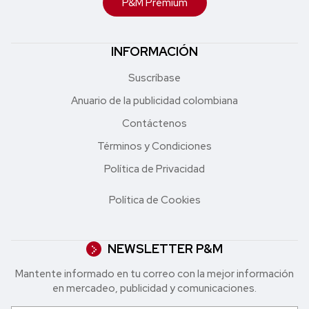
P&M Premium
INFORMACIÓN
Suscríbase
Anuario de la publicidad colombiana
Contáctenos
Términos y Condiciones
Política de Privacidad
Política de Cookies
NEWSLETTER P&M
Mantente informado en tu correo con la mejor in formación
en mercadeo, publicidad y comunicaciones.