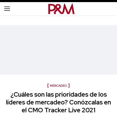
MERCADEO
¿Cuáles son las prioridades de los
líderes de mercadeo? Conózcalas en
el CMO Tracker Live 2021