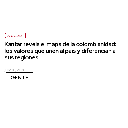
ANÁLISIS
Kantar revela el mapa de la colombianidad:
los valores que unen al país y diferencian a
sus regiones
julio 16, 2026
GENTE