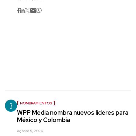
3
NOMBRAMIENTOS
WPP Media nombra nuevos líderes para
México y Colombia
agosto 5, 2026