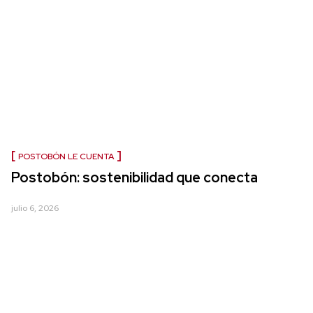
POSTOBÓN LE CUENTA
Postobón: sostenibilidad que conecta
julio 6, 2026