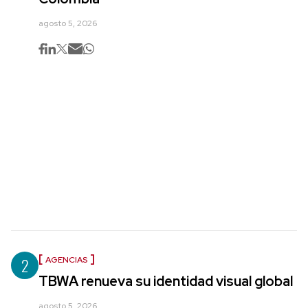
agosto 5, 2026
2
AGENCIAS
TBWA renueva su identidad visual global
agosto 5, 2026