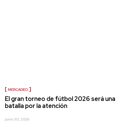
MERCADEO
El gran torneo de fútbol 2026 será una
batalla por la atención
junio 30, 2026