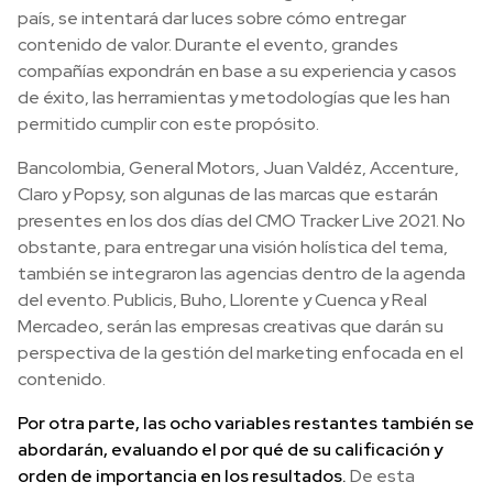
país, se intentará dar luces sobre cómo entregar
contenido de valor. Durante el evento, grandes
compañías expondrán en base a su experiencia y casos
de éxito, las herramientas y metodologías que les han
permitido cumplir con este propósito.
Bancolombia, General Motors, Juan Valdéz, Accenture,
Claro y Popsy, son algunas de las marcas que estarán
presentes en los dos días del CMO Tracker Live 2021. No
obstante, para entregar una visión holística del tema,
también se integraron las agencias dentro de la agenda
del evento. Publicis, Buho, Llorente y Cuenca y Real
Mercadeo, serán las empresas creativas que darán su
perspectiva de la gestión del marketing enfocada en el
contenido.
Por otra parte, las ocho variables restantes también se
abordarán, evaluando el por qué de su calificación y
orden de importancia en los resultados.
De esta