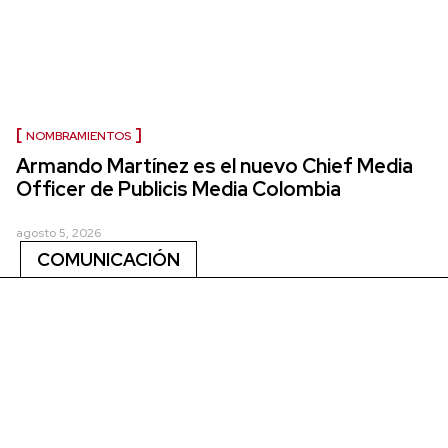
NOMBRAMIENTOS
Armando Martínez es el nuevo Chief Media
Officer de Publicis Media Colombia
agosto 5, 2026
COMUNICACIÓN