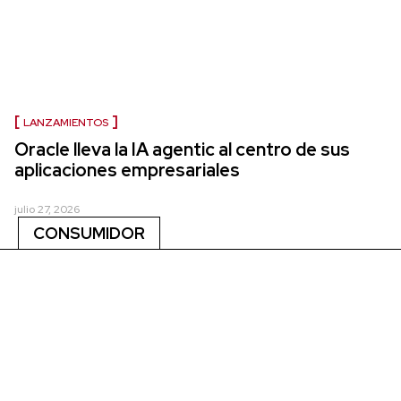
LANZAMIENTOS
Oracle lleva la IA agentic al centro de sus
aplicaciones empresariales
julio 27, 2026
CONSUMIDOR