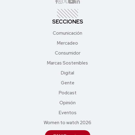
SECCIONES
Comunicación
Mercadeo
Consumidor
Marcas Sostenibles
Digital
Gente
Podcast
Opinión
Eventos
Women to watch 2026