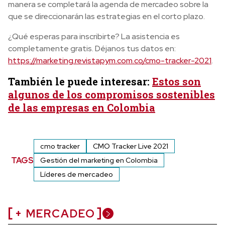
manera se completará la agenda de mercadeo sobre la
que se direccionarán las estrategias en el corto plazo.
¿Qué esperas para inscribirte? La asistencia es
completamente gratis. Déjanos tus datos en:
https://marketing.revistapym.com.co/cmo-tracker-2021
.
También le puede interesar:
Estos son
algunos de los compromisos sostenibles
de las empresas en Colombia
cmo tracker
CMO Tracker Live 2021
TAGS
Gestión del marketing en Colombia
Líderes de mercadeo
+ MERCADEO