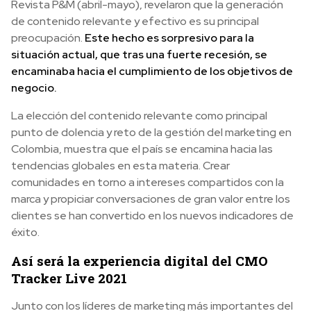
Revista P&M (abril-mayo), revelaron que la generación
de contenido relevante y efectivo es su principal
preocupación.
Este hecho es sorpresivo para la
situación actual, que tras una fuerte recesión, se
encaminaba hacia el cumplimiento de los objetivos de
negocio.
La elección del contenido relevante como principal
punto de dolencia y reto de la gestión del marketing en
Colombia, muestra que el país se encamina hacia las
tendencias globales en esta materia. Crear
comunidades en torno a intereses compartidos con la
marca y propiciar conversaciones de gran valor entre los
clientes se han convertido en los nuevos indicadores de
éxito.
Así será la experiencia digital del CMO
Tracker Live 2021
Junto con los líderes de marketing más importantes del