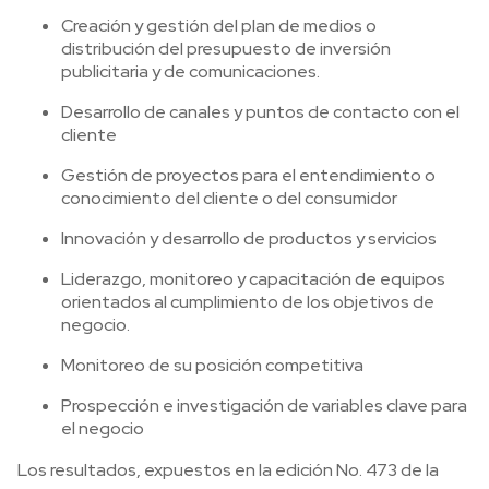
Creación y gestión del plan de medios o
distribución del presupuesto de inversión
publicitaria y de comunicaciones.
Desarrollo de canales y puntos de contacto con el
cliente
Gestión de proyectos para el entendimiento o
conocimiento del cliente o del consumidor
Innovación y desarrollo de productos y servicios
Liderazgo, monitoreo y capacitación de equipos
orientados al cumplimiento de los objetivos de
negocio.
Monitoreo de su posición competitiva
Prospección e investigación de variables clave para
el negocio
Los resultados, expuestos en la edición No. 473 de la