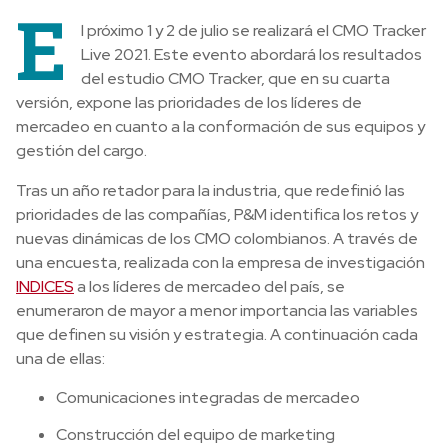
E
l próximo 1 y 2 de julio se realizará el CMO Tracker
Live 2021. Este evento abordará los resultados
del estudio CMO Tracker, que en su cuarta
versión, expone las prioridades de los líderes de
mercadeo en cuanto a la conformación de sus equipos y
gestión del cargo.
Tras un año retador para la industria, que redefinió las
prioridades de las compañías, P&M identifica los retos y
nuevas dinámicas de los CMO colombianos. A través de
una encuesta, realizada con la empresa de investigación
INDICES
a los líderes de mercadeo del país, se
enumeraron de mayor a menor importancia las variables
que definen su visión y estrategia. A continuación cada
una de ellas:
Comunicaciones integradas de mercadeo
Construcción del equipo de marketing