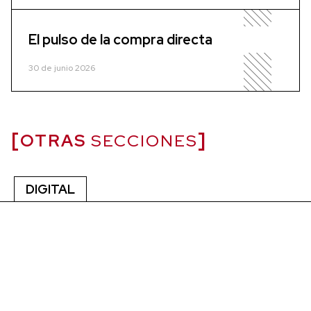
El pulso de la compra directa
30 de junio 2026
OTRAS
SECCIONES
DIGITAL