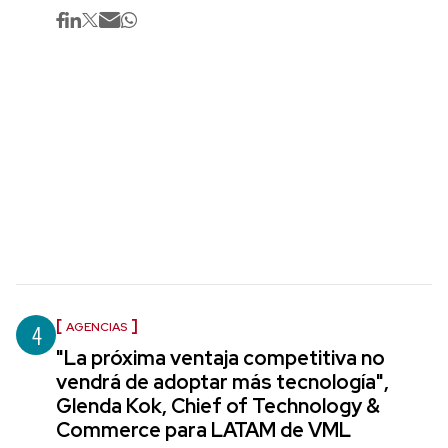
4
AGENCIAS
"La próxima ventaja competitiva no
vendrá de adoptar más tecnología",
Glenda Kok, Chief of Technology &
Commerce para LATAM de VML