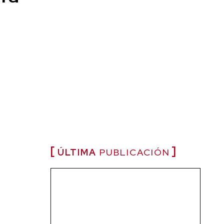
ÚLTIMA
PUBLICACIÓN