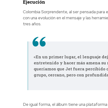
Ejecución
Colombia Sorprendente, al ser pensada para est
con una evolución en el mensaje y las herrami
tres años.
«En un primer lugar, el lenguaje dej
entretenido y hacer más amena su 
queríamos que Jet fuera percibido 
grupo, cercano, pero con profundida
De igual forma, el álbum tiene una plataforma 