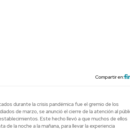
Compartir en:
ados durante la crisis pandémica fue el gremio de los
dos de marzo, se anunció el cierre de la atención al públic
establecimientos. Este hecho llevó a que muchos de ellos
 de la noche a la mañana, para llevar la experiencia