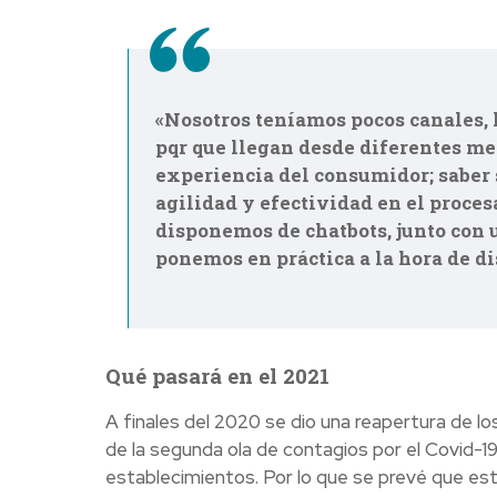
«Nosotros teníamos pocos canales, l
pqr que llegan desde diferentes me
experiencia del consumidor; saber s
agilidad y efectividad en el proces
disponemos de chatbots, junto con u
ponemos en práctica a la hora de di
Qué pasará en el 2021
A finales del 2020 se dio una reapertura de l
de la segunda ola de contagios por el Covid-1
establecimientos. Por lo que se prevé que est