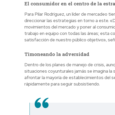
El consumidor en el centro de la estr
Para Pilar Rodríguez, un líder de mercadeo t
direccionar las estrategias en torno a este.
movimientos del mercado y poner al consumidor
trabajo en equipo con todas las áreas; esta co
satisfacción de nuestro público objetivo», señ
Timoneando la adversidad
Dentro de los planes de manejo de crisis, aunq
situaciones coyunturales jamás se imagina la 
afrontar la mayoría de establecimientos del 
rápidamente para seguir subsistiendo.