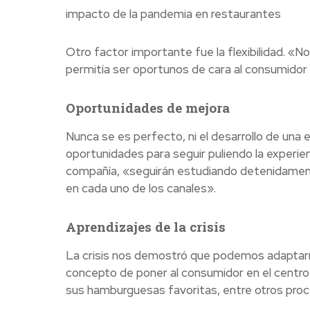
impacto de la pandemia en restaurantes
Otro factor importante fue la flexibilidad. 
permitía ser oportunos de cara al consumidor
Oportunidades de mejora
Nunca se es perfecto, ni el desarrollo de una
oportunidades para seguir puliendo la experie
compañía, «seguirán estudiando detenidamente
en cada uno de los canales».
Aprendizajes de la crisis
La crisis nos demostró que podemos adaptarn
concepto de poner al consumidor en el centro;
sus hamburguesas favoritas, entre otros pro