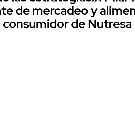
te de mercadeo y alimen
consumidor de Nutresa