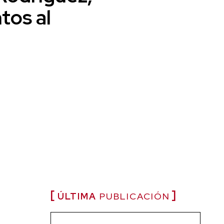
tos al
ÚLTIMA
PUBLICACIÓN