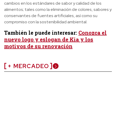
cambios en los estándares de sabor y calidad de los
alimentos; tales como la eliminación de colores, sabores y
conservantes de fuentes artificiales, así como su
compromiso con la sostenibilidad ambiental.
También le puede interesar:
Conozca el
nuevo logo y eslogan de Kia y los
motivos de su renovación
+ MERCADEO