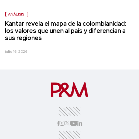
ANÁLISIS
Kantar revela el mapa de la colombianidad:
los valores que unen al país y diferencian a
sus regiones
julio 16, 2026