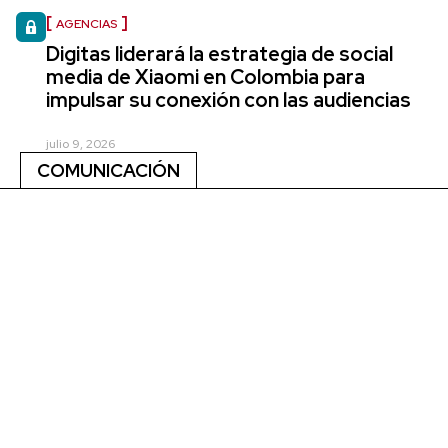
AGENCIAS
Digitas liderará la estrategia de social
media de Xiaomi en Colombia para
impulsar su conexión con las audiencias
julio 9, 2026
COMUNICACIÓN