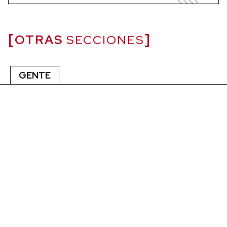
OTRAS
SECCIONES
GENTE