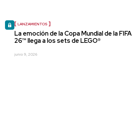
LANZAMIENTOS
La emoción de la Copa Mundial de la FIFA
26™ llega a los sets de LEGO®
junio 9, 2026