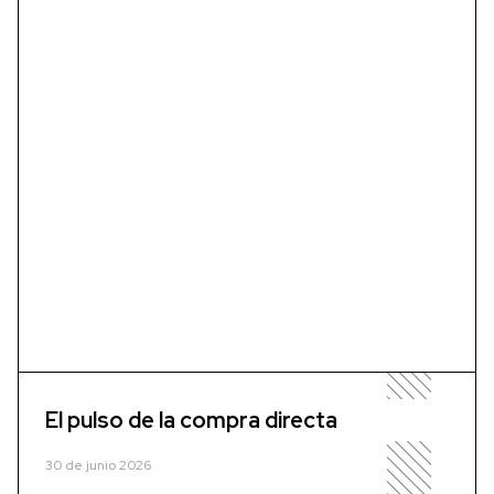
El pulso de la compra directa
30 de junio 2026