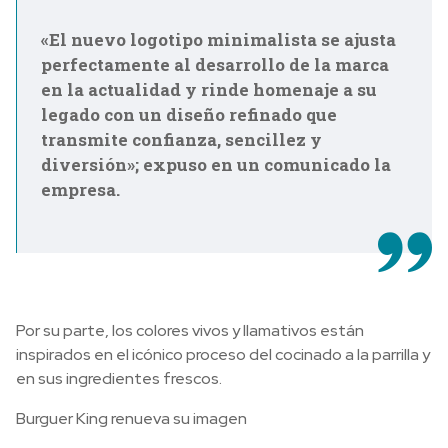
«El nuevo logotipo minimalista se ajusta
perfectamente al desarrollo de la marca
en la actualidad y rinde homenaje a su
legado con un diseño refinado que
transmite confianza, sencillez y
diversión»; expuso en un comunicado la
empresa.
Por su parte, los colores vivos y llamativos están
inspirados en el icónico proceso del cocinado a la parrilla y
en sus ingredientes frescos.
Burguer King renueva su imagen