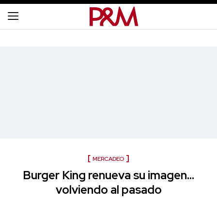
MERCADEO
Burger King renueva su imagen…
volviendo al pasado