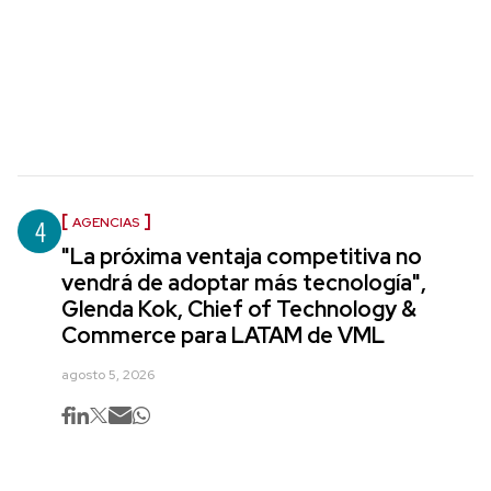
4
AGENCIAS
"La próxima ventaja competitiva no
vendrá de adoptar más tecnología",
Glenda Kok, Chief of Technology &
Commerce para LATAM de VML
agosto 5, 2026