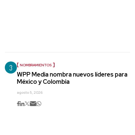
3
NOMBRAMIENTOS
WPP Media nombra nuevos líderes para
México y Colombia
agosto 5, 2026