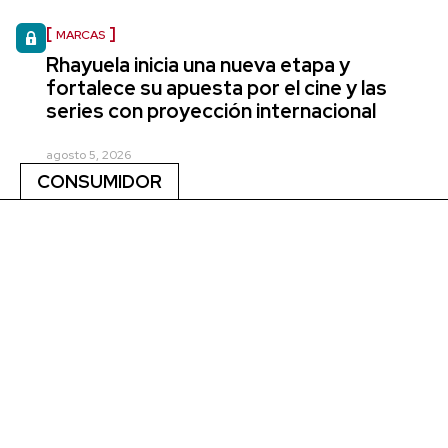
MARCAS
Rhayuela inicia una nueva etapa y
fortalece su apuesta por el cine y las
series con proyección internacional
agosto 5, 2026
CONSUMIDOR