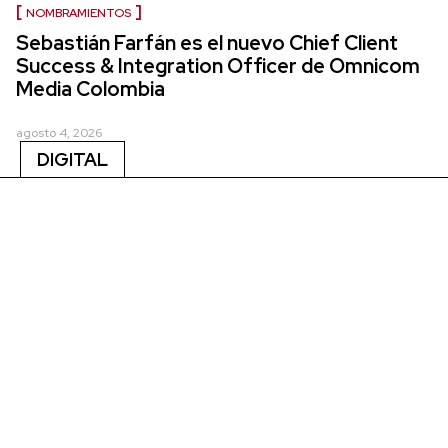
NOMBRAMIENTOS
Sebastián Farfán es el nuevo Chief Client
Success & Integration Officer de Omnicom
Media Colombia
agosto 4, 2026
DIGITAL