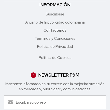
INFORMACIÓN
Suscríbase
Anuario de la publicidad colombiana
Contáctenos
Términos y Condiciones
Política de Privacidad
Política de Cookies
NEWSLETTER P&M
Mantente informado en tu correo con la mejor in formación
en mercadeo, publicidad y comunicaciones.