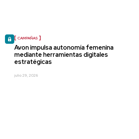
CAMPAÑAS
Avon impulsa autonomía femenina
mediante herramientas digitales
estratégicas
julio 29, 2026