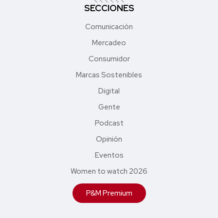
SECCIONES
Comunicación
Mercadeo
Consumidor
Marcas Sostenibles
Digital
Gente
Podcast
Opinión
Eventos
Women to watch 2026
P&M Premium