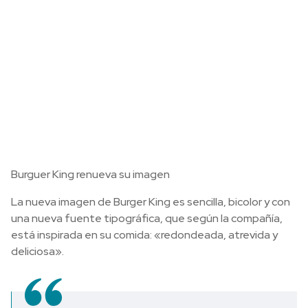
Burguer King renueva su imagen
La nueva imagen de Burger King es sencilla, bicolor y con
una nueva fuente tipográfica, que según la compañía,
está inspirada en su comida: «redondeada, atrevida y
deliciosa».