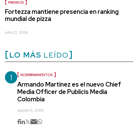
PREMIOS
Fortezza mantiene presencia en ranking
mundial de pizza
julio 22, 2026
LO MÁS
LEÍDO
1
NOMBRAMIENTOS
Armando Martínez es el nuevo Chief
Media Officer de Publicis Media
Colombia
agosto 5, 2026