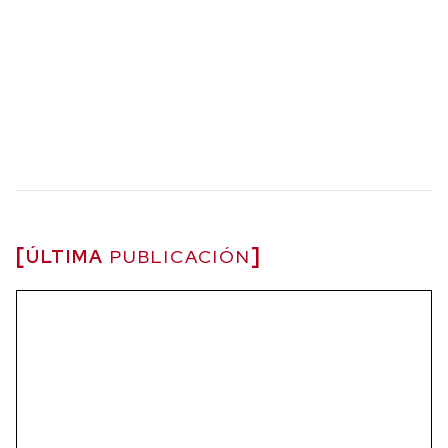
ÚLTIMA
PUBLICACIÓN