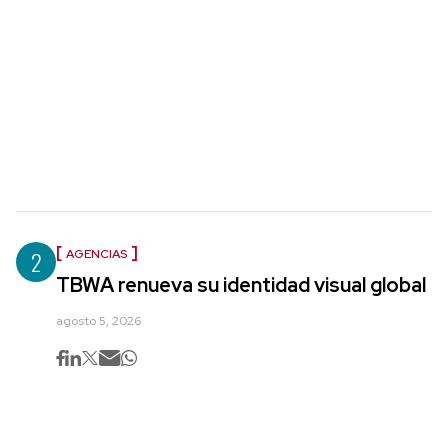
2
AGENCIAS
TBWA renueva su identidad visual global
agosto 5, 2026