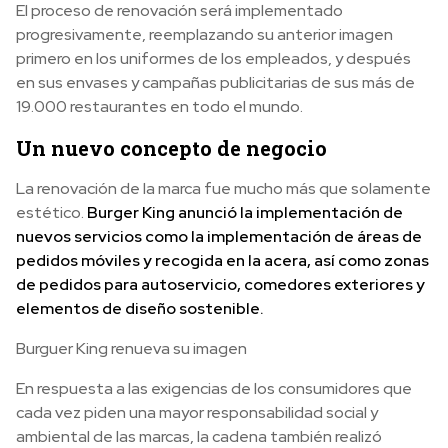
El proceso de renovación será implementado
progresivamente, reemplazando su anterior imagen
primero en los uniformes de los empleados, y después
en sus envases y campañas publicitarias de sus más de
19.000 restaurantes en todo el mundo.
Un nuevo concepto de negocio
La renovación de la marca fue mucho más que solamente
estético.
Burger King anunció la implementación de
nuevos servicios como la implementación de áreas de
pedidos móviles y recogida en la acera, así como zonas
de pedidos para autoservicio, comedores exteriores y
elementos de diseño sostenible.
Burguer King renueva su imagen
En respuesta a las exigencias de los consumidores que
cada vez piden una mayor responsabilidad social y
ambiental de las marcas, la cadena también realizó