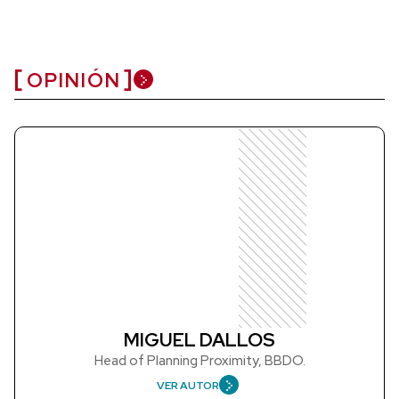
OPINIÓN
MIGUEL DALLOS
Head of Planning Proximity, BBDO.
VER AUTOR