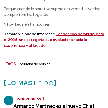
Porque cuando la narrativa supera a la verdad, la verdad
siempre termina llegando.
Y hoy, llega en tiempo real.
También le puede interesar:
Tendencias de whisky para
el 2026: una categoría que evoluciona hacia la
experiencia y el legado
TAGS
columna de opinión
LO MÁS
LEÍDO
1
NOMBRAMIENTOS
Armando Martínez es el nuevo Chief