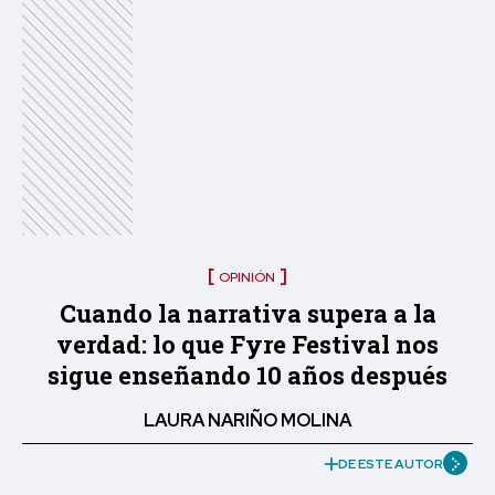
OPINIÓN
Cuando la narrativa supera a la
verdad: lo que Fyre Festival nos
sigue enseñando 10 años después
LAURA NARIÑO MOLINA
DE ESTE AUTOR