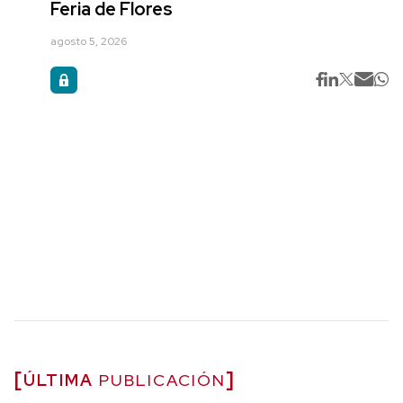
Feria de Flores
agosto 5, 2026
ÚLTIMA
PUBLICACIÓN