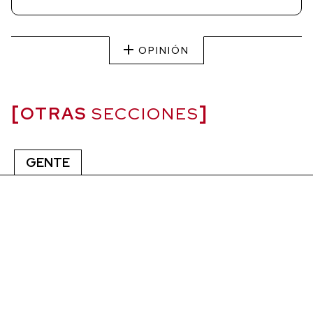
OPINIÓN
OTRAS
SECCIONES
GENTE