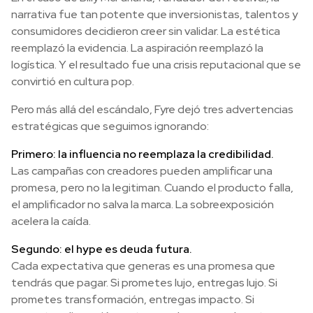
narrativa fue tan potente que inversionistas, talentos y
consumidores decidieron creer sin validar. La estética
reemplazó la evidencia. La aspiración reemplazó la
logística. Y el resultado fue una crisis reputacional que se
convirtió en cultura pop.
Pero más allá del escándalo, Fyre dejó tres advertencias
estratégicas que seguimos ignorando:
Primero: la influencia no reemplaza la credibilidad.
Las campañas con creadores pueden amplificar una
promesa, pero no la legitiman. Cuando el producto falla,
el amplificador no salva la marca. La sobreexposición
acelera la caída.
Segundo: el hype es deuda futura.
Cada expectativa que generas es una promesa que
tendrás que pagar. Si prometes lujo, entregas lujo. Si
prometes transformación, entregas impacto. Si