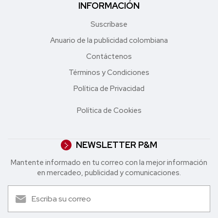
INFORMACIÓN
Suscríbase
Anuario de la publicidad colombiana
Contáctenos
Términos y Condiciones
Política de Privacidad
Política de Cookies
NEWSLETTER P&M
Mantente informado en tu correo con la mejor in formación
en mercadeo, publicidad y comunicaciones.