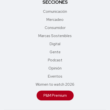
SECCIONES
Comunicación
Mercadeo
Consumidor
Marcas Sostenibles
Digital
Gente
Podcast
Opinión
Eventos
Women to watch 2026
P&M Premium