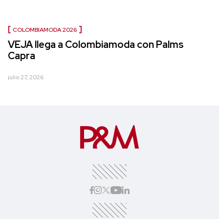
COLOMBIAMODA 2026
VEJA llega a Colombiamoda con Palms
Capra
julio 27, 2026