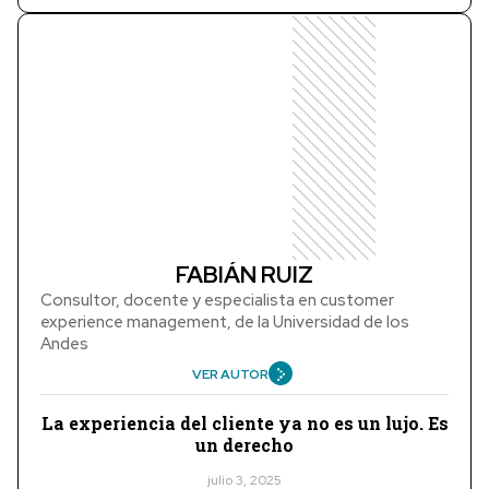
FABIÁN RUIZ
Consultor, docente y especialista en customer
experience management, de la Universidad de los
Andes
VER AUTOR
La experiencia del cliente ya no es un lujo. Es
un derecho
julio 3, 2025