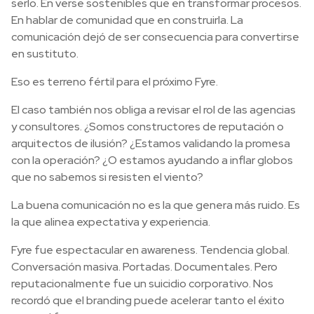
serlo. En verse sostenibles que en transformar procesos.
En hablar de comunidad que en construirla. La
comunicación dejó de ser consecuencia para convertirse
en sustituto.
Eso es terreno fértil para el próximo Fyre.
El caso también nos obliga a revisar el rol de las agencias
y consultores. ¿Somos constructores de reputación o
arquitectos de ilusión? ¿Estamos validando la promesa
con la operación? ¿O estamos ayudando a inflar globos
que no sabemos si resisten el viento?
La buena comunicación no es la que genera más ruido. Es
la que alinea expectativa y experiencia.
Fyre fue espectacular en awareness. Tendencia global.
Conversación masiva. Portadas. Documentales. Pero
reputacionalmente fue un suicidio corporativo. Nos
recordó que el branding puede acelerar tanto el éxito