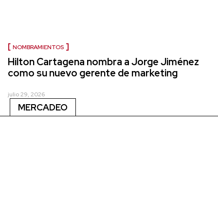
NOMBRAMIENTOS
Hilton Cartagena nombra a Jorge Jiménez
como su nuevo gerente de marketing
julio 29, 2026
MERCADEO