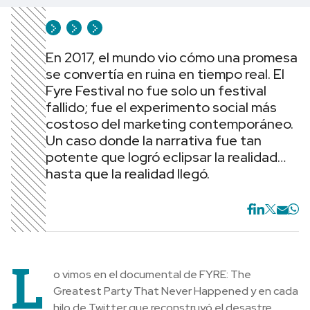
En 2017, el mundo vio cómo una promesa
se convertía en ruina en tiempo real. El
Fyre Festival no fue solo un festival
fallido; fue el experimento social más
costoso del marketing contemporáneo.
Un caso donde la narrativa fue tan
potente que logró eclipsar la realidad…
hasta que la realidad llegó.
L
o vimos en el documental de FYRE: The
Greatest Party That Never Happened y en cada
hilo de Twitter que reconstruyó el desastre.