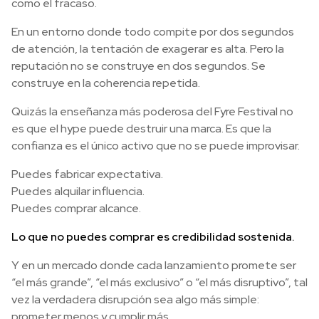
como el fracaso.
En un entorno donde todo compite por dos segundos
de atención, la tentación de exagerar es alta. Pero la
reputación no se construye en dos segundos. Se
construye en la coherencia repetida.
Quizás la enseñanza más poderosa del Fyre Festival no
es que el hype puede destruir una marca. Es que la
confianza es el único activo que no se puede improvisar.
Puedes fabricar expectativa.
Puedes alquilar influencia.
Puedes comprar alcance.
Lo que no puedes comprar es credibilidad sostenida.
Y en un mercado donde cada lanzamiento promete ser
“el más grande”, “el más exclusivo” o “el más disruptivo”, tal
vez la verdadera disrupción sea algo más simple:
prometer menos y cumplir más.