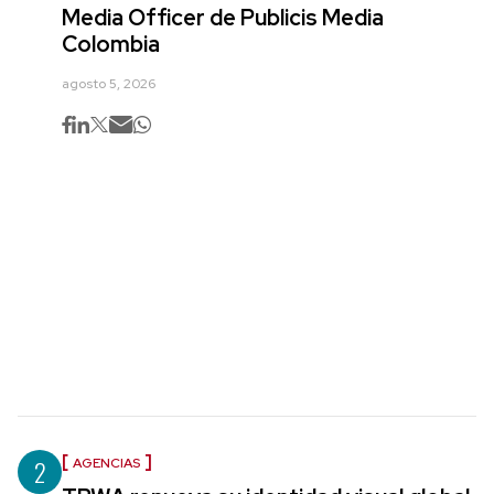
Media Officer de Publicis Media
Colombia
agosto 5, 2026
2
AGENCIAS