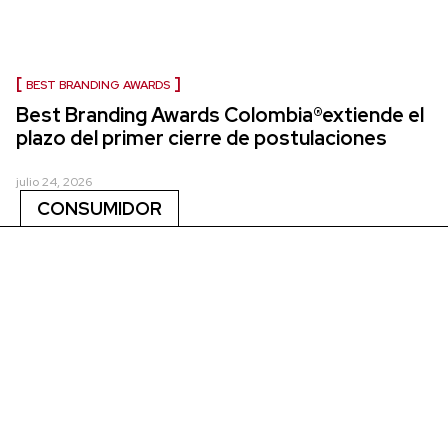
BEST BRANDING AWARDS
Best Branding Awards Colombia®extiende el
plazo del primer cierre de postulaciones
julio 24, 2026
CONSUMIDOR