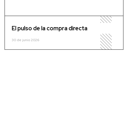
El pulso de la compra directa
30 de junio 2026