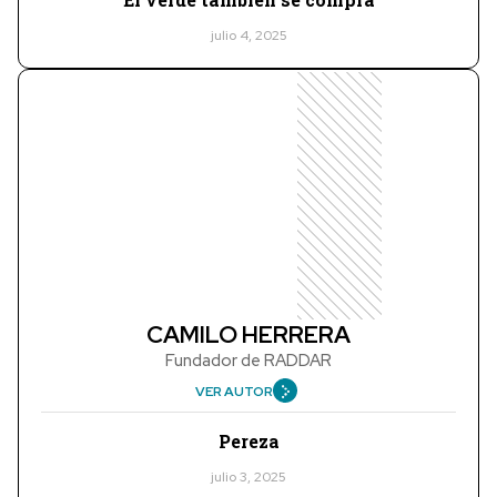
julio 4, 2025
CAMILO HERRERA
Fundador de RADDAR
VER AUTOR
Pereza
julio 3, 2025