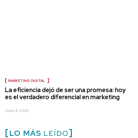
MARKETING DIGITAL
La eficiencia dejó de ser una promesa: hoy
es el verdadero diferencial en marketing
mayo 8, 2026
LO MÁS
LEÍDO