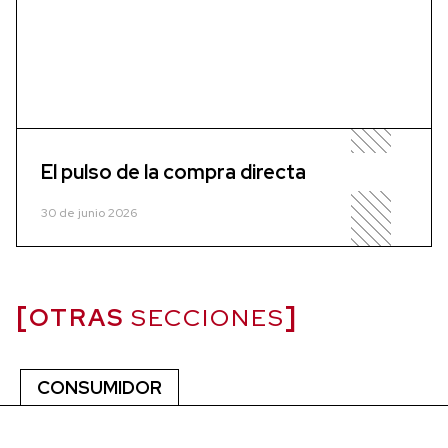
El pulso de la compra directa
30 de junio 2026
OTRAS
SECCIONES
CONSUMIDOR