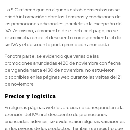
La SIC informó que en algunos establecimientos no se
brindó información sobre los términos y condiciones de
las promociones adicionales, paralelas a la excepción del
IVA. Asimismo, al momento de efectuar el pago, no se
discriminaba entre el descuento correspondiente al día
sin IVA y el descuento por la promoción anunciada.
Por otra parte, se evidenció que varias de las
promociones anunciadas el 20 de noviembre con fecha
de vigencia hasta el 30 de noviembre, no estuvieron
disponibles en las páginas web durante las visitas del 21
de noviembre.
Precios y logística
En algunas páginas web los precios no correspondían a la
exención del IVA ni al descuento de promociones
anunciadas; además, se evidenciaron algunas variaciones
en los precios de los productos. También se registró que