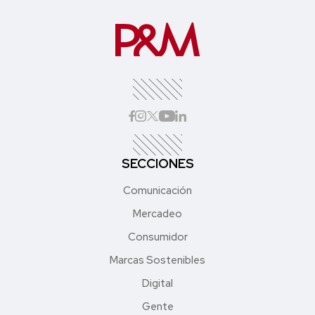
SECCIONES
Comunicación
Mercadeo
Consumidor
Marcas Sostenibles
Digital
Gente