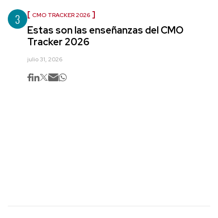
3
CMO TRACKER 2026
Estas son las enseñanzas del CMO
Tracker 2026
julio 31, 2026