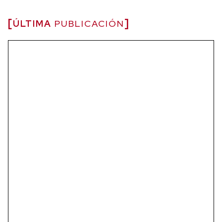
ÚLTIMA
PUBLICACIÓN