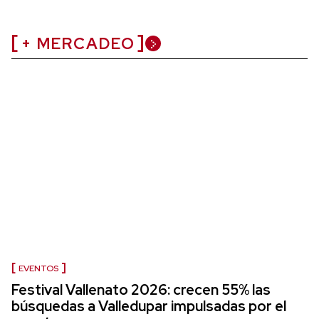
+ MERCADEO
EVENTOS
Festival Vallenato 2026: crecen 55% las
búsquedas a Valledupar impulsadas por el