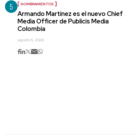
5
NOMBRAMIENTOS
Armando Martínez es el nuevo Chief
Media Officer de Publicis Media
Colombia
agosto 5, 2026