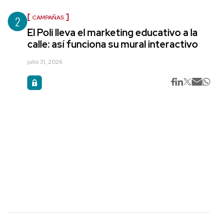
2
CAMPAÑAS
El Poli lleva el marketing educativo a la
calle: así funciona su mural interactivo
julio 31, 2026