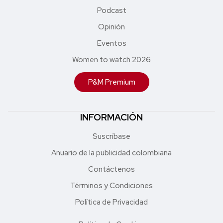
Podcast
Opinión
Eventos
Women to watch 2026
P&M Premium
INFORMACIÓN
Suscríbase
Anuario de la publicidad colombiana
Contáctenos
Términos y Condiciones
Política de Privacidad