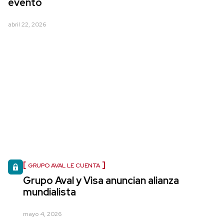
evento
abril 22, 2026
GRUPO AVAL LE CUENTA
Grupo Aval y Visa anuncian alianza
mundialista
mayo 4, 2026