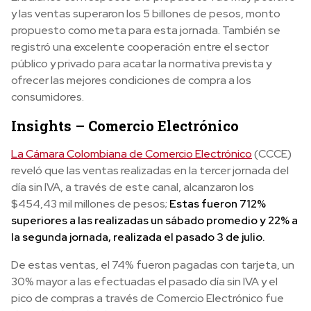
y las ventas superaron los 5 billones de pesos, monto
propuesto como meta para esta jornada. También se
registró una excelente cooperación entre el sector
público y privado para acatar la normativa prevista y
ofrecer las mejores condiciones de compra a los
consumidores.
Insights – Comercio Electrónico
La Cámara Colombiana de Comercio Electrónico
(CCCE)
reveló que las ventas realizadas en la tercer jornada del
día sin IVA, a través de este canal, alcanzaron los
$454,43 mil millones de pesos;
Estas fueron 712%
superiores a las realizadas un sábado promedio y 22% a
la segunda jornada, realizada el pasado 3 de julio.
De estas ventas, el 74% fueron pagadas con tarjeta, un
30% mayor a las efectuadas el pasado día sin IVA y el
pico de compras a través de Comercio Electrónico fue