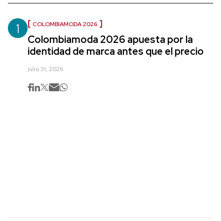
1
COLOMBIAMODA 2026
Colombiamoda 2026 apuesta por la
identidad de marca antes que el precio
julio 31, 2026