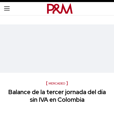
MERCADEO
Balance de la tercer jornada del día
sin IVA en Colombia