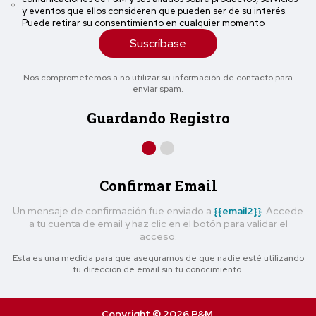
y eventos que ellos consideren que pueden ser de su interés.
Puede retirar su consentimiento en cualquier momento
Suscríbase
Nos comprometemos a no utilizar su información de contacto para
enviar spam.
Guardando Registro
Confirmar Email
Un mensaje de confirmación fue enviado a
{{email2}}
. Accede
a tu cuenta de email y haz clic en el botón para validar el
acceso.
Esta es una medida para que asegurarnos de que nadie esté utilizando
tu dirección de email sin tu conocimiento.
Copyright © 2026 P&M.