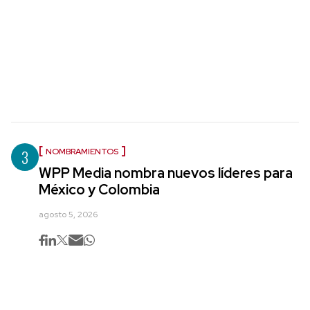
3
NOMBRAMIENTOS
WPP Media nombra nuevos líderes para
México y Colombia
agosto 5, 2026