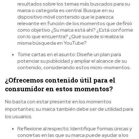
resultados sobre los temas más buscados para su
marca o categoría es central. Busque en su
dispositivo móvil contenido que le parezca
relevante en función de los momentos que definió
como objetivo ¿Su marca está ahí? ¿Está conforme
con lo que encuentra? ¿Qué sucede si realiza la
misma búsqueda en YouTube?
Tome cartas en el asunto: Diseñe un plan para
potenciar su publicidad y ampliar el alcance de su
contenido, considerando estos micro-momentos.
¿Ofrecemos contenido útil para el
consumidor en estos momentos?
No basta con estar presente en los momentos
importantes; su marca también debe ser de utilidad para
los usuarios.
Reflexione al respecto: Identifique formas únicas y
concretas en las que su marca puede ayudar a los