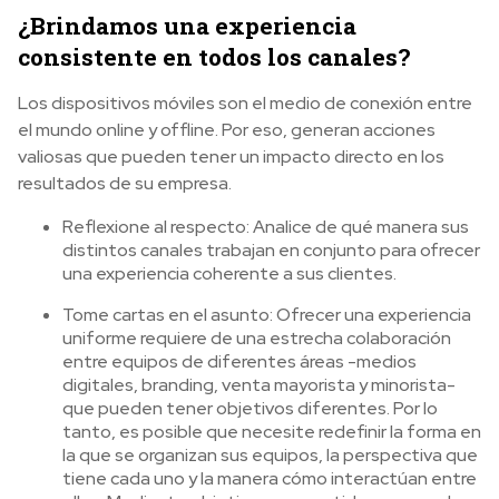
¿Brindamos una experiencia
consistente en todos los canales?
Los dispositivos móviles son el medio de conexión entre
el mundo online y offline. Por eso, generan acciones
valiosas que pueden tener un impacto directo en los
resultados de su empresa.
Reflexione al respecto: Analice de qué manera sus
distintos canales trabajan en conjunto para ofrecer
una experiencia coherente a sus clientes.
Tome cartas en el asunto: Ofrecer una experiencia
uniforme requiere de una estrecha colaboración
entre equipos de diferentes áreas -medios
digitales, branding, venta mayorista y minorista-
que pueden tener objetivos diferentes. Por lo
tanto, es posible que necesite redefinir la forma en
la que se organizan sus equipos, la perspectiva que
tiene cada uno y la manera cómo interactúan entre