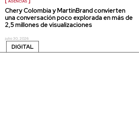
AGENCIAS
Chery Colombia y MartinBrand convierten
una conversación poco explorada en más de
2,5 millones de visualizaciones
julio 30, 2026
DIGITAL