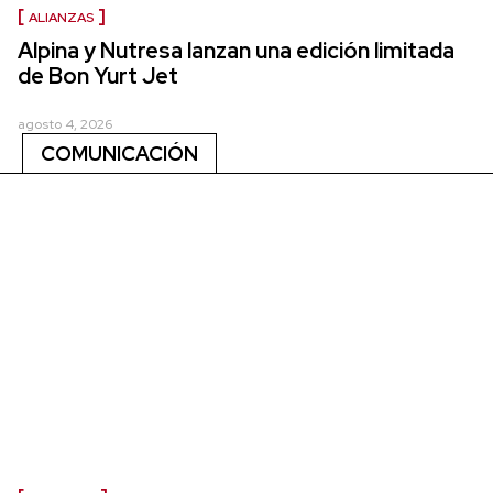
ALIANZAS
Alpina y Nutresa lanzan una edición limitada
de Bon Yurt Jet
agosto 4, 2026
COMUNICACIÓN