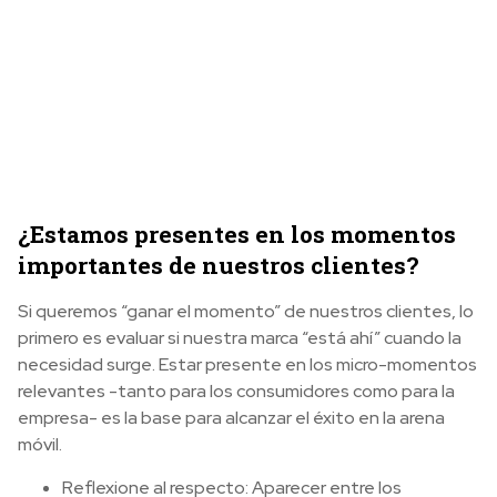
¿Estamos presentes en los momentos
importantes de nuestros clientes?
Si queremos “ganar el momento” de nuestros clientes, lo
primero es evaluar si nuestra marca “está ahí” cuando la
necesidad surge. Estar presente en los micro-momentos
relevantes -tanto para los consumidores como para la
empresa- es la base para alcanzar el éxito en la arena
móvil.
Reflexione al respecto: Aparecer entre los