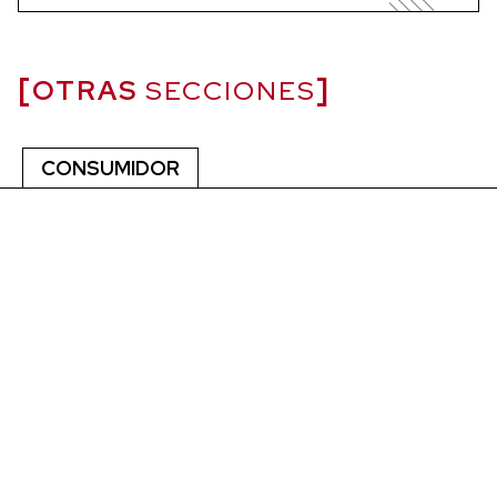
OTRAS
SECCIONES
CONSUMIDOR