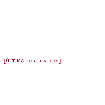
ÚLTIMA
PUBLICACIÓN