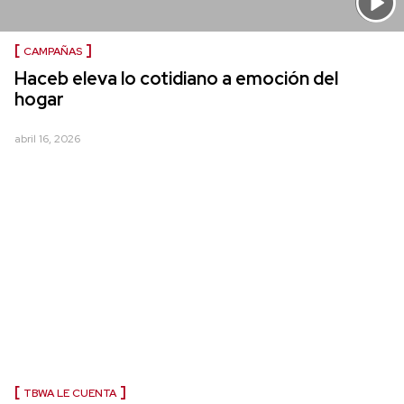
CAMPAÑAS
Haceb eleva lo cotidiano a emoción del
hogar
abril 16, 2026
TBWA LE CUENTA