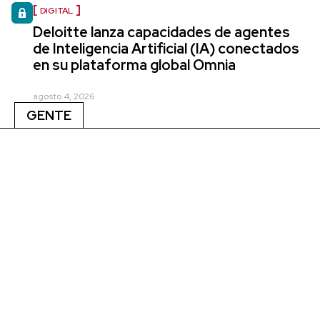
DIGITAL
Deloitte lanza capacidades de agentes
de Inteligencia Artificial (IA) conectados
en su plataforma global Omnia
agosto 4, 2026
GENTE