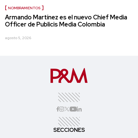
NOMBRAMIENTOS
Armando Martínez es el nuevo Chief Media
Officer de Publicis Media Colombia
agosto 5, 2026
SECCIONES