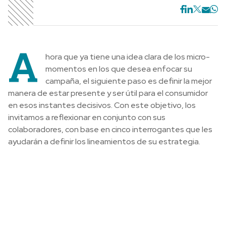
A
hora que ya tiene una idea clara de los micro-
momentos en los que desea enfocar su
campaña, el siguiente paso es definir la mejor
manera de estar presente y ser útil para el consumidor
en esos instantes decisivos. Con este objetivo, los
invitamos a reflexionar en conjunto con sus
colaboradores, con base en cinco interrogantes que les
ayudarán a definir los lineamientos de su estrategia.