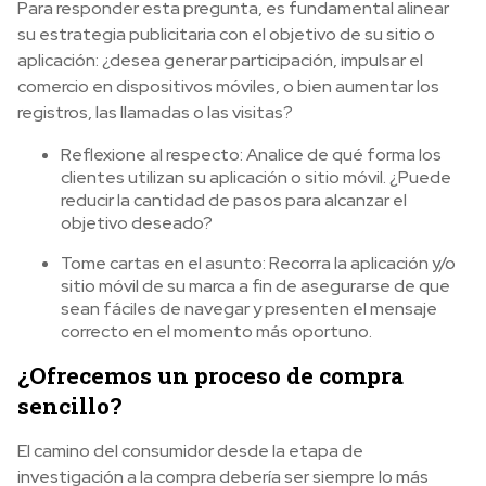
Para responder esta pregunta, es fundamental alinear
su estrategia publicitaria con el objetivo de su sitio o
aplicación: ¿desea generar participación, impulsar el
comercio en dispositivos móviles, o bien aumentar los
registros, las llamadas o las visitas?
Reflexione al respecto: Analice de qué forma los
clientes utilizan su aplicación o sitio móvil. ¿Puede
reducir la cantidad de pasos para alcanzar el
objetivo deseado?
Tome cartas en el asunto: Recorra la aplicación y/o
sitio móvil de su marca a fin de asegurarse de que
sean fáciles de navegar y presenten el mensaje
correcto en el momento más oportuno.
¿Ofrecemos un proceso de compra
sencillo?
El camino del consumidor desde la etapa de
investigación a la compra debería ser siempre lo más