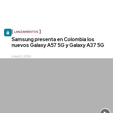
LANZAMIENTOS
Samsung presenta en Colombia los
nuevos Galaxy A57 5G y Galaxy A37 5G
mayo 5, 2026