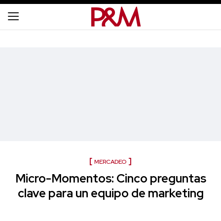
MERCADEO
Micro-Momentos: Cinco preguntas
clave para un equipo de marketing