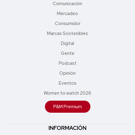
Comunicación
Mercadeo
Consumidor
Marcas Sostenibles
Digital
Gente
Podcast
Opinión
Eventos
Women to watch 2026
P&M Premium
INFORMACIÓN