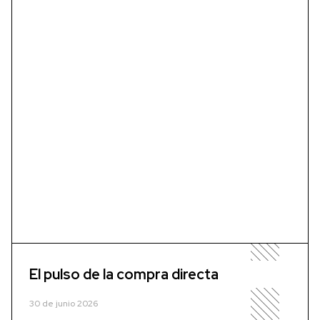
El pulso de la compra directa
30 de junio 2026