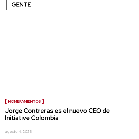
GENTE
NOMBRAMIENTOS
Jorge Contreras es el nuevo CEO de
Initiative Colombia
agosto 4, 2026