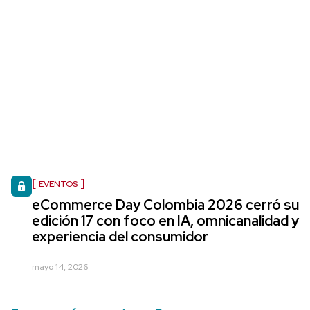
EVENTOS
eCommerce Day Colombia 2026 cerró su
edición 17 con foco en IA, omnicanalidad y
experiencia del consumidor
mayo 14, 2026