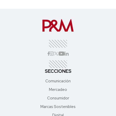
SECCIONES
Comunicación
Mercadeo
Consumidor
Marcas Sostenibles
Digital