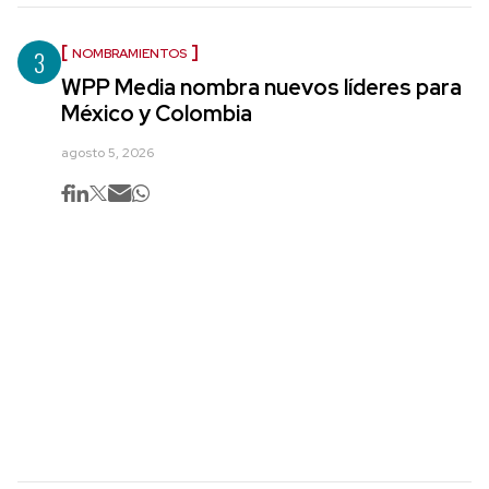
3
NOMBRAMIENTOS
WPP Media nombra nuevos líderes para
México y Colombia
agosto 5, 2026