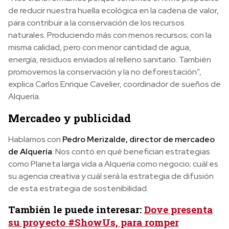
de reducir nuestra huella ecológica en la cadena de valor,
para contribuir a la conservación de los recursos
naturales. Produciendo más con menos recursos; con la
misma calidad, pero con menor cantidad de agua,
energía, residuos enviados al relleno sanitario. También
promovemos la conservación y la no deforestación”,
explica Carlos Enrique Cavelier, coordinador de sueños de
Alquería.
Mercadeo y publicidad
Hablamos con
Pedro Merizalde, director de mercadeo
de Alquería
. Nos contó en qué benefician estrategias
como Planeta larga vida a Alquería como negocio; cuál es
su agencia creativa y cuál será la estrategia de difusión
de esta estrategia de sostenibilidad.
También le puede interesar:
Dove presenta
su proyecto #ShowUs, para romper