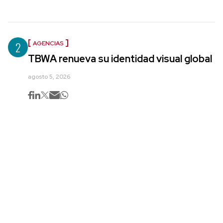
2
AGENCIAS
TBWA renueva su identidad visual global
agosto 5, 2026