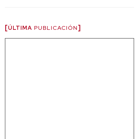
ÚLTIMA
PUBLICACIÓN