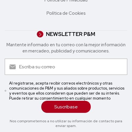
Política de Cookies
NEWSLETTER P&M
Mantente informado en tu correo con la mejor in formación
en mercadeo, publicidad y comunicaciones.
Al registrarse, acepta recibir correos electrónicos y otras
comunicaciones de P&M y sus aliados sobre productos, servicios
y eventos que ellos consideren que pueden ser de su interés.
Puede retirar su consentimiento en cualquier momento
Suscríbase
Nos comprometemos a no utilizar su información de contacto para
enviar spam.