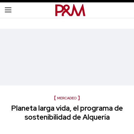
MERCADEO
Planeta larga vida, el programa de
sostenibilidad de Alquería