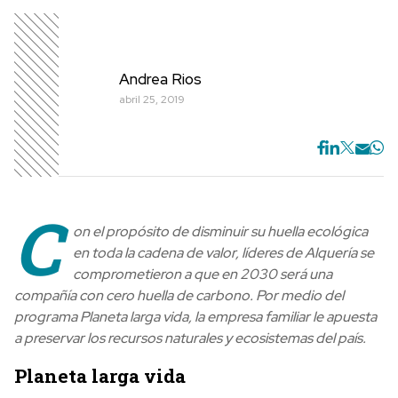
Andrea Rios
abril 25, 2019
C
on el propósito de disminuir su huella ecológica
en toda la cadena de valor, líderes de Alquería se
comprometieron a que en 2030 será una
compañía con cero huella de carbono. Por medio del
programa Planeta larga vida, la empresa familiar le apuesta
a preservar los recursos naturales y ecosistemas del país.
Planeta larga vida