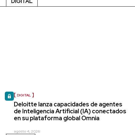
DIGITAL
DIGITAL
Deloitte lanza capacidades de agentes
de Inteligencia Artificial (IA) conectados
en su plataforma global Omnia
agosto 4, 2026