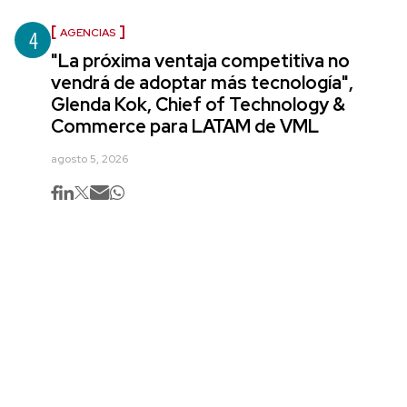
4
AGENCIAS
"La próxima ventaja competitiva no
vendrá de adoptar más tecnología",
Glenda Kok, Chief of Technology &
Commerce para LATAM de VML
agosto 5, 2026