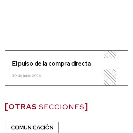
El pulso de la compra directa
30 de junio 2026
OTRAS
SECCIONES
COMUNICACIÓN