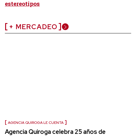
estereotipos
+ MERCADEO
AGENCIA QUIROGA LE CUENTA
Agencia Quiroga celebra 25 años de