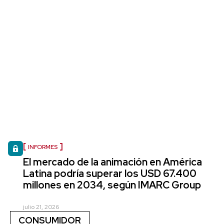
INFORMES
El mercado de la animación en América
Latina podría superar los USD 67.400
millones en 2034, según IMARC Group
julio 21, 2026
CONSUMIDOR