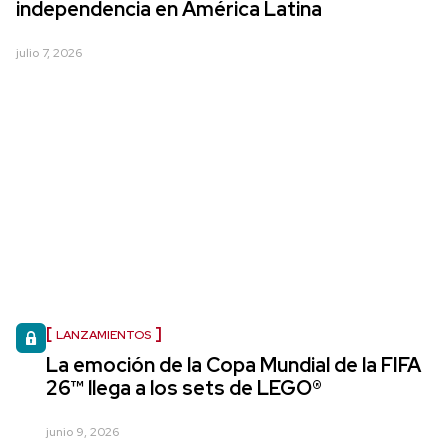
independencia en América Latina
julio 7, 2026
LANZAMIENTOS
La emoción de la Copa Mundial de la FIFA
26™ llega a los sets de LEGO®
junio 9, 2026