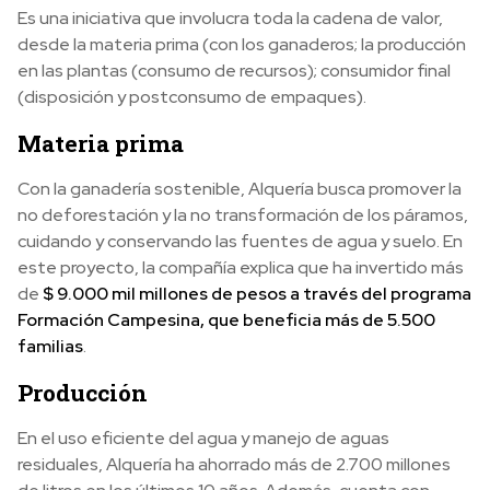
Es una iniciativa que involucra toda la cadena de valor,
desde la materia prima (con los ganaderos; la producción
en las plantas (consumo de recursos); consumidor final
(disposición y postconsumo de empaques).
Materia prima
Con la ganadería sostenible, Alquería busca promover la
no deforestación y la no transformación de los páramos,
cuidando y conservando las fuentes de agua y suelo. En
este proyecto, la compañía explica que ha invertido más
de
$ 9.000 mil millones de pesos a través del programa
Formación Campesina, que beneficia más de 5.500
familias
.
Producción
En el uso eficiente del agua y manejo de aguas
residuales, Alquería ha ahorrado más de 2.700 millones