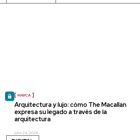
MARCA
Arquitectura y lujo: cómo The Macallan
expresa su legado a través de la
arquitectura
julio 24, 2026