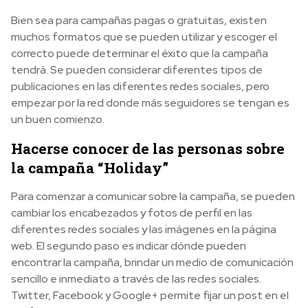
Bien sea para campañas pagas o gratuitas, existen
muchos formatos que se pueden utilizar y escoger el
correcto puede determinar el éxito que la campaña
tendrá. Se pueden considerar diferentes tipos de
publicaciones en las diferentes redes sociales, pero
empezar por la red donde más seguidores se tengan es
un buen comienzo.
Hacerse conocer de las personas sobre
la campaña “Holiday”
Para comenzar a comunicar sobre la campaña, se pueden
cambiar los encabezados y fotos de perfil en las
diferentes redes sociales y las imágenes en la página
web. El segundo paso es indicar dónde pueden
encontrar la campaña, brindar un medio de comunicación
sencillo e inmediato a través de las redes sociales.
Twitter, Facebook y Google+ permite fijar un post en el