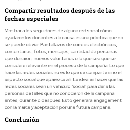
Compartir resultados después de las
fechas especiales
Mostrar a los seguidores de alguna red social cómo
ayudaron los donantes a la causa es una práctica que no
se puede obviar. Pantallazos de correos electrónicos,
comentarios, fotos, mensajes, cantidad de personas
que donaron, nuevos voluntarios o lo que sea que se
considere relevante en el proceso de la campaña. Lo que
hace las redes sociales no es lo que se comparte sino el
aspecto social que aparezca allí. La idea es hacer que las
redes sociales sean un vehículo “social” para dar a las
personas detalles que no conocieron de la campaña
antes, durante o después. Esto generará engagement
con la marca y aceptación por una futura campaña.
Conclusión