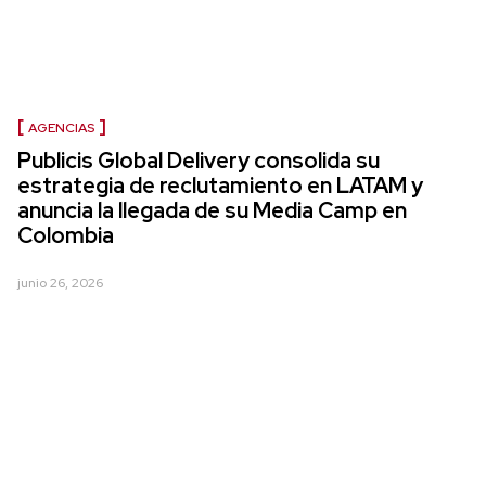
AGENCIAS
Publicis Global Delivery consolida su
estrategia de reclutamiento en LATAM y
anuncia la llegada de su Media Camp en
Colombia
junio 26, 2026