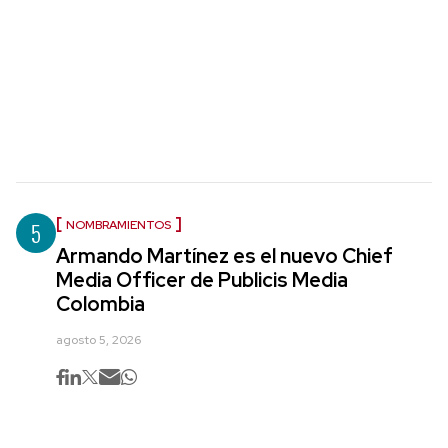
5
NOMBRAMIENTOS
Armando Martínez es el nuevo Chief
Media Officer de Publicis Media
Colombia
agosto 5, 2026