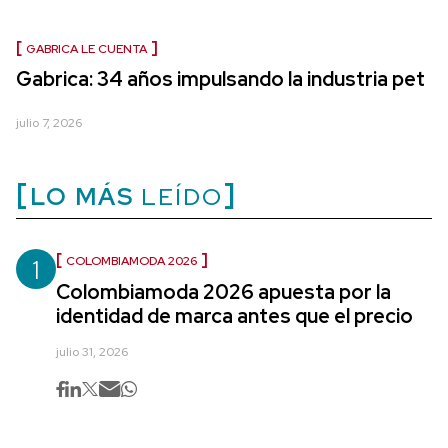
GABRICA LE CUENTA
Gabrica: 34 años impulsando la industria pet
julio 7, 2026
LO MÁS
LEÍDO
1
COLOMBIAMODA 2026
Colombiamoda 2026 apuesta por la
identidad de marca antes que el precio
julio 31, 2026