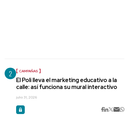
2
CAMPAÑAS
El Poli lleva el marketing educativo a la
calle: así funciona su mural interactivo
julio 31, 2026