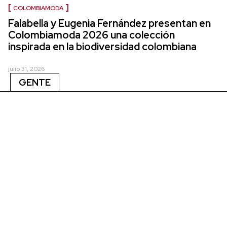
COLOMBIAMODA
Falabella y Eugenia Fernández presentan en
Colombiamoda 2026 una colección
inspirada en la biodiversidad colombiana
julio 31, 2026
GENTE