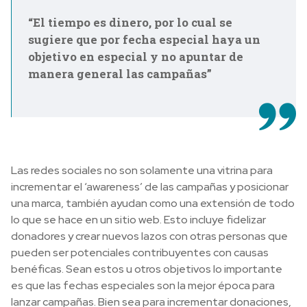
“El tiempo es dinero, por lo cual se
sugiere que por fecha especial haya un
objetivo en especial y no apuntar de
manera general las campañas”
Las redes sociales no son solamente una vitrina para
incrementar el ‘awareness’ de las campañas y posicionar
una marca, también ayudan como una extensión de todo
lo que se hace en un sitio web. Esto incluye fidelizar
donadores y crear nuevos lazos con otras personas que
pueden ser potenciales contribuyentes con causas
benéficas. Sean estos u otros objetivos lo importante
es que las fechas especiales son la mejor época para
lanzar campañas. Bien sea para incrementar donaciones,