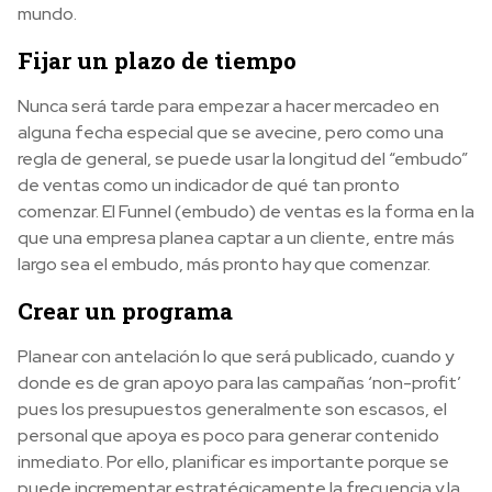
mundo.
Fijar un plazo de tiempo
Nunca será tarde para empezar a hacer mercadeo en
alguna fecha especial que se avecine, pero como una
regla de general, se puede usar la longitud del “embudo”
de ventas como un indicador de qué tan pronto
comenzar. El Funnel (embudo) de ventas es la forma en la
que una empresa planea captar a un cliente, entre más
largo sea el embudo, más pronto hay que comenzar.
Crear un programa
Planear con antelación lo que será publicado, cuando y
donde es de gran apoyo para las campañas ‘non-profit’
pues los presupuestos generalmente son escasos, el
personal que apoya es poco para generar contenido
inmediato. Por ello, planificar es importante porque se
puede incrementar estratégicamente la frecuencia y la