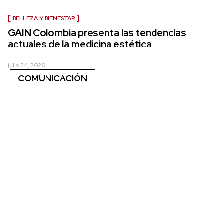
BELLEZA Y BIENESTAR
GAIN Colombia presenta las tendencias
actuales de la medicina estética
julio 24, 2026
COMUNICACIÓN