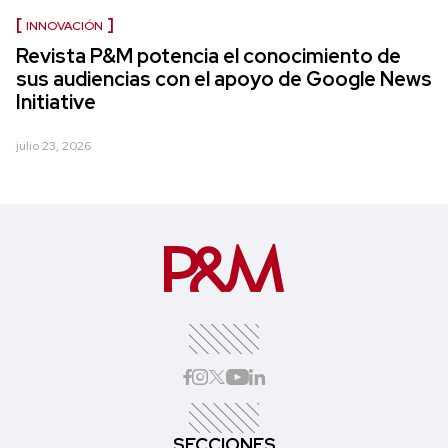
INNOVACIÓN
Revista P&M potencia el conocimiento de
sus audiencias con el apoyo de Google News
Initiative
julio 23, 2026
SECCIONES