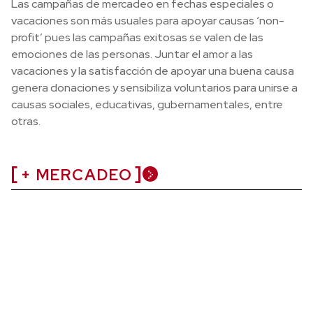
Las campañas de mercadeo en fechas especiales o
vacaciones son más usuales para apoyar causas ‘non-
profit’ pues las campañas exitosas se valen de las
emociones de las personas. Juntar el amor a las
vacaciones y la satisfacción de apoyar una buena causa
genera donaciones y sensibiliza voluntarios para unirse a
causas sociales, educativas, gubernamentales, entre
otras.
+ MERCADEO