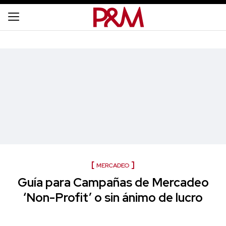
MERCADEO
Guía para Campañas de Mercadeo
‘Non-Profit’ o sin ánimo de lucro