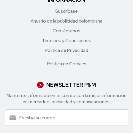
Suscríbase
Anuario de la publicidad colombiana
Contáctenos
Términos y Condiciones
Política de Privacidad
Política de Cookies
NEWSLETTER P&M
Mantente informado en tu correo con la mejor in formación
en mercadeo, publicidad y comunicaciones.