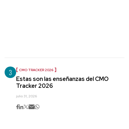
3
CMO TRACKER 2026
Estas son las enseñanzas del CMO
Tracker 2026
julio 31, 2026