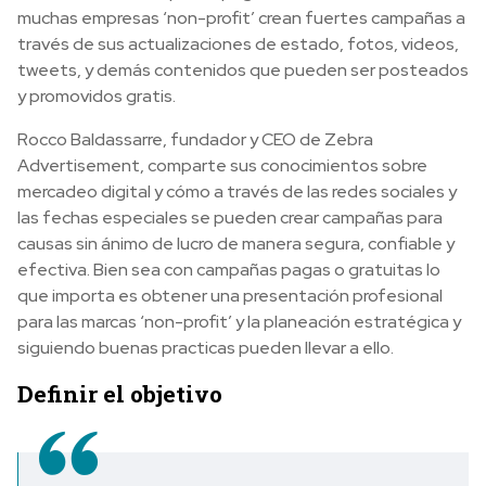
muchas empresas ‘non-profit’ crean fuertes campañas a
través de sus actualizaciones de estado, fotos, videos,
tweets, y demás contenidos que pueden ser posteados
y promovidos gratis.
Rocco Baldassarre, fundador y CEO de Zebra
Advertisement, comparte sus conocimientos sobre
mercadeo digital y cómo a través de las redes sociales y
las fechas especiales se pueden crear campañas para
causas sin ánimo de lucro de manera segura, confiable y
efectiva. Bien sea con campañas pagas o gratuitas lo
que importa es obtener una presentación profesional
para las marcas ‘non-profit’ y la planeación estratégica y
siguiendo buenas practicas pueden llevar a ello.
Definir el objetivo