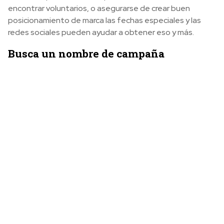
encontrar voluntarios, o asegurarse de crear buen
posicionamiento de marca las fechas especiales y las
redes sociales pueden ayudar a obtener eso y más.
Busca un nombre de campaña