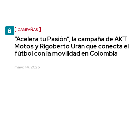
CAMPAÑAS
“Acelera tu Pasión”, la campaña de AKT
Motos y Rigoberto Urán que conecta el
fútbol con la movilidad en Colombia
mayo 14, 2026