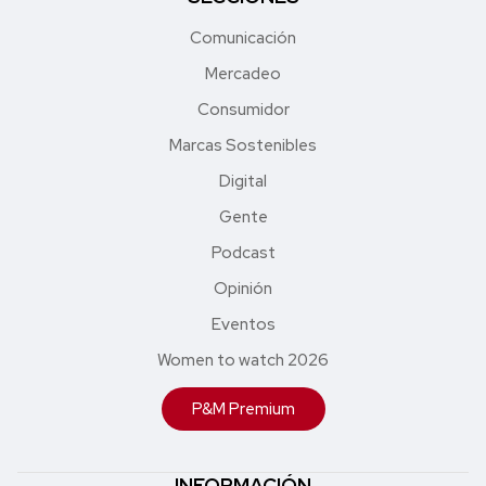
Comunicación
Mercadeo
Consumidor
Marcas Sostenibles
Digital
Gente
Podcast
Opinión
Eventos
Women to watch 2026
P&M Premium
INFORMACIÓN