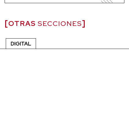
OTRAS
SECCIONES
DIGITAL