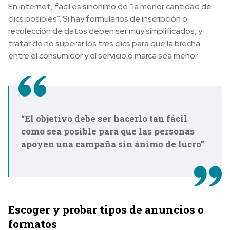
En internet, fácil es sinónimo de “la menor cantidad de
clics posibles”. Si hay formularios de inscripción o
recolección de datos deben ser muy simplificados, y
tratar de no superar los tres clics para que la brecha
entre el consumidor y el servicio o marca sea menor.
“El objetivo debe ser hacerlo tan fácil
como sea posible para que las personas
apoyen una campaña sin ánimo de lucro”
Escoger y probar tipos de anuncios o
formatos