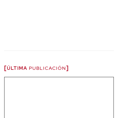
ÚLTIMA
PUBLICACIÓN