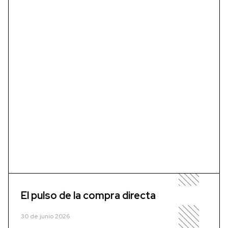
El pulso de la compra directa
30 de junio 2026