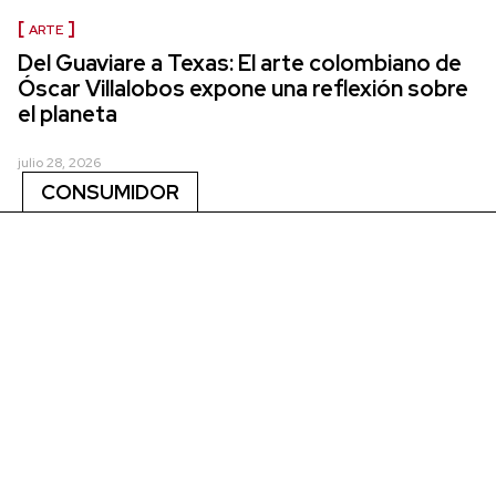
ARTE
Del Guaviare a Texas: El arte colombiano de
Óscar Villalobos expone una reflexión sobre
el planeta
julio 28, 2026
CONSUMIDOR