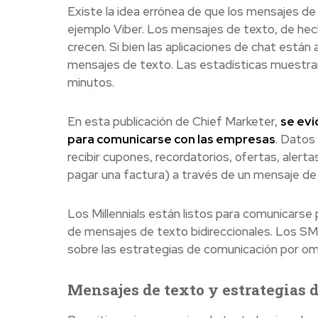
Existe la idea errónea de que los mensajes de
ejemplo Viber. Los mensajes de texto, de he
crecen. Si bien las aplicaciones de chat está
mensajes de texto. Las estadísticas muestran 
minutos.
En esta publicación de Chief Marketer,
se evi
para comunicarse con las empresas
. Datos
recibir cupones, recordatorios, ofertas, alert
pagar una factura) a través de un mensaje de
Los Millennials están listos para comunicarse
de mensajes de texto bidireccionales. Los SM
sobre las estrategias de comunicación por om
Mensajes de texto y estrategias 