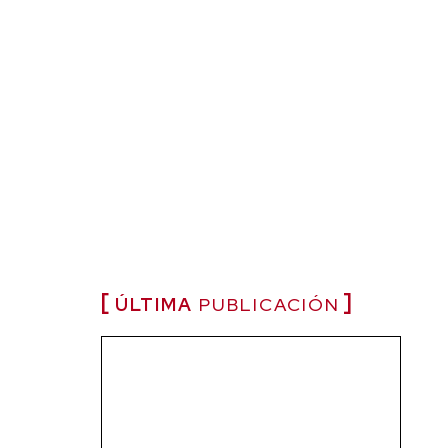
ÚLTIMA
PUBLICACIÓN