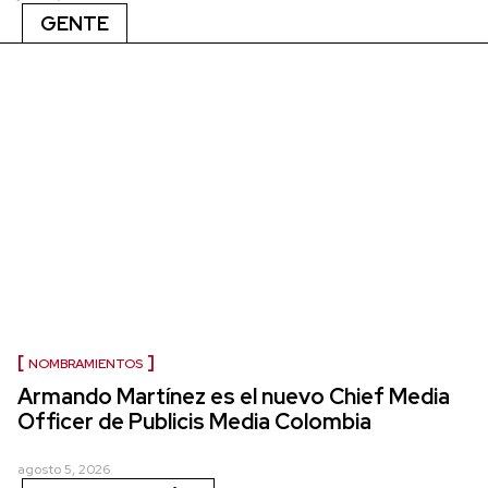
GENTE
NOMBRAMIENTOS
Armando Martínez es el nuevo Chief Media
Officer de Publicis Media Colombia
agosto 5, 2026