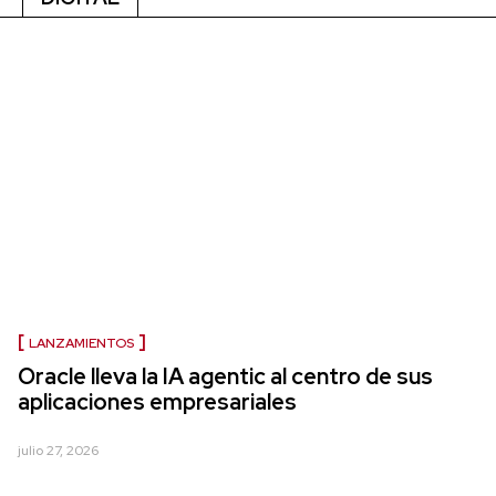
LANZAMIENTOS
Oracle lleva la IA agentic al centro de sus
aplicaciones empresariales
julio 27, 2026