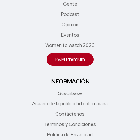
Gente
Podcast
Opinión
Eventos
Women to watch 2026
P&M Premium
INFORMACIÓN
Suscríbase
Anuario de la publicidad colombiana
Contáctenos
Términos y Condiciones
Política de Privacidad