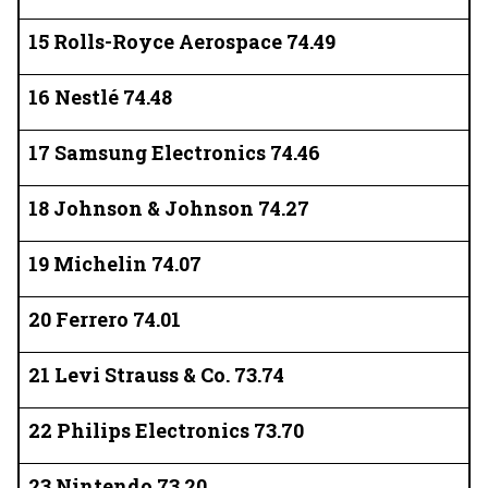
15 Rolls-Royce Aerospace 74.49
16 Nestlé 74.48
17 Samsung Electronics 74.46
18 Johnson & Johnson 74.27
19 Michelin 74.07
20 Ferrero 74.01
21 Levi Strauss & Co. 73.74
22 Philips Electronics 73.70
23 Nintendo 73.20