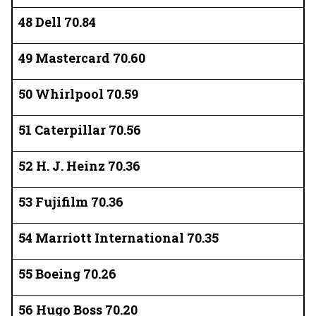
48 Dell 70.84
49 Mastercard 70.60
50 Whirlpool 70.59
51 Caterpillar 70.56
52 H. J. Heinz 70.36
53 Fujifilm 70.36
54 Marriott International 70.35
55 Boeing 70.26
56 Hugo Boss 70.20