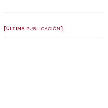
ÚLTIMA
PUBLICACIÓN