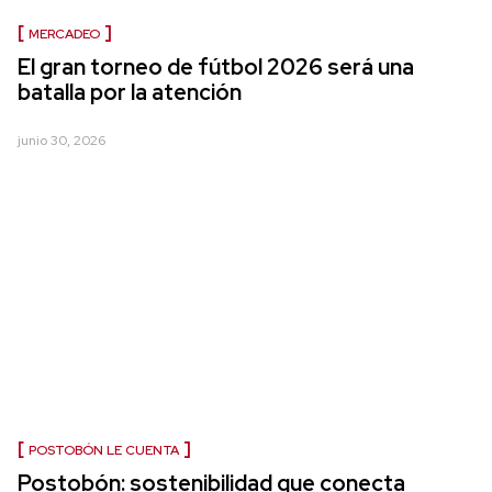
MERCADEO
El gran torneo de fútbol 2026 será una
batalla por la atención
junio 30, 2026
POSTOBÓN LE CUENTA
Postobón: sostenibilidad que conecta