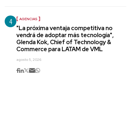
4
AGENCIAS
"La próxima ventaja competitiva no
vendrá de adoptar más tecnología",
Glenda Kok, Chief of Technology &
Commerce para LATAM de VML
agosto 5, 2026