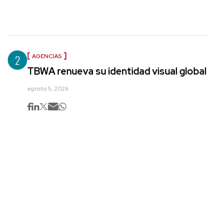
2
AGENCIAS
TBWA renueva su identidad visual global
agosto 5, 2026