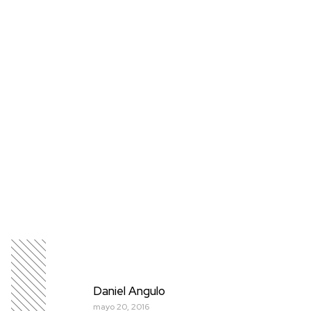
Daniel Angulo
mayo 20, 2016