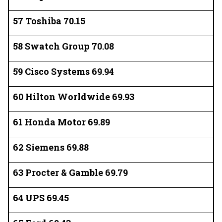
57 Toshiba 70.15
58 Swatch Group 70.08
59 Cisco Systems 69.94
60 Hilton Worldwide 69.93
61 Honda Motor 69.89
62 Siemens 69.88
63 Procter & Gamble 69.79
64 UPS 69.45