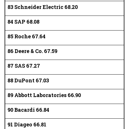
83 Schneider Electric 68.20
84 SAP 68.08
85 Roche 67.64
86 Deere & Co. 67.59
87 SAS 67.27
88 DuPont 67.03
89 Abbott Laboratories 66.90
90 Bacardi 66.84
91 Diageo 66.81