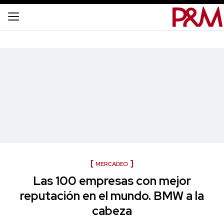
MERCADEO
Las 100 empresas con mejor
reputación en el mundo. BMW a la
cabeza