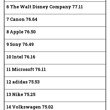
6 The Walt Disney Company 77.11
7 Canon 76.64
8 Apple 76.50
9 Sony 76.49
10 Intel 76.16
11 Microsoft 76.11
12 adidas 75.53
13 Nike 75.25
14 Volkswagen 75.02