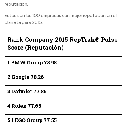
reputación.
Estas son las 100 empresas con mejor reputación en el
planeta para 2015:
Rank Company 2015 RepTrak® Pulse
Score (Reputación)
1 BMW Group 78.98
2 Google 78.26
3 Daimler 77.85
4 Rolex 77.68
5 LEGO Group 77.55