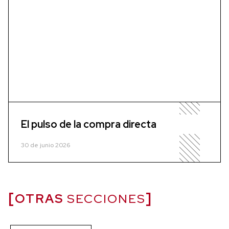
El pulso de la compra directa
30 de junio 2026
OTRAS
SECCIONES