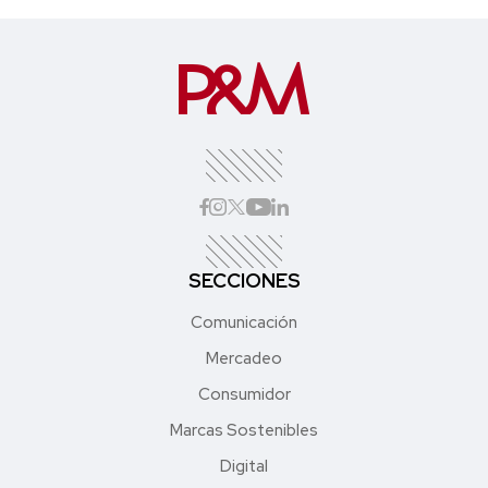
SECCIONES
Comunicación
Mercadeo
Consumidor
Marcas Sostenibles
Digital