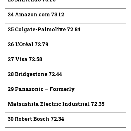
24 Amazon.com 73.12
25 Colgate-Palmolive 72.84
26 L’Oréal 72.79
27 Visa 72.58
28 Bridgestone 72.44
29 Panasonic – Formerly
Matsushita Electric Industrial 72.35
30 Robert Bosch 72.34