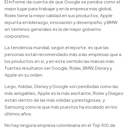
El informe da cuenta de que Google se percibe como el
mejor lugar para trabajar y en la empresa más global,
Rolex tiene la mejor calidad en sus productos, Apple
repunta en liderazgo, innovación y desempeño; y BMW
en términos generales es la de mejor gobierno
corporativo.
La tendencia mundial, según el reporte, es que las
personas están recomendado más a las empresas que a
los productos en sí, y en este sentido las marcas más
fuertes resultaron ser Google, Rolex, BMW, Disney y
Apple en su orden.
Lego, Adidas, Disney y Google son percibidas como las
más amigables, Apple es la más excitante, Rolex y Diageo
están dentro de las más sólidas y prestigiosas, y
Samsung como la que más puestos ha escalado en los
últimos años.
No hay ninguna empresa colombiana en el Top 100 de