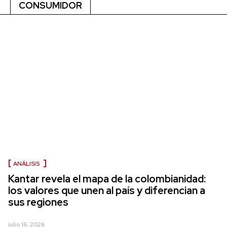
CONSUMIDOR
ANÁLISIS
Kantar revela el mapa de la colombianidad:
los valores que unen al país y diferencian a
sus regiones
julio 16, 2026