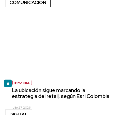
COMUNICACIÓN
INFORMES
La ubicación sigue marcando la
estrategia del retail, según Esri Colombia
julio 27, 2026
DIGITAL