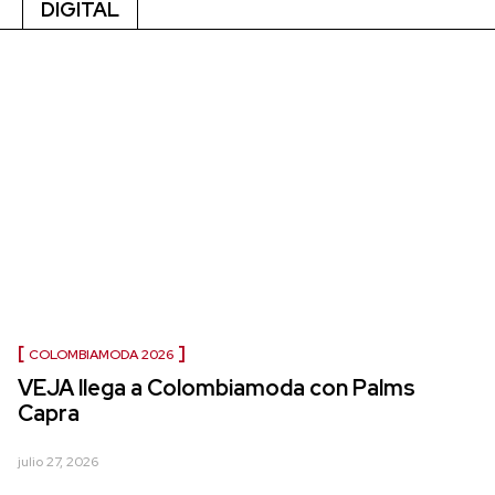
DIGITAL
COLOMBIAMODA 2026
VEJA llega a Colombiamoda con Palms
Capra
julio 27, 2026