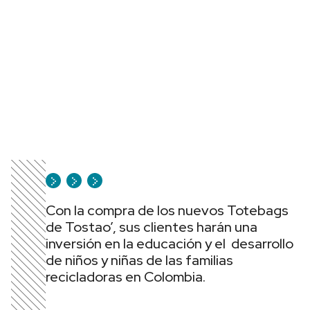
Con la compra de los nuevos Totebags
de Tostao’, sus clientes harán una
inversión en la educación y el desarrollo
de niños y niñas de las familias
recicladoras en Colombia.