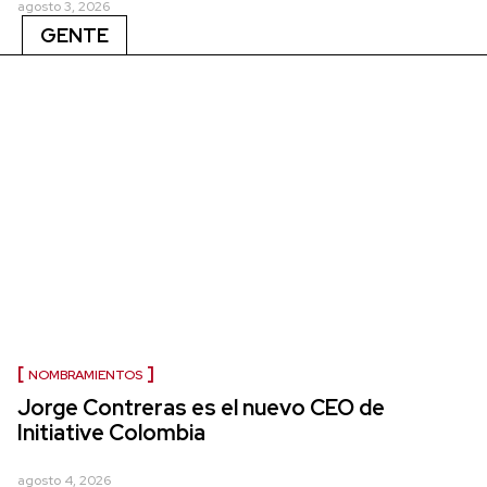
agosto 3, 2026
GENTE
NOMBRAMIENTOS
Jorge Contreras es el nuevo CEO de
Initiative Colombia
agosto 4, 2026