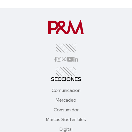
SECCIONES
Comunicación
Mercadeo
Consumidor
Marcas Sostenibles
Digital