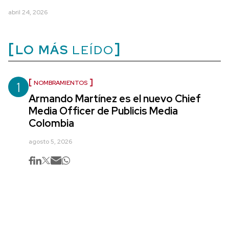
abril 24, 2026
LO MÁS
LEÍDO
1
NOMBRAMIENTOS
Armando Martínez es el nuevo Chief
Media Officer de Publicis Media
Colombia
agosto 5, 2026