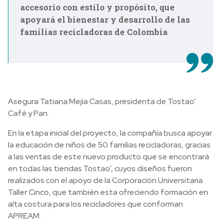
accesorio con estilo y propósito, que
apoyará el bienestar y desarrollo de las
familias recicladoras de Colombia
Asegura Tatiana Mejía Casas, presidenta de Tostao’
Café y Pan.
En la etapa inicial del proyecto, la compañía busca apoyar
la educación de niños de 50 familias recicladoras, gracias
a las ventas de este nuevo producto que se encontrará
en todas las tiendas Tostao’, cuyos diseños fueron
realizados con el apoyo de la Corporación Universitaria
Taller Cinco, que también esta ofreciendo formación en
alta costura para los recicladores que conforman
APREAM.