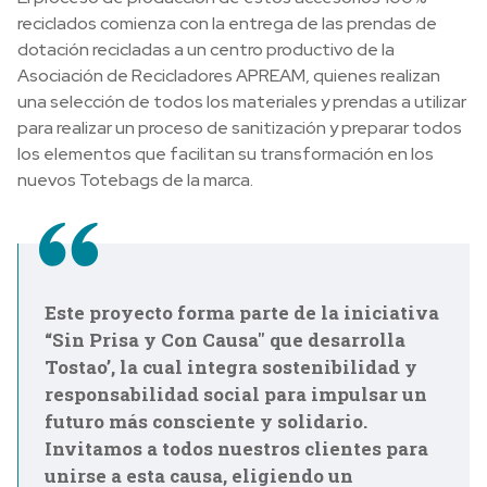
reciclados comienza con la entrega de las prendas de
dotación recicladas a un centro productivo de la
Asociación de Recicladores APREAM, quienes realizan
una selección de todos los materiales y prendas a utilizar
para realizar un proceso de sanitización y preparar todos
los elementos que facilitan su transformación en los
nuevos Totebags de la marca.
Este proyecto forma parte de la iniciativa
“Sin Prisa y Con Causa" que desarrolla
Tostao’, la cual integra sostenibilidad y
responsabilidad social para impulsar un
futuro más consciente y solidario.
Invitamos a todos nuestros clientes para
unirse a esta causa, eligiendo un