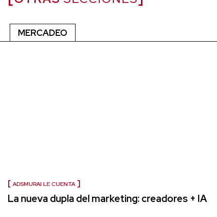
MERCADEO
ADSMURAI LE CUENTA
La nueva dupla del marketing: creadores + IA