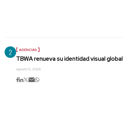
2
AGENCIAS
TBWA renueva su identidad visual global
agosto 5, 2026