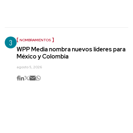
3
NOMBRAMIENTOS
WPP Media nombra nuevos líderes para
México y Colombia
agosto 5, 2026