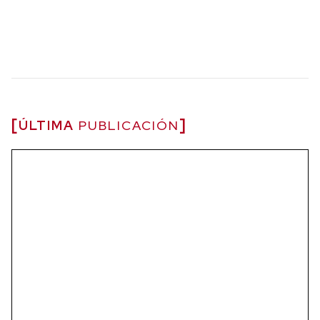
ÚLTIMA
PUBLICACIÓN