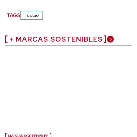
TAGS
Tostao
+ MARCAS SOSTENIBLES
MARCAS SOSTENIBLES