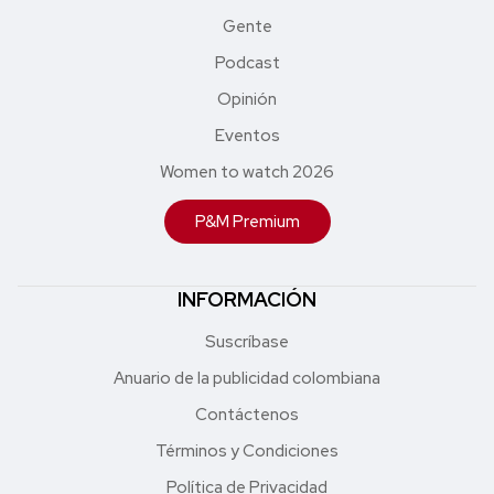
Gente
Podcast
Opinión
Eventos
Women to watch 2026
P&M Premium
INFORMACIÓN
Suscríbase
Anuario de la publicidad colombiana
Contáctenos
Términos y Condiciones
Política de Privacidad