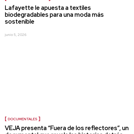
Lafayette le apuesta a textiles
biodegradables para una moda más
sostenible
junio 5, 2026
DOCUMENTALES
VEJA presenta “Fuera de los reflectores”, un