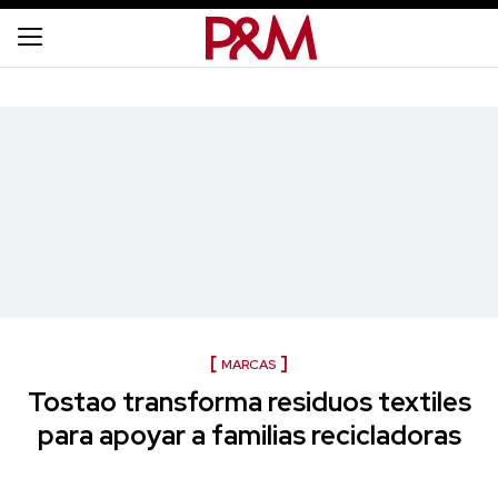
MARCAS
Tostao transforma residuos textiles
para apoyar a familias recicladoras