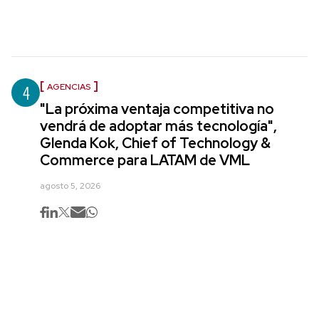
4
AGENCIAS
"La próxima ventaja competitiva no
vendrá de adoptar más tecnología",
Glenda Kok, Chief of Technology &
Commerce para LATAM de VML
agosto 5, 2026