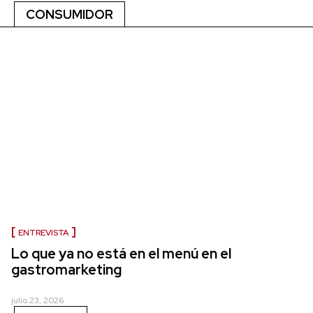
CONSUMIDOR
ENTREVISTA
Lo que ya no está en el menú en el
gastromarketing
julio 23, 2026