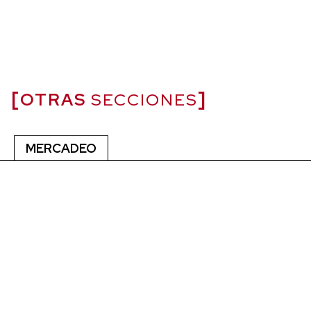
OTRAS
SECCIONES
MERCADEO