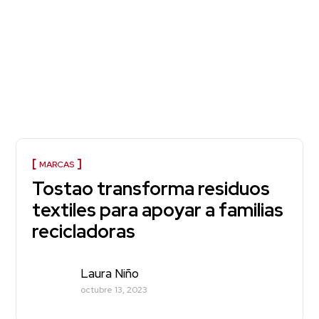
MARCAS
Tostao transforma residuos
textiles para apoyar a familias
recicladoras
Laura Niño
octubre 13, 2023