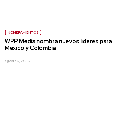
NOMBRAMIENTOS
WPP Media nombra nuevos líderes para
México y Colombia
agosto 5, 2026