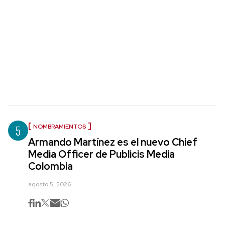
5
NOMBRAMIENTOS
Armando Martínez es el nuevo Chief
Media Officer de Publicis Media
Colombia
agosto 5, 2026