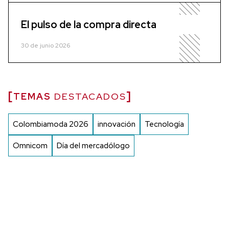
El pulso de la compra directa
30 de junio 2026
TEMAS
DESTACADOS
Colombiamoda 2026
innovación
Tecnología
Omnicom
Día del mercadólogo