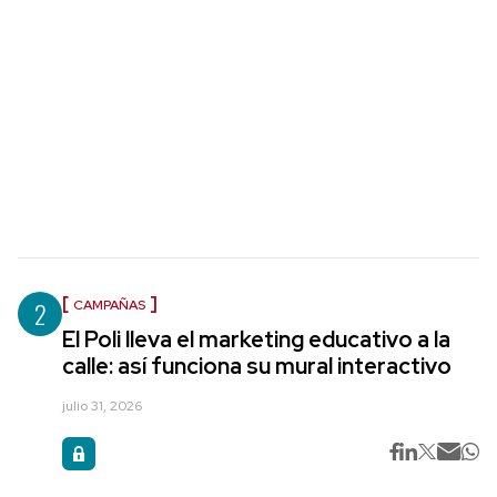
2
CAMPAÑAS
El Poli lleva el marketing educativo a la
calle: así funciona su mural interactivo
julio 31, 2026