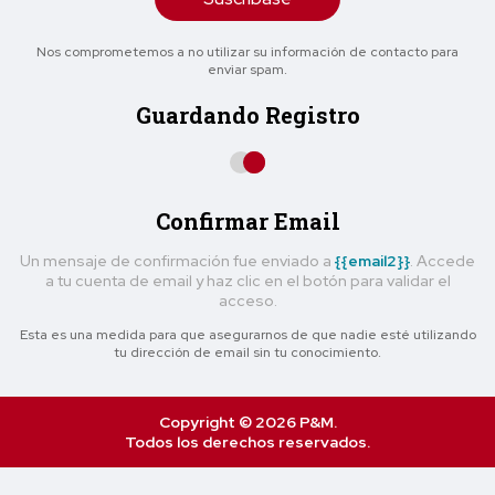
Nos comprometemos a no utilizar su información de contacto para
enviar spam.
Guardando Registro
Confirmar Email
Un mensaje de confirmación fue enviado a
{{email2}}
. Accede
a tu cuenta de email y haz clic en el botón para validar el
acceso.
Esta es una medida para que asegurarnos de que nadie esté utilizando
tu dirección de email sin tu conocimiento.
Copyright © 2026 P&M.
Todos los derechos reservados.