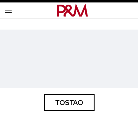
TOSTAO