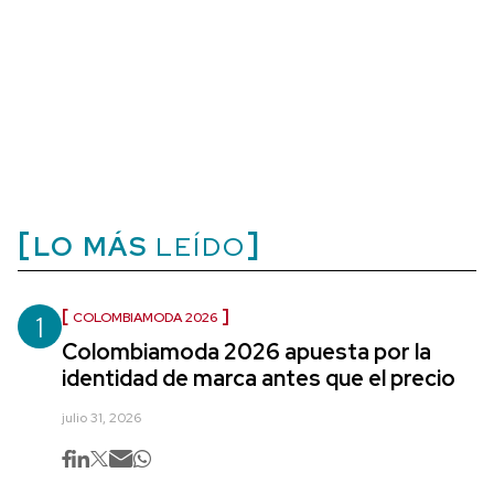
LO MÁS
LEÍDO
1
COLOMBIAMODA 2026
Colombiamoda 2026 apuesta por la
identidad de marca antes que el precio
julio 31, 2026