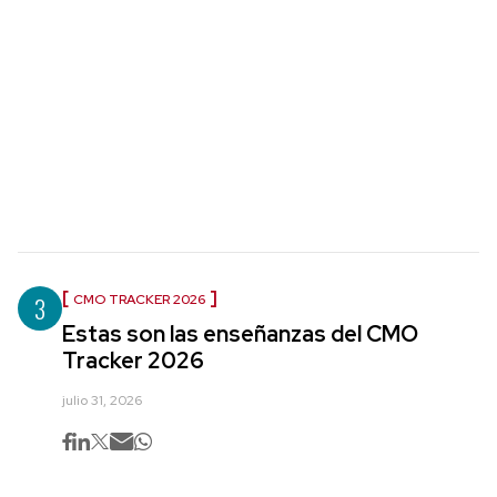
3
CMO TRACKER 2026
Estas son las enseñanzas del CMO
Tracker 2026
julio 31, 2026