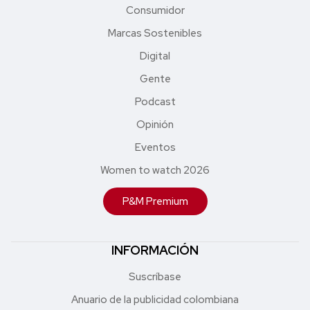
Consumidor
Marcas Sostenibles
Digital
Gente
Podcast
Opinión
Eventos
Women to watch 2026
P&M Premium
INFORMACIÓN
Suscríbase
Anuario de la publicidad colombiana