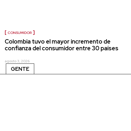
CONSUMIDOR
Colombia tuvo el mayor incremento de
confianza del consumidor entre 30 países
agosto 3, 2026
GENTE