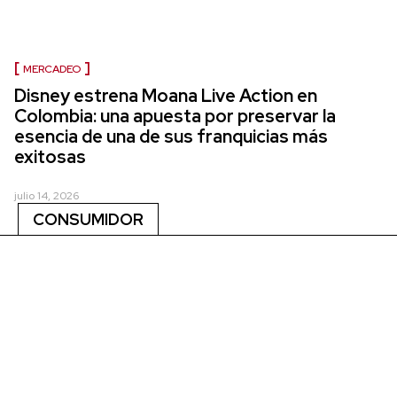
MERCADEO
Disney estrena Moana Live Action en
Colombia: una apuesta por preservar la
esencia de una de sus franquicias más
exitosas
julio 14, 2026
CONSUMIDOR