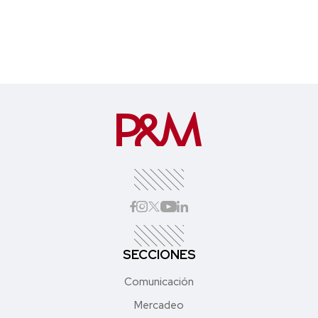
SECCIONES
Comunicación
Mercadeo