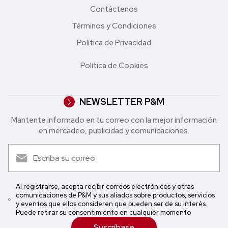
Contáctenos
Términos y Condiciones
Política de Privacidad
Política de Cookies
NEWSLETTER P&M
Mantente informado en tu correo con la mejor in formación
en mercadeo, publicidad y comunicaciones.
Al registrarse, acepta recibir correos electrónicos y otras
comunicaciones de P&M y sus aliados sobre productos, servicios
y eventos que ellos consideren que pueden ser de su interés.
Puede retirar su consentimiento en cualquier momento
Suscríbase