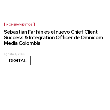
NOMBRAMIENTOS
Sebastián Farfán es el nuevo Chief Client
Success & Integration Officer de Omnicom
Media Colombia
agosto 4, 2026
DIGITAL