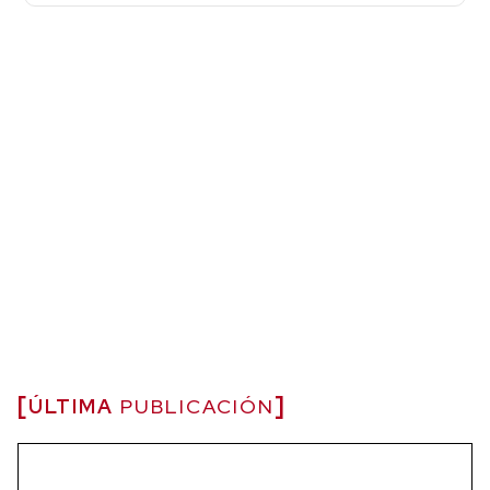
ÚLTIMA
PUBLICACIÓN