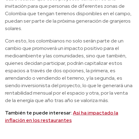
invitación para que personas de diferentes zonas de
Colombia que tengan terrenos disponibles en el campo,
puedan ser parte de la próxima generación de granjeros
solares.
Con esto, los colombianos no solo serán parte de un
cambio que promoverá un impacto positivo para el
medioambiente y las comunidades, sino que también,
quienes decidan participar, podrán capitalizar estos
espacios a través de dos opciones, la primera, es
arrendando o vendiendo el terreno, y la segunda, es
siendo inversionista del proyecto, lo que le generará una
rentabilidad mensual por el espacio y otra, por la venta
de la energía que año tras año se valoriza más.
También te puede interesar:
Así ha impactado la
inflación en los restaurantes