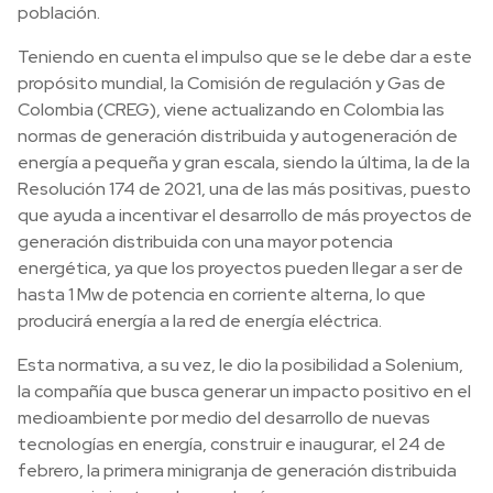
población.
Teniendo en cuenta el impulso que se le debe dar a este
propósito mundial, la Comisión de regulación y Gas de
Colombia (CREG), viene actualizando en Colombia las
normas de generación distribuida y autogeneración de
energía a pequeña y gran escala, siendo la última, la de la
Resolución 174 de 2021, una de las más positivas, puesto
que ayuda a incentivar el desarrollo de más proyectos de
generación distribuida con una mayor potencia
energética, ya que los proyectos pueden llegar a ser de
hasta 1 Mw de potencia en corriente alterna, lo que
producirá energía a la red de energía eléctrica.
Esta normativa, a su vez, le dio la posibilidad a Solenium,
la compañía que busca generar un impacto positivo en el
medioambiente por medio del desarrollo de nuevas
tecnologías en energía, construir e inaugurar, el 24 de
febrero, la primera minigranja de generación distribuida