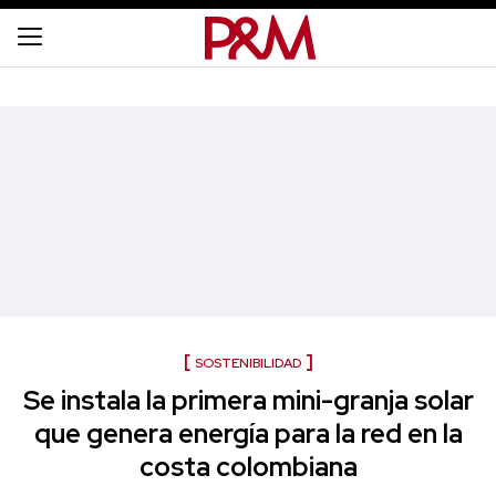
SOSTENIBILIDAD
Se instala la primera mini-granja solar
que genera energía para la red en la
costa colombiana