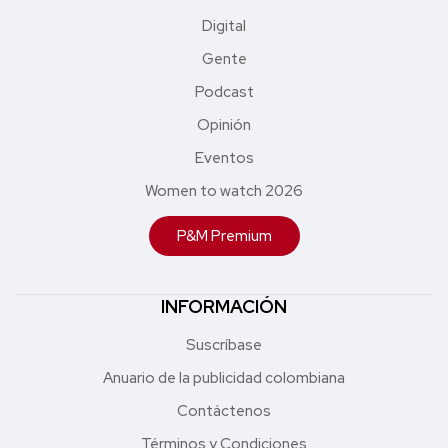
Digital
Gente
Podcast
Opinión
Eventos
Women to watch 2026
P&M Premium
INFORMACIÓN
Suscríbase
Anuario de la publicidad colombiana
Contáctenos
Términos y Condiciones