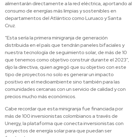
alimentarán directamente a la red eléctrica, aportando al
consumo de energías más limpias y sostenibles en
departamentos del Atlántico como Luruaco y Santa
Cruz.
“Esta sería la primera minigranja de generación
distribuida en el país que tendrán paneles bifaciales y
nuestra tecnología de seguimiento solar, de más de 10
que tenemos como objetivo construir durante el 2023”,
dijo la directiva, quien agregó que su objetivo con este
tipo de proyectos no solo es generar un impacto
positivo en el medioambiente sino también para las
comunidades cercanas con un servicio de calidad y con
precios mucho más económicos.
Cabe recordar que esta minigranja fue financiada por
más de 100 inversionistas colombianos a través de
Unergy, la plataforma que conecta inversionistas con
proyectos de energía solar para que puedan ser