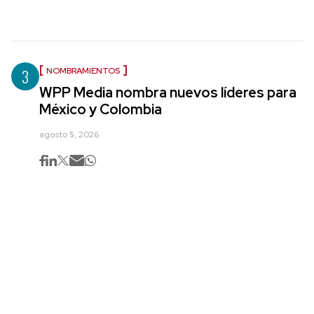
3
NOMBRAMIENTOS
WPP Media nombra nuevos líderes para
México y Colombia
agosto 5, 2026