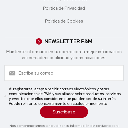
Política de Privacidad
Política de Cookies
NEWSLETTER P&M
Mantente informado en tu correo con la mejor in formación
en mercadeo, publicidad y comunicaciones.
Al registrarse, acepta recibir correos electrónicos y otras
comunicaciones de P&M y sus aliados sobre productos, servicios
y eventos que ellos consideren que pueden ser de su interés.
Puede retirar su consentimiento en cualquier momento
Suscríbase
Nos comprometemos a no utilizar su información de contacto para