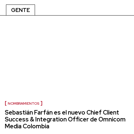
GENTE
NOMBRAMIENTOS
Sebastián Farfán es el nuevo Chief Client
Success & Integration Officer de Omnicom
Media Colombia