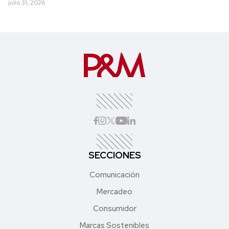
julio 31, 2026
SECCIONES
Comunicación
Mercadeo
Consumidor
Marcas Sostenibles