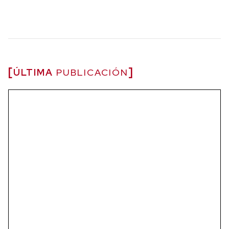
ÚLTIMA
PUBLICACIÓN