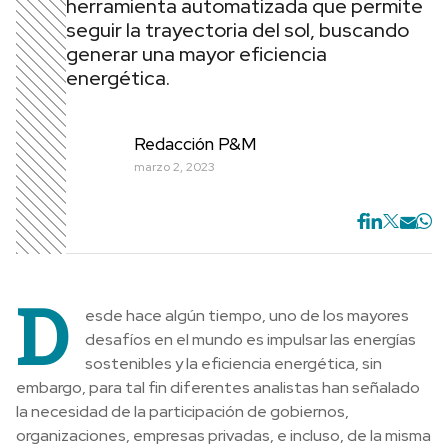
herramienta automatizada que permite
seguir la trayectoria del sol, buscando
generar una mayor eficiencia
energética.
Redacción P&M
marzo 2, 2023
D
esde hace algún tiempo, uno de los mayores
desafíos en el mundo es impulsar las energías
sostenibles y la eficiencia energética, sin
embargo, para tal fin diferentes analistas han señalado
la necesidad de la participación de gobiernos,
organizaciones, empresas privadas, e incluso, de la misma