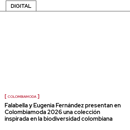
DIGITAL
COLOMBIAMODA
Falabella y Eugenia Fernández presentan en
Colombiamoda 2026 una colección
inspirada en la biodiversidad colombiana