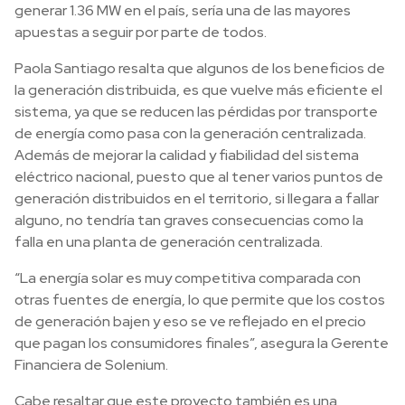
generar 1.36 MW en el país, sería una de las mayores
apuestas a seguir por parte de todos.
Paola Santiago resalta que algunos de los beneficios de
la generación distribuida, es que vuelve más eficiente el
sistema, ya que se reducen las pérdidas por transporte
de energía como pasa con la generación centralizada.
Además de mejorar la calidad y fiabilidad del sistema
eléctrico nacional, puesto que al tener varios puntos de
generación distribuidos en el territorio, si llegara a fallar
alguno, no tendría tan graves consecuencias como la
falla en una planta de generación centralizada.
“La energía solar es muy competitiva comparada con
otras fuentes de energía, lo que permite que los costos
de generación bajen y eso se ve reflejado en el precio
que pagan los consumidores finales”, asegura la Gerente
Financiera de Solenium.
Cabe resaltar que este proyecto también es una