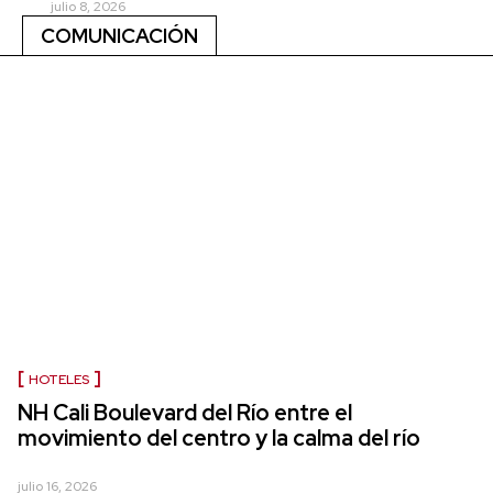
julio 8, 2026
COMUNICACIÓN
HOTELES
NH Cali Boulevard del Río entre el
movimiento del centro y la calma del río
julio 16, 2026