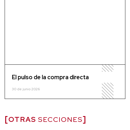
El pulso de la compra directa
30 de junio 2026
OTRAS
SECCIONES