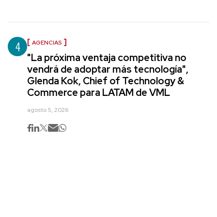
4
AGENCIAS
"La próxima ventaja competitiva no
vendrá de adoptar más tecnología",
Glenda Kok, Chief of Technology &
Commerce para LATAM de VML
agosto 5, 2026