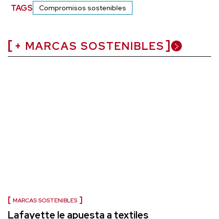
TAGS
Compromisos sostenibles
+ MARCAS SOSTENIBLES
MARCAS SOSTENIBLES
Lafayette le apuesta a textiles