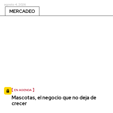
agosto 4, 2026
MERCADEO
EN AGENDA
Mascotas, el negocio que no deja de
crecer