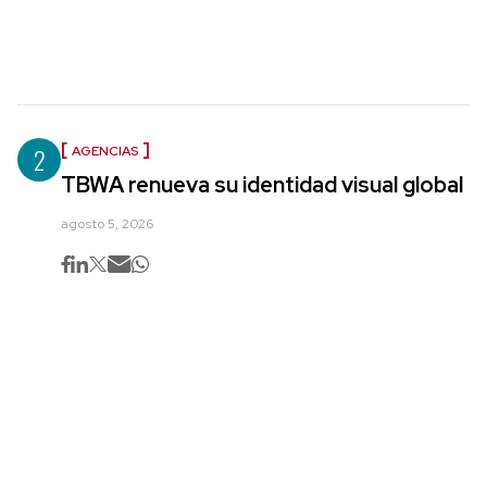
2
AGENCIAS
TBWA renueva su identidad visual global
agosto 5, 2026