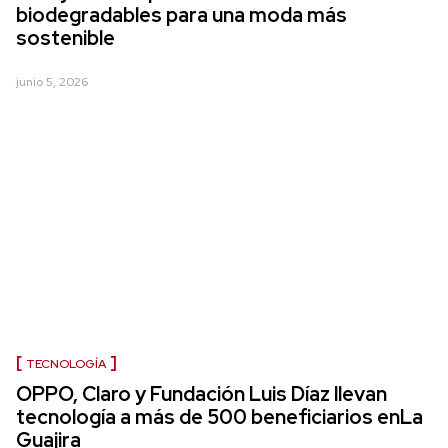
biodegradables para una moda más
sostenible
junio 5, 2026
TECNOLOGÍA
OPPO, Claro y Fundación Luis Díaz llevan
tecnología a más de 500 beneficiarios enLa
Guajira