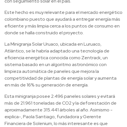
con seguimiento solar en el país.
Este hecho es muy relevante para el mercado energético
colombiano puesto que ayudará a entregar energía más
eficiente y más limpia cerca a los puntos de consumo en
donde se halla construido el proyecto.
La Minigranja Solar Uruaco, ubicada en Luruaco,
Atlántico, se le habría adaptado una tecnología de
eficiencia energética conocida como Zentrack, un
sistema basado en un algoritmo astronómico con
limpieza automática de paneles que mejora la
competitividad de plantas de energía solar y aumenta
en más de 16% su generación de energía.
Esta minigranja posee 2.496 paneles solares y evitará
más de 21.961 toneladas de CO2 y la deforestación de
aproximadamente 315.441 árboles al año. Asimismo -
explica-, Paola Santiago, fundadora y Gerente
Financiera de Solenium, lo más interesante es que