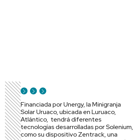
Financiada por Unergy, la Minigranja
Solar Uruaco, ubicada en Luruaco,
Atlántico, tendrá diferentes
tecnologías desarrolladas por Solenium,
como su dispositivo Zentrack, una