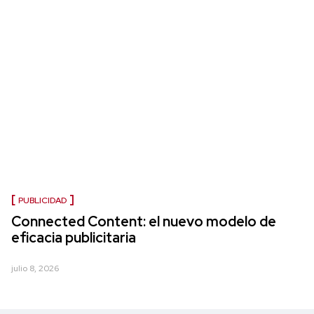
PUBLICIDAD
Connected Content: el nuevo modelo de
eficacia publicitaria
julio 8, 2026