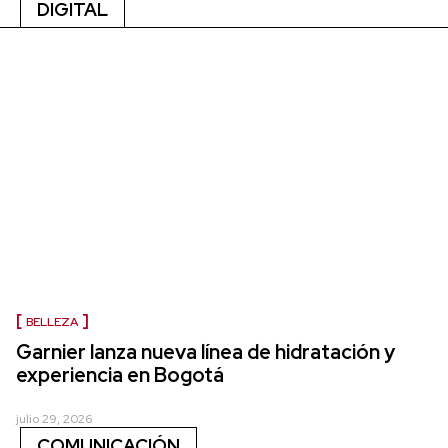
DIGITAL
BELLEZA
Garnier lanza nueva línea de hidratación y
experiencia en Bogotá
julio 29, 2026
COMUNICACIÓN