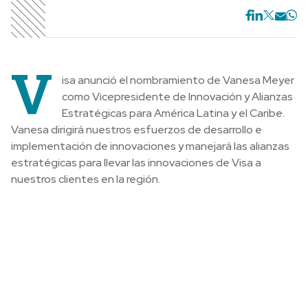
V
isa anunció el nombramiento de Vanesa Meyer
como Vicepresidente de Innovación y Alianzas
Estratégicas para América Latina y el Caribe.
Vanesa dirigirá nuestros esfuerzos de desarrollo e
implementación de innovaciones y manejará las alianzas
estratégicas para llevar las innovaciones de Visa a
nuestros clientes en la región.