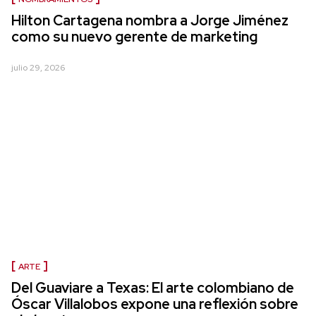
Hilton Cartagena nombra a Jorge Jiménez
como su nuevo gerente de marketing
julio 29, 2026
ARTE
Del Guaviare a Texas: El arte colombiano de
Óscar Villalobos expone una reflexión sobre