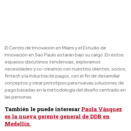
El Centro de Innovación en Miami y el Estudio de
Innovación en Sao Paulo estarán bajo su cargo. En estos
espacios discutimos tendencias, exploramos
necesidades y co-creamos con nuestros clientes, socios,
fintech y la industria de pagos, con el fin de desarrollar
conceptos y crear prototipos para nuevas soluciones de
pago basadas en la metodología del diseño centrado en
las personas.
También le puede interesar
Paola Vásquez
es la nueva gerente general de DDB en
Medellín.