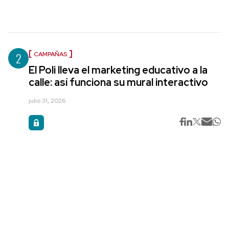
2
CAMPAÑAS
El Poli lleva el marketing educativo a la
calle: así funciona su mural interactivo
julio 31, 2026