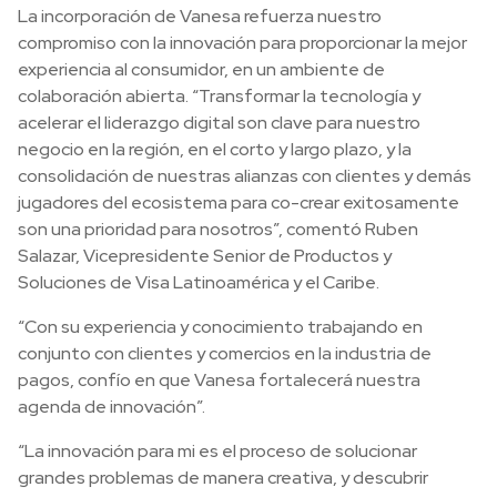
La incorporación de Vanesa refuerza nuestro
compromiso con la innovación para proporcionar la mejor
experiencia al consumidor, en un ambiente de
colaboración abierta. “Transformar la tecnología y
acelerar el liderazgo digital son clave para nuestro
negocio en la región, en el corto y largo plazo, y la
consolidación de nuestras alianzas con clientes y demás
jugadores del ecosistema para co-crear exitosamente
son una prioridad para nosotros”, comentó Ruben
Salazar, Vicepresidente Senior de Productos y
Soluciones de Visa Latinoamérica y el Caribe.
“Con su experiencia y conocimiento trabajando en
conjunto con clientes y comercios en la industria de
pagos, confío en que Vanesa fortalecerá nuestra
agenda de innovación”.
“La innovación para mi es el proceso de solucionar
grandes problemas de manera creativa, y descubrir