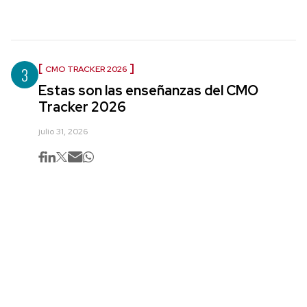
3
CMO TRACKER 2026
Estas son las enseñanzas del CMO
Tracker 2026
julio 31, 2026