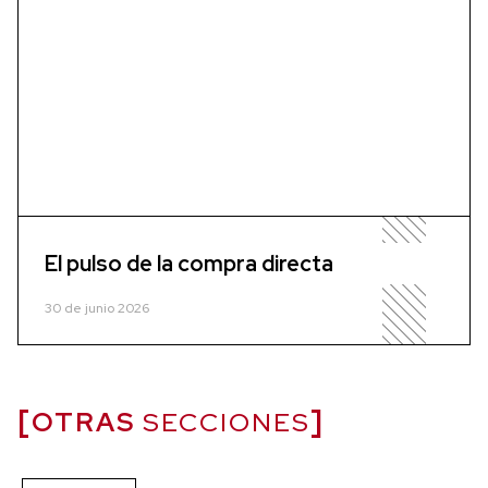
El pulso de la compra directa
30 de junio 2026
OTRAS
SECCIONES