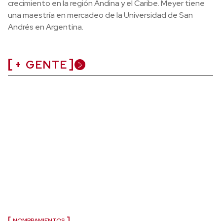
crecimiento en la región Andina y el Caribe. Meyer tiene
una maestría en mercadeo de la Universidad de San
Andrés en Argentina.
+ GENTE
NOMBRAMIENTOS