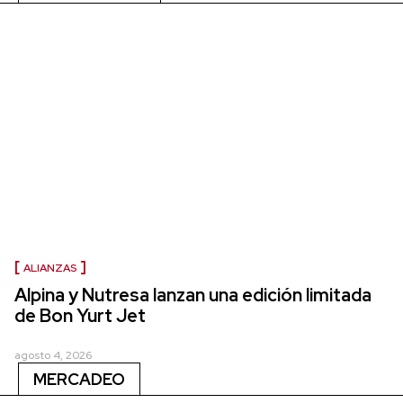
ALIANZAS
Alpina y Nutresa lanzan una edición limitada
de Bon Yurt Jet
agosto 4, 2026
MERCADEO