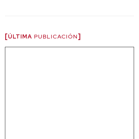
ÚLTIMA
PUBLICACIÓN