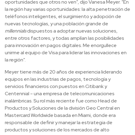
oportunidades que otros no ven”, dijo Vanesa Meyer. “En
la región hay varias oportunidades: la alta penetración de
teléfonos inteligentes, el surgimiento y adopción de
nuevas tecnologías, y una población grande de
millennials
dispuestos a adoptar nuevas soluciones,
entre otros factores, y todas amplían las posibilidades
para innovación en pagos digitales. Me enorgullece
unirme al equipo de Visa para liderar las innovaciones en
la región”.
Meyer tiene más de 20 años de experiencia liderando
equipos en las industrias de pagos, tecnología y
servicios financieros con puestos en Citibank y
Centennial – una empresa de telecomunicaciones
inalámbricas. Su rol más reciente fue como Head de
Productos y Soluciones de la división Geo Central en
Mastercard Worldwide basada en Miami, donde era
responsable de definir y manejar la estrategia de
productos y soluciones de los mercados de alto