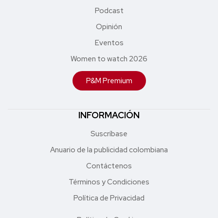
Podcast
Opinión
Eventos
Women to watch 2026
P&M Premium
INFORMACIÓN
Suscríbase
Anuario de la publicidad colombiana
Contáctenos
Términos y Condiciones
Política de Privacidad