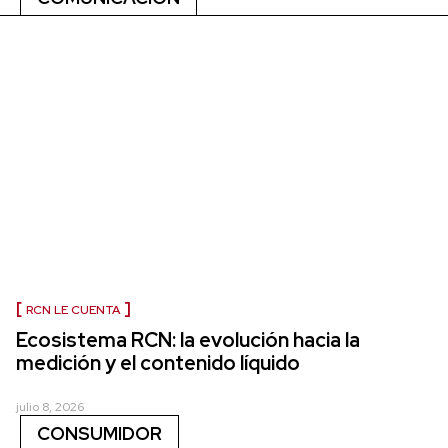
RCN LE CUENTA
Ecosistema RCN: la evolución hacia la
medición y el contenido líquido
julio 8, 2026
CONSUMIDOR