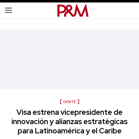
GENTE
Visa estrena vicepresidente de
innovación y alianzas estratégicas
para Latinoamérica y el Caribe