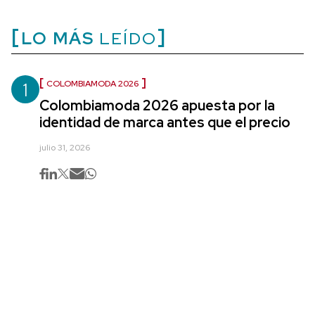
LO MÁS
LEÍDO
1
COLOMBIAMODA 2026
Colombiamoda 2026 apuesta por la
identidad de marca antes que el precio
julio 31, 2026