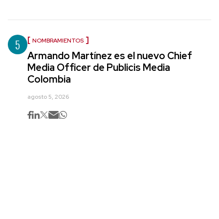
5
NOMBRAMIENTOS
Armando Martínez es el nuevo Chief
Media Officer de Publicis Media
Colombia
agosto 5, 2026