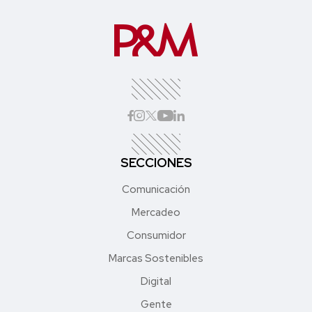
SECCIONES
Comunicación
Mercadeo
Consumidor
Marcas Sostenibles
Digital
Gente