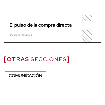
El pulso de la compra directa
30 de junio 2026
OTRAS
SECCIONES
COMUNICACIÓN