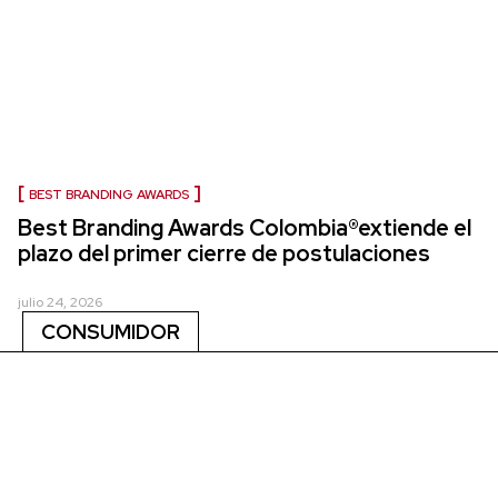
BEST BRANDING AWARDS
Best Branding Awards Colombia®extiende el
plazo del primer cierre de postulaciones
julio 24, 2026
CONSUMIDOR