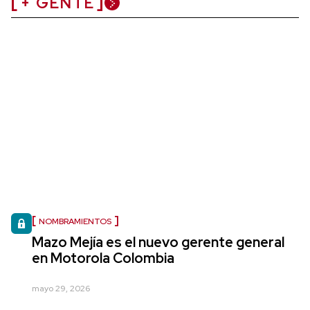
+ GENTE
NOMBRAMIENTOS
Mazo Mejía es el nuevo gerente general
en Motorola Colombia
mayo 29, 2026