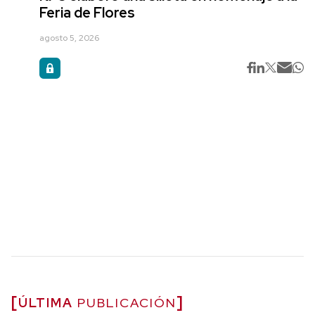
Feria de Flores
agosto 5, 2026
ÚLTIMA
PUBLICACIÓN