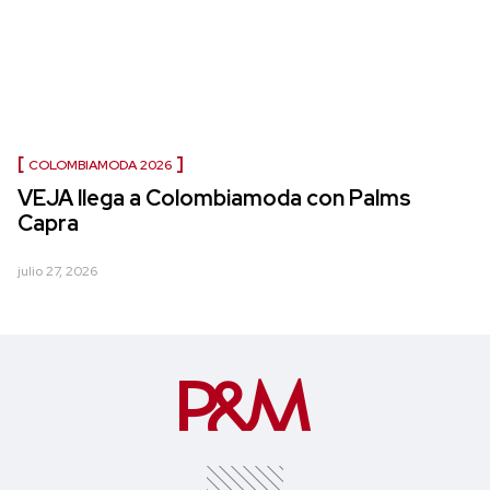
COLOMBIAMODA 2026
VEJA llega a Colombiamoda con Palms
Capra
julio 27, 2026