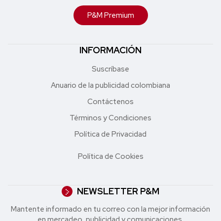
P&M Premium
INFORMACIÓN
Suscríbase
Anuario de la publicidad colombiana
Contáctenos
Términos y Condiciones
Política de Privacidad
Política de Cookies
NEWSLETTER P&M
Mantente informado en tu correo con la mejor in formación
en mercadeo, publicidad y comunicaciones.