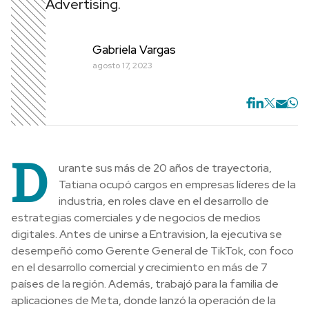
Advertising.
Gabriela Vargas
agosto 17, 2023
D
urante sus más de 20 años de trayectoria,
Tatiana ocupó cargos en empresas líderes de la
industria, en roles clave en el desarrollo de
estrategias comerciales y de negocios de medios
digitales. Antes de unirse a Entravision, la ejecutiva se
desempeñó como Gerente General de TikTok, con foco
en el desarrollo comercial y crecimiento en más de 7
países de la región. Además, trabajó para la familia de
aplicaciones de Meta, donde lanzó la operación de la