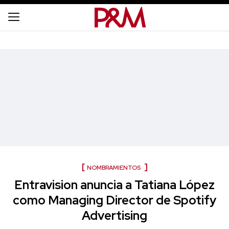
NOMBRAMIENTOS
Entravision anuncia a Tatiana López
como Managing Director de Spotify
Advertising