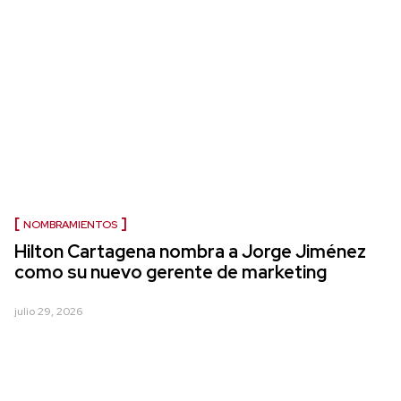
NOMBRAMIENTOS
Hilton Cartagena nombra a Jorge Jiménez
como su nuevo gerente de marketing
julio 29, 2026