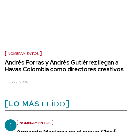
NOMBRAMIENTOS
Andrés Porras y Andrés Gutiérrez llegan a
Havas Colombia como directores creativos
junio 22, 2026
LO MÁS
LEÍDO
1
NOMBRAMIENTOS