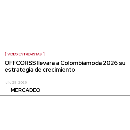
VIDEO ENTREVISTAS
OFFCORSS llevará a Colombiamoda 2026 su
estrategia de crecimiento
julio 29, 2026
MERCADEO