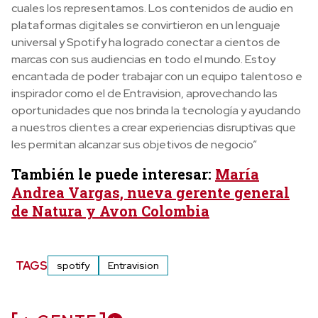
cuales los representamos. Los contenidos de audio en
plataformas digitales se convirtieron en un lenguaje
universal y Spotify ha logrado conectar a cientos de
marcas con sus audiencias en todo el mundo. Estoy
encantada de poder trabajar con un equipo talentoso e
inspirador como el de Entravision, aprovechando las
oportunidades que nos brinda la tecnología y ayudando
a nuestros clientes a crear experiencias disruptivas que
les permitan alcanzar sus objetivos de negocio”
También le puede interesar:
María
Andrea Vargas, nueva gerente general
de Natura y Avon Colombia
TAGS
spotify
Entravision