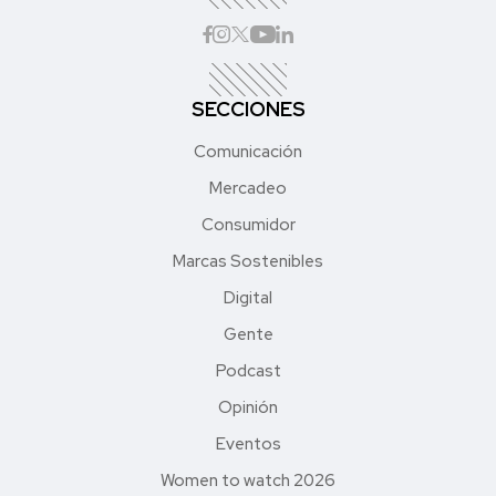
SECCIONES
Comunicación
Mercadeo
Consumidor
Marcas Sostenibles
Digital
Gente
Podcast
Opinión
Eventos
Women to watch 2026