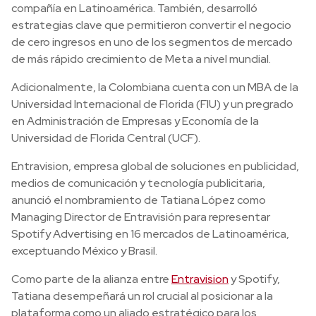
compañía en Latinoamérica. También, desarrolló
estrategias clave que permitieron convertir el negocio
de cero ingresos en uno de los segmentos de mercado
de más rápido crecimiento de Meta a nivel mundial.
Adicionalmente, la Colombiana cuenta con un MBA de la
Universidad Internacional de Florida (FIU) y un pregrado
en Administración de Empresas y Economía de la
Universidad de Florida Central (UCF).
Entravision, empresa global de soluciones en publicidad,
medios de comunicación y tecnología publicitaria,
anunció el nombramiento de Tatiana López como
Managing Director de Entravisión para representar
Spotify Advertising en 16 mercados de Latinoamérica,
exceptuando México y Brasil.
Como parte de la alianza entre
Entravision
y Spotify,
Tatiana desempeñará un rol crucial al posicionar a la
plataforma como un aliado estratégico para los