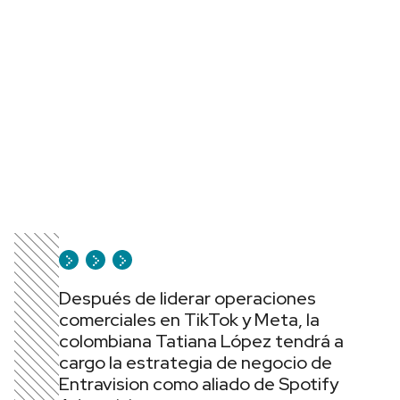
Después de liderar operaciones
comerciales en TikTok y Meta, la
colombiana Tatiana López tendrá a
cargo la estrategia de negocio de
Entravision como aliado de Spotify