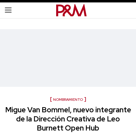
NOMBRAMIENTO
Migue Van Bommel, nuevo integrante
de la Dirección Creativa de Leo
Burnett Open Hub