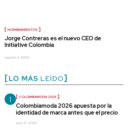
NOMBRAMIENTOS
Jorge Contreras es el nuevo CEO de
Initiative Colombia
agosto 4, 2026
LO MÁS
LEÍDO
1
COLOMBIAMODA 2026
Colombiamoda 2026 apuesta por la
identidad de marca antes que el precio
julio 31, 2026