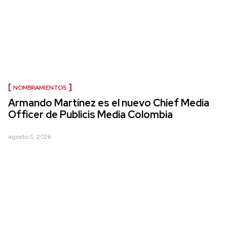
NOMBRAMIENTOS
Armando Martínez es el nuevo Chief Media
Officer de Publicis Media Colombia
agosto 5, 2026