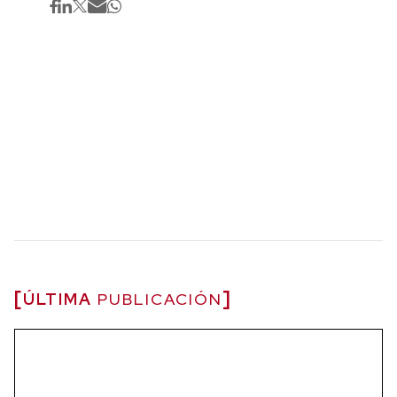
ÚLTIMA
PUBLICACIÓN