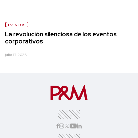
EVENTOS
La revolución silenciosa de los eventos
corporativos
julio 17, 2026