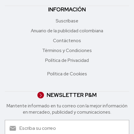
INFORMACIÓN
Suscríbase
Anuario de la publicidad colombiana
Contáctenos
Términos y Condiciones
Política de Privacidad
Política de Cookies
NEWSLETTER P&M
Mantente informado en tu correo con la mejor in formación
en mercadeo, publicidad y comunicaciones.