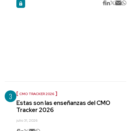
3
CMO TRACKER 2026
Estas son las enseñanzas del CMO
Tracker 2026
julio 31, 2026