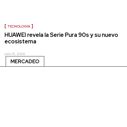
TECNOLOGÍA
HUAWEI revela la Serie Pura 90s y su nuevo
ecosistema
julio 15, 2026
MERCADEO