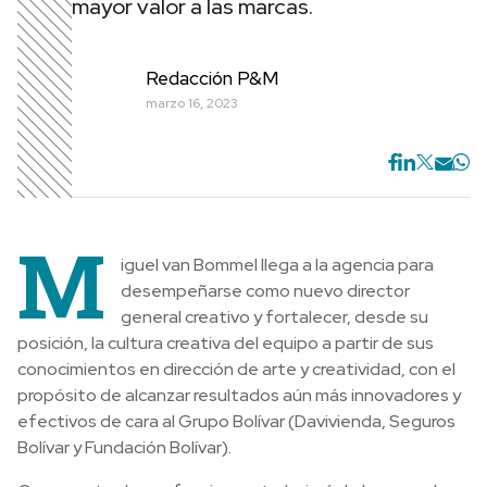
mayor valor a las marcas.
Redacción P&M
marzo 16, 2023
M
iguel van Bommel llega a la agencia para
desempeñarse como nuevo director
general creativo y fortalecer, desde su
posición, la cultura creativa del equipo a partir de sus
conocimientos en dirección de arte y creatividad, con el
propósito de alcanzar resultados aún más innovadores y
efectivos de cara al Grupo Bolívar (Davivienda, Seguros
Bolívar y Fundación Bolívar).