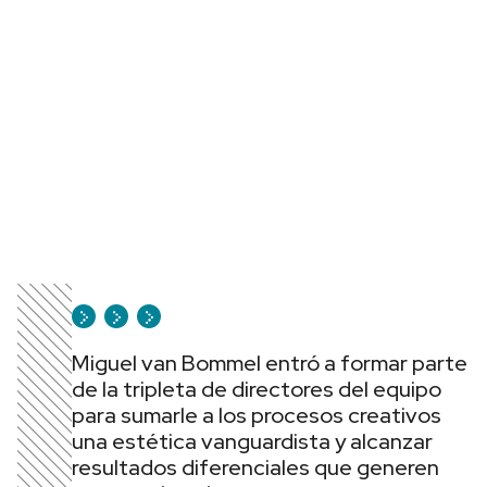
Miguel van Bommel entró a formar parte
de la tripleta de directores del equipo
para sumarle a los procesos creativos
una estética vanguardista y alcanzar
resultados diferenciales que generen