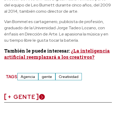
del equipo de Leo Burnett durante cinco años, del 2009
al 2014, también como director de arte.
Van Bommel es cartagenero, publicista de profesión,
graduado de la Universidad Jorge Tadeo Lozano, con
énfasis en Dirección de Arte. Le apasiona la música y en
su tiempo libre le gusta tocar la batería.
También le puede interesar:
¿La inteligencia
artificial reemplazará a los creativos?
TAGS
Agencia
gente
Creatividad
+ GENTE