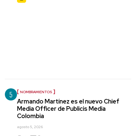
5
NOMBRAMIENTOS
Armando Martínez es el nuevo Chief
Media Officer de Publicis Media
Colombia
agosto 5, 2026