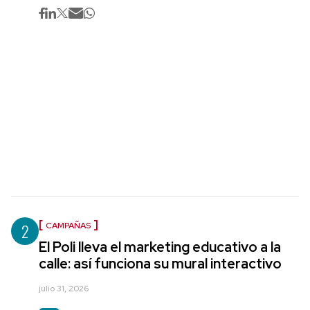
2
CAMPAÑAS
El Poli lleva el marketing educativo a la
calle: así funciona su mural interactivo
julio 31, 2026