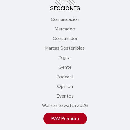
SECCIONES
Comunicación
Mercadeo
Consumidor
Marcas Sostenibles
Digital
Gente
Podcast
Opinión
Eventos
Women to watch 2026
P&M Premium