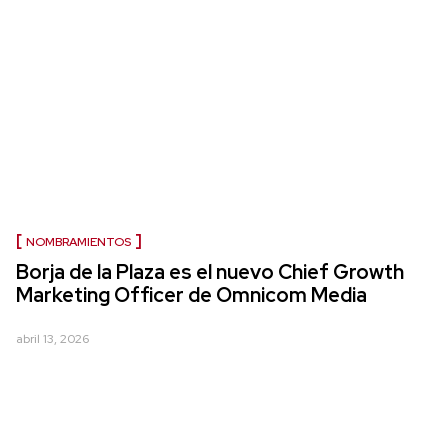
NOMBRAMIENTOS
Borja de la Plaza es el nuevo Chief Growth
Marketing Officer de Omnicom Media
abril 13, 2026