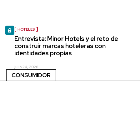
HOTELES
Entrevista: Minor Hotels y el reto de
construir marcas hoteleras con
identidades propias
julio 24, 2026
CONSUMIDOR