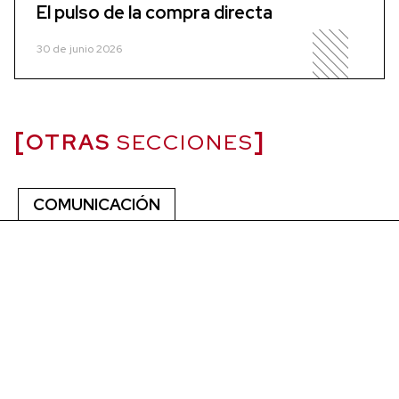
El pulso de la compra directa
30 de junio 2026
OTRAS
SECCIONES
COMUNICACIÓN