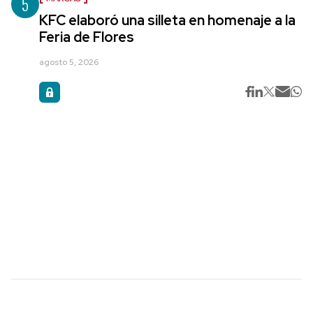
5
KFC elaboró una silleta en homenaje a la
Feria de Flores
agosto 5, 2026