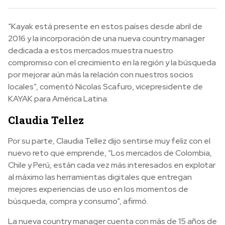
“Kayak está presente en estos países desde abril de
2016 y la incorporación de una nueva country manager
dedicada a estos mercados muestra nuestro
compromiso con el crecimiento en la región y la búsqueda
por mejorar aún más la relación con nuestros socios
locales”, comentó Nicolas Scafuro, vicepresidente de
KAYAK para América Latina.
Claudia Tellez
Por su parte, Claudia Tellez dijo sentirse muy feliz con el
nuevo reto que emprende, “Los mercados de Colombia,
Chile y Perú, están cada vez más interesados en explotar
al máximo las herramientas digitales que entregan
mejores experiencias de uso en los momentos de
búsqueda, compra y consumo”, afirmó.
La nueva country manager cuenta con más de 15 años de