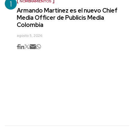
1
NOMBRAMIENTOS
Armando Martínez es el nuevo Chief
Media Officer de Publicis Media
Colombia
agosto 5, 2026