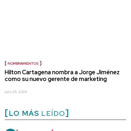
NOMBRAMIENTOS
Hilton Cartagena nombra a Jorge Jiménez
como su nuevo gerente de marketing
julio 29, 2026
LO MÁS
LEÍDO