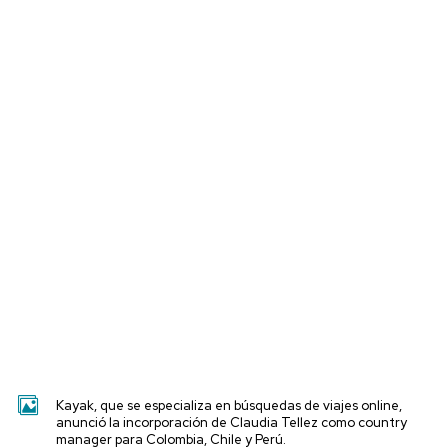
Kayak, que se especializa en búsquedas de viajes online,
anunció la incorporación de Claudia Tellez como country
manager para Colombia, Chile y Perú.