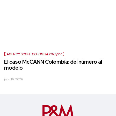
AGENCY SCOPE COLOMBIA 2026/27
El caso McCANN Colombia: del número al
modelo
julio 16, 2026