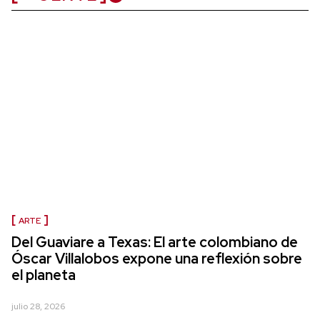
ARTE
Del Guaviare a Texas: El arte colombiano de
Óscar Villalobos expone una reflexión sobre
el planeta
julio 28, 2026