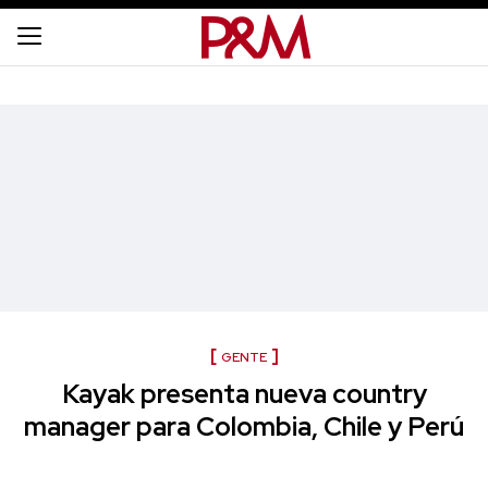
GENTE
Kayak presenta nueva country
manager para Colombia, Chile y Perú