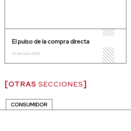
El pulso de la compra directa
30 de junio 2026
OTRAS
SECCIONES
CONSUMIDOR