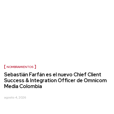
NOMBRAMIENTOS
Sebastián Farfán es el nuevo Chief Client
Success & Integration Officer de Omnicom
Media Colombia
agosto 4, 2026