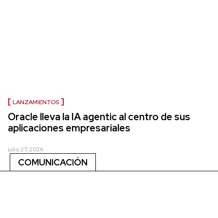
LANZAMIENTOS
Oracle lleva la IA agentic al centro de sus
aplicaciones empresariales
julio 27, 2026
COMUNICACIÓN