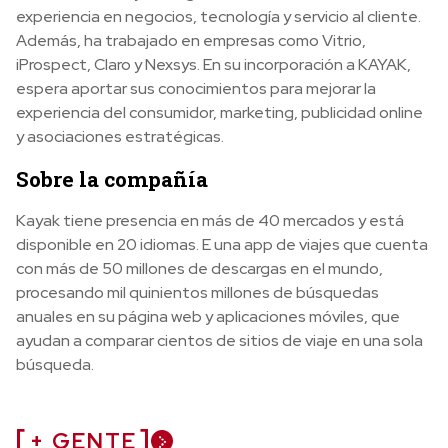
experiencia en negocios, tecnología y servicio al cliente.
Además, ha trabajado en empresas como Vitrio,
iProspect, Claro y Nexsys. En su incorporación a KAYAK,
espera aportar sus conocimientos para mejorar la
experiencia del consumidor, marketing, publicidad online
y asociaciones estratégicas.
Sobre la compañía
Kayak tiene presencia en más de 40 mercados y está
disponible en 20 idiomas. E una app de viajes que cuenta
con más de 50 millones de descargas en el mundo,
procesando mil quinientos millones de búsquedas
anuales en su página web y aplicaciones móviles, que
ayudan a comparar cientos de sitios de viaje en una sola
búsqueda.
+ GENTE