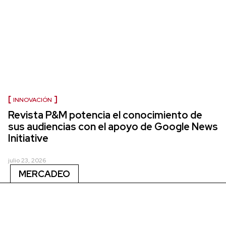
INNOVACIÓN
Revista P&M potencia el conocimiento de
sus audiencias con el apoyo de Google News
Initiative
julio 23, 2026
MERCADEO