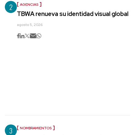
2
AGENCIAS
TBWA renueva su identidad visual global
agosto 5, 2026
3
NOMBRAMIENTOS