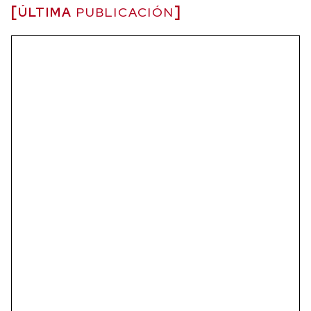
ÚLTIMA
PUBLICACIÓN