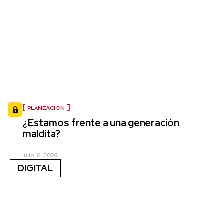
PLANEACIÓN
¿Estamos frente a una generación
maldita?
julio 16, 2026
DIGITAL