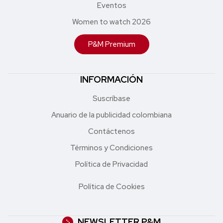
Eventos
Women to watch 2026
P&M Premium
INFORMACIÓN
Suscríbase
Anuario de la publicidad colombiana
Contáctenos
Términos y Condiciones
Política de Privacidad
Política de Cookies
NEWSLETTER P&M