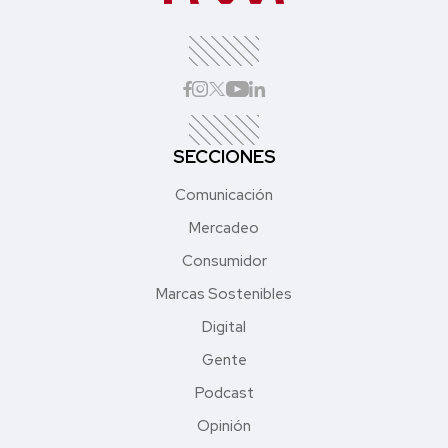
SECCIONES
Comunicación
Mercadeo
Consumidor
Marcas Sostenibles
Digital
Gente
Podcast
Opinión