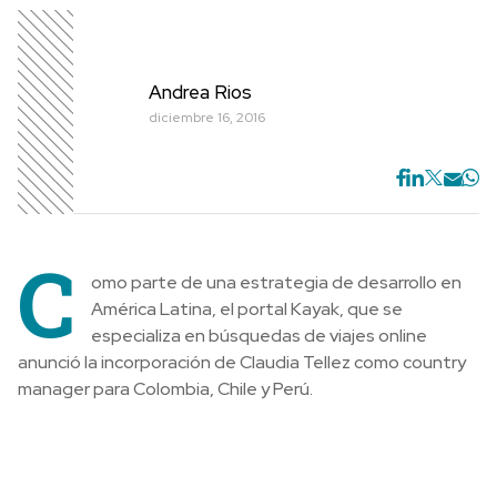
Andrea Rios
diciembre 16, 2016
C
omo parte de una estrategia de desarrollo en
América Latina, el portal Kayak, que se
especializa en búsquedas de viajes online
anunció la incorporación de Claudia Tellez como country
manager para Colombia, Chile y Perú.