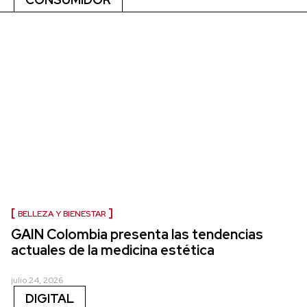
BELLEZA Y BIENESTAR
GAIN Colombia presenta las tendencias
actuales de la medicina estética
julio 24, 2026
DIGITAL