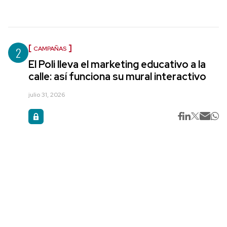
2
CAMPAÑAS
El Poli lleva el marketing educativo a la
calle: así funciona su mural interactivo
julio 31, 2026