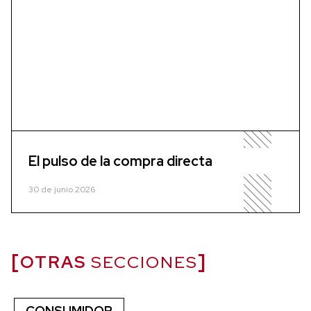
El pulso de la compra directa
30 de junio 2026
OTRAS
SECCIONES
CONSUMIDOR