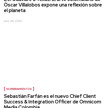
Óscar Villalobos expone una reflexión sobre
el planeta
julio 28, 2026
NOMBRAMIENTOS
Sebastián Farfán es el nuevo Chief Client
Success & Integration Officer de Omnicom
Media Colombia