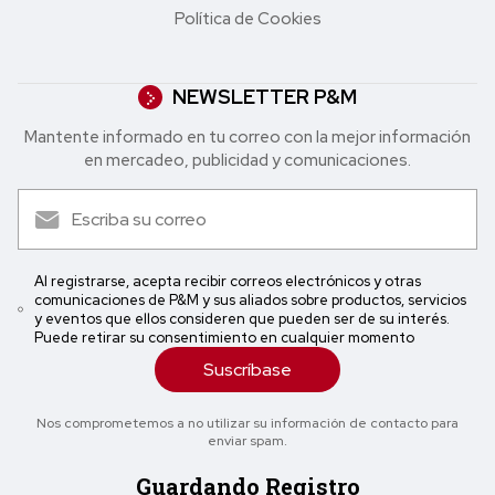
Política de Cookies
NEWSLETTER P&M
Mantente informado en tu correo con la mejor in formación
en mercadeo, publicidad y comunicaciones.
Al registrarse, acepta recibir correos electrónicos y otras
comunicaciones de P&M y sus aliados sobre productos, servicios
y eventos que ellos consideren que pueden ser de su interés.
Puede retirar su consentimiento en cualquier momento
Suscríbase
Nos comprometemos a no utilizar su información de contacto para
enviar spam.
Guardando Registro