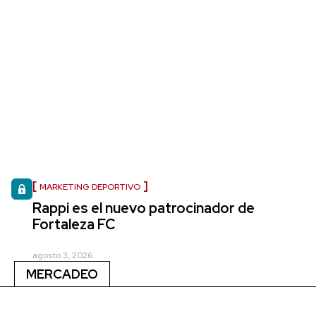
MARKETING DEPORTIVO
Rappi es el nuevo patrocinador de
Fortaleza FC
agosto 3, 2026
MERCADEO