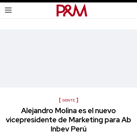
GENTE
Alejandro Molina es el nuevo
vicepresidente de Marketing para Ab
Inbev Perú