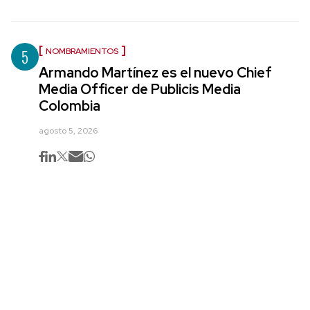
5
NOMBRAMIENTOS
Armando Martínez es el nuevo Chief
Media Officer de Publicis Media
Colombia
agosto 5, 2026