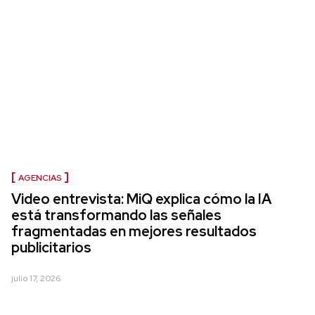
AGENCIAS
Video entrevista: MiQ explica cómo la IA
está transformando las señales
fragmentadas en mejores resultados
publicitarios
julio 17, 2026