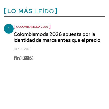
LO MÁS
LEÍDO
1
COLOMBIAMODA 2026
Colombiamoda 2026 apuesta por la
identidad de marca antes que el precio
julio 31, 2026