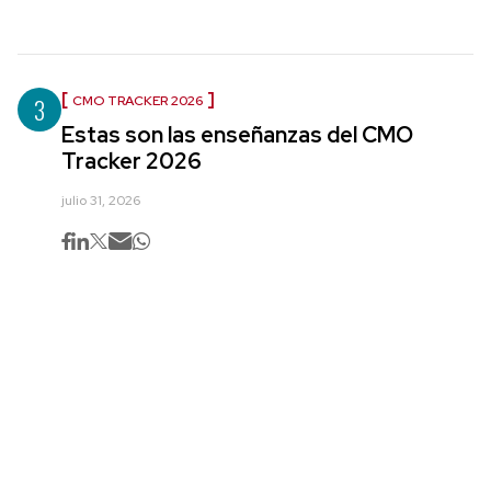
3
CMO TRACKER 2026
Estas son las enseñanzas del CMO
Tracker 2026
julio 31, 2026