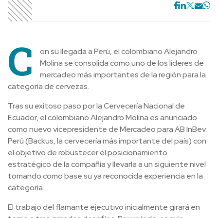
C
on su llegada a Perú, el colombiano Alejandro
Molina se consolida como uno de los líderes de
mercadeo más importantes de la región para la
categoría de cervezas.
Tras su exitoso paso por la Cervecería Nacional de
Ecuador, el colombiano Alejandro Molina es anunciado
como nuevo vicepresidente de Mercadeo para AB InBev
Perú (Backus, la cervecería más importante del país) con
el objetivo de robustecer el posicionamiento
estratégico de la compañía y llevarla a un siguiente nivel
tomando como base su ya reconocida experiencia en la
categoría.
El trabajo del flamante ejecutivo inicialmente girará en