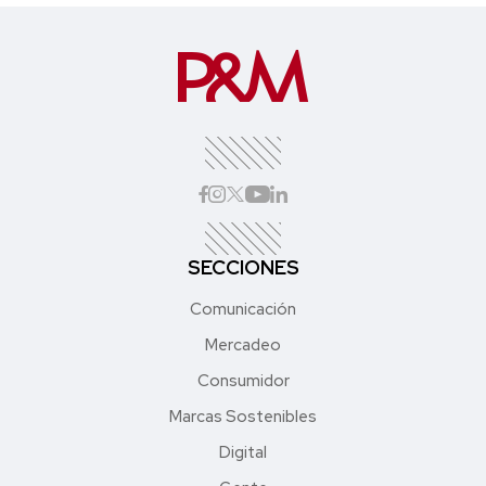
SECCIONES
Comunicación
Mercadeo
Consumidor
Marcas Sostenibles
Digital