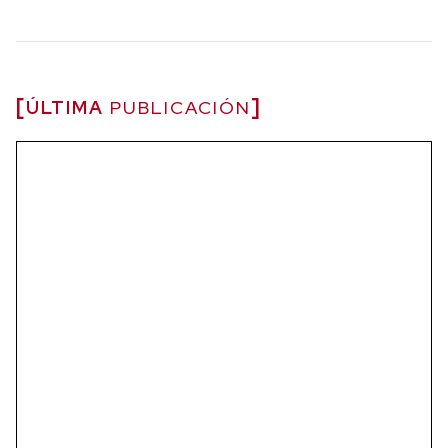
ÚLTIMA
PUBLICACIÓN