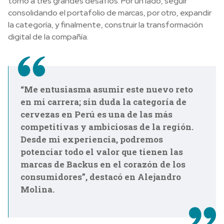
torno a tres grandes desafíos. Por un lado, seguir
consolidando el portafolio de marcas, por otro, expandir
la categoría, y finalmente, construir la transformación
digital de la compañía.
“Me entusiasma asumir este nuevo reto
en mi carrera; sin duda la categoría de
cervezas en Perú es una de las más
competitivas y ambiciosas de la región.
Desde mi experiencia, podremos
potenciar todo el valor que tienen las
marcas de Backus en el corazón de los
consumidores”, destacó en Alejandro
Molina.