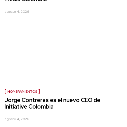
agosto 4, 2026
NOMBRAMIENTOS
Jorge Contreras es el nuevo CEO de
Initiative Colombia
agosto 4, 2026