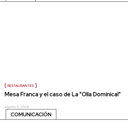
RESTAURANTES
Mesa Franca y el caso de La "Olla Dominical"
agosto 5, 2026
COMUNICACIÓN