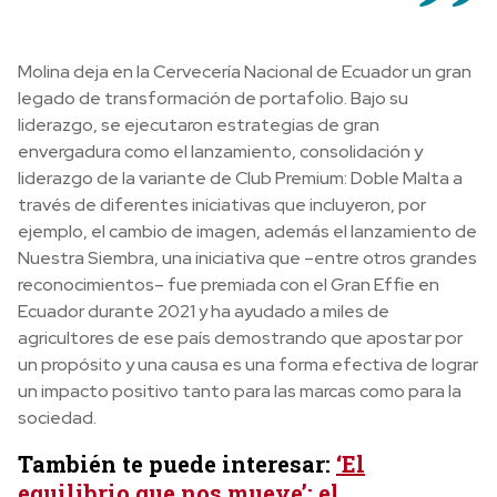
Molina deja en la Cervecería Nacional de Ecuador un gran
legado de transformación de portafolio. Bajo su
liderazgo, se ejecutaron estrategias de gran
envergadura como el lanzamiento, consolidación y
liderazgo de la variante de Club Premium: Doble Malta a
través de diferentes iniciativas que incluyeron, por
ejemplo, el cambio de imagen, además el lanzamiento de
Nuestra Siembra, una iniciativa que –entre otros grandes
reconocimientos– fue premiada con el Gran Effie en
Ecuador durante 2021 y ha ayudado a miles de
agricultores de ese país demostrando que apostar por
un propósito y una causa es una forma efectiva de lograr
un impacto positivo tanto para las marcas como para la
sociedad.
También te puede interesar:
‘El
equilibrio que nos mueve’: el