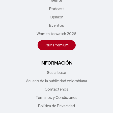
Gente
Podcast
Opinión
Eventos
Women to watch 2026
P&M Premium
INFORMACIÓN
Suscríbase
Anuario de la publicidad colombiana
Contáctenos
Términos y Condiciones
Política de Privacidad