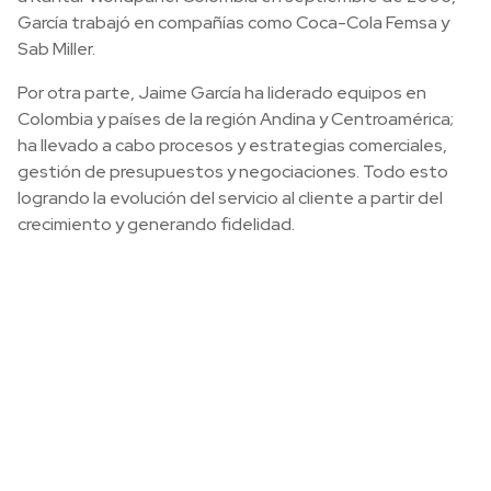
García trabajó en compañías como Coca-Cola Femsa y
Sab Miller.
Por otra parte, Jaime García ha liderado equipos en
Colombia y países de la región Andina y Centroamérica;
ha llevado a cabo procesos y estrategias comerciales,
gestión de presupuestos y negociaciones. Todo esto
logrando la evolución del servicio al cliente a partir del
crecimiento y generando fidelidad.