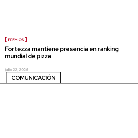
PREMIOS
Fortezza mantiene presencia en ranking
mundial de pizza
julio 22, 2026
COMUNICACIÓN