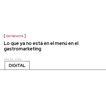
ENTREVISTA
Lo que ya no está en el menú en el
gastromarketing
julio 23, 2026
DIGITAL