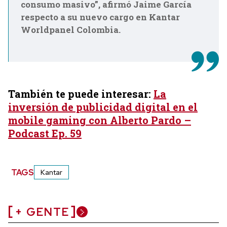
consumo masivo”, afirmó Jaime García
respecto a su nuevo cargo en Kantar
Worldpanel Colombia.
También te puede interesar:
La
inversión de publicidad digital en el
mobile gaming con Alberto Pardo –
Podcast Ep. 59
TAGS
Kantar
+ GENTE