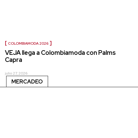
COLOMBIAMODA 2026
VEJA llega a Colombiamoda con Palms
Capra
julio 27, 2026
MERCADEO