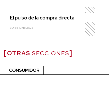
El pulso de la compra directa
30 de junio 2026
OTRAS
SECCIONES
CONSUMIDOR