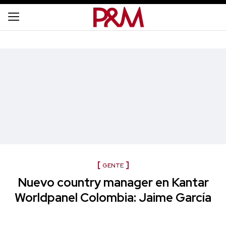
GENTE
Nuevo country manager en Kantar
Worldpanel Colombia: Jaime García