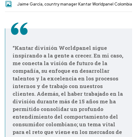
Jaime García, country manager Kantar Worldpanel Colombia
“Kantar división Worldpanel sigue
inspirando a la gente a crecer. En mi caso,
me conecta la visión de futuro de la
compañía, su enfoque en desarrollar
talentos y la excelencia en los procesos
internos y de trabajo con nuestros
clientes. Además, el haber trabajado en la
división durante más de 15 años me ha
permitido consolidar un profundo
entendimiento del comportamiento del
consumidor colombiano; un tema vital
para el reto que viene en los mercados de