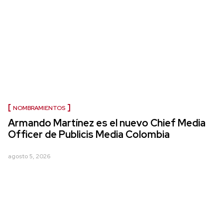
NOMBRAMIENTOS
Armando Martínez es el nuevo Chief Media
Officer de Publicis Media Colombia
agosto 5, 2026