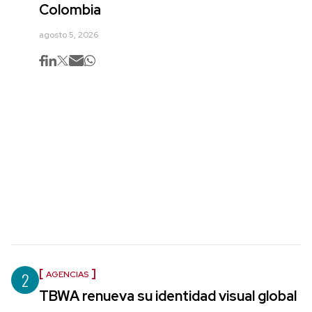
Colombia
agosto 5, 2026
2
AGENCIAS
TBWA renueva su identidad visual global