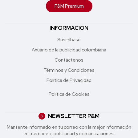
P&M Premium
INFORMACIÓN
Suscríbase
Anuario de la publicidad colombiana
Contáctenos
Términos y Condiciones
Política de Privacidad
Política de Cookies
NEWSLETTER P&M
Mantente informado en tu correo con la mejor in formación
en mercadeo, publicidad y comunicaciones.