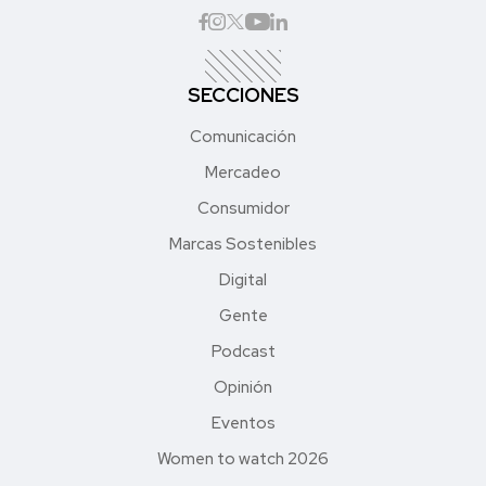
SECCIONES
Comunicación
Mercadeo
Consumidor
Marcas Sostenibles
Digital
Gente
Podcast
Opinión
Eventos
Women to watch 2026