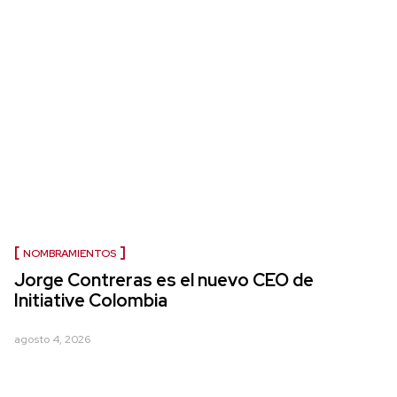
NOMBRAMIENTOS
Jorge Contreras es el nuevo CEO de
Initiative Colombia
agosto 4, 2026