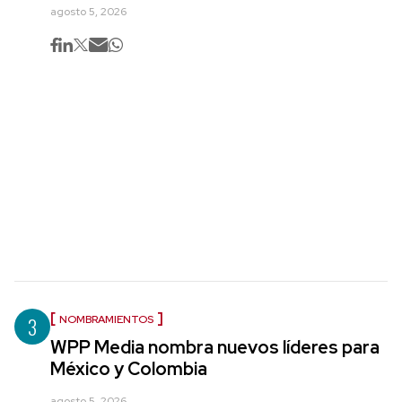
agosto 5, 2026
3
NOMBRAMIENTOS
WPP Media nombra nuevos líderes para
México y Colombia
agosto 5, 2026