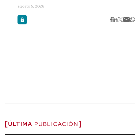
agosto 5, 2026
ÚLTIMA
PUBLICACIÓN