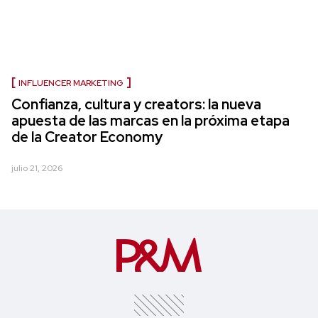
INFLUENCER MARKETING
Confianza, cultura y creators: la nueva
apuesta de las marcas en la próxima etapa
de la Creator Economy
julio 21, 2026