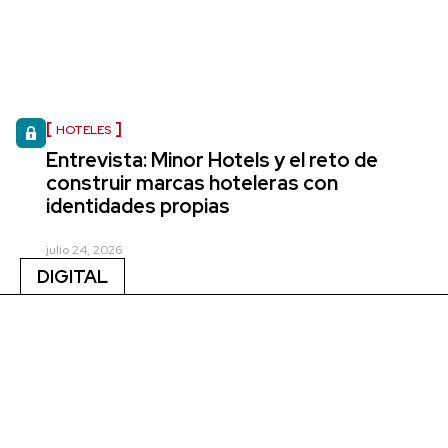
HOTELES
Entrevista: Minor Hotels y el reto de
construir marcas hoteleras con
identidades propias
julio 24, 2026
DIGITAL