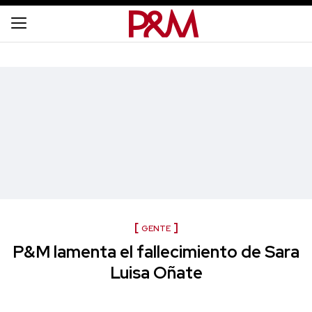
GENTE
P&M lamenta el fallecimiento de Sara
Luisa Oñate