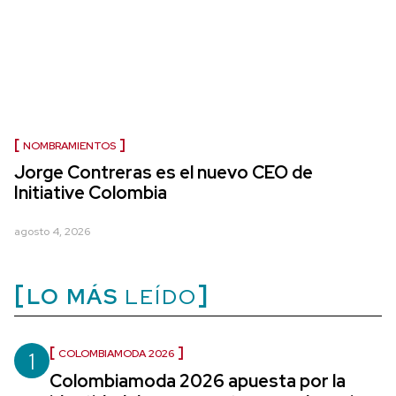
NOMBRAMIENTOS
Jorge Contreras es el nuevo CEO de
Initiative Colombia
agosto 4, 2026
LO MÁS
LEÍDO
1
COLOMBIAMODA 2026
Colombiamoda 2026 apuesta por la