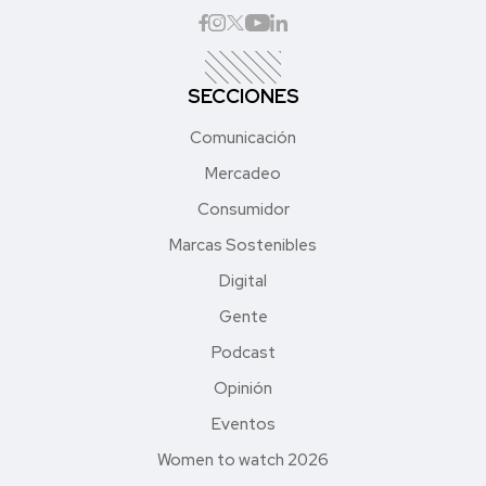
SECCIONES
Comunicación
Mercadeo
Consumidor
Marcas Sostenibles
Digital
Gente
Podcast
Opinión
Eventos
Women to watch 2026