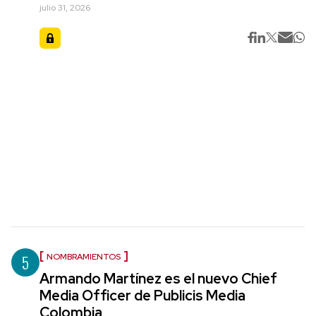
julio 31, 2026
5
NOMBRAMIENTOS
Armando Martínez es el nuevo Chief
Media Officer de Publicis Media
Colombia