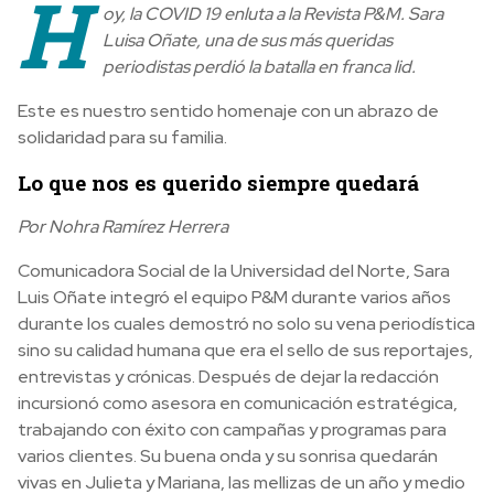
H
oy, la COVID 19 enluta a la Revista P&M. Sara
Luisa Oñate, una de sus más queridas
periodistas perdió la batalla en franca lid.
Este es nuestro sentido homenaje con un abrazo de
solidaridad para su familia.
Lo que nos es querido siempre quedará
Por Nohra Ramírez Herrera
Comunicadora Social de la Universidad del Norte, Sara
Luis Oñate integró el equipo P&M durante varios años
durante los cuales demostró no solo su vena periodística
sino su calidad humana que era el sello de sus reportajes,
entrevistas y crónicas. Después de dejar la redacción
incursionó como asesora en comunicación estratégica,
trabajando con éxito con campañas y programas para
varios clientes. Su buena onda y su sonrisa quedarán
vivas en Julieta y Mariana, las mellizas de un año y medio