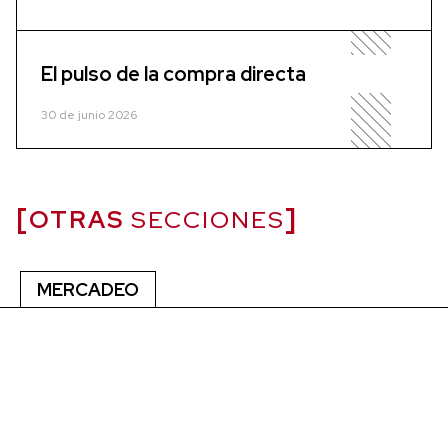
El pulso de la compra directa
30 de junio 2026
OTRAS
SECCIONES
MERCADEO