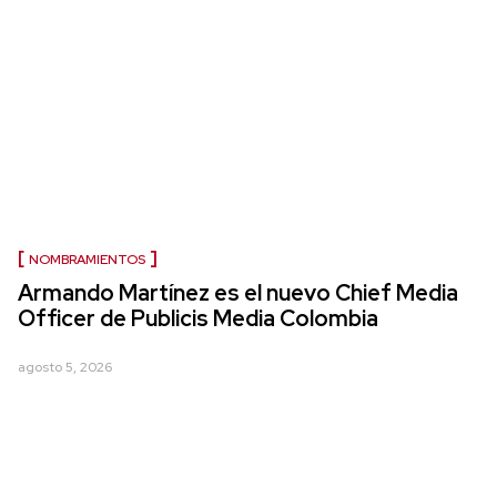
NOMBRAMIENTOS
Armando Martínez es el nuevo Chief Media
Officer de Publicis Media Colombia
agosto 5, 2026