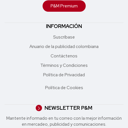
P&M Premium
INFORMACIÓN
Suscríbase
Anuario de la publicidad colombiana
Contáctenos
Términos y Condiciones
Política de Privacidad
Política de Cookies
NEWSLETTER P&M
Mantente informado en tu correo con la mejor in formación
en mercadeo, publicidad y comunicaciones.