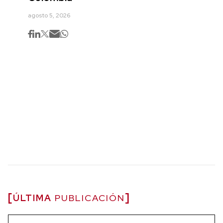
agosto 5, 2026
ÚLTIMA
PUBLICACIÓN