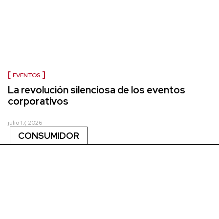
EVENTOS
La revolución silenciosa de los eventos
corporativos
julio 17, 2026
CONSUMIDOR