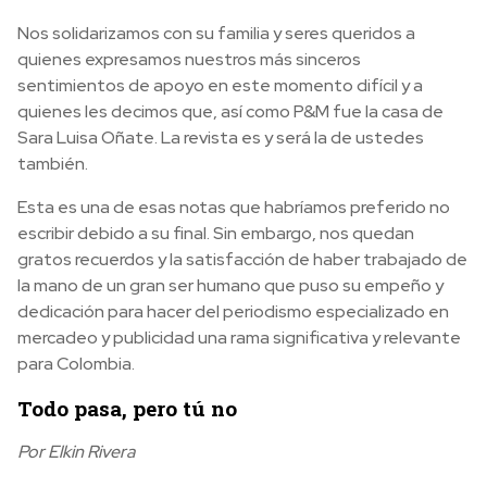
Nos solidarizamos con su familia y seres queridos a
quienes expresamos nuestros más sinceros
sentimientos de apoyo en este momento difícil y a
quienes les decimos que, así como P&M fue la casa de
Sara Luisa Oñate. La revista es y será la de ustedes
también.
Esta es una de esas notas que habríamos preferido no
escribir debido a su final. Sin embargo, nos quedan
gratos recuerdos y la satisfacción de haber trabajado de
la mano de un gran ser humano que puso su empeño y
dedicación para hacer del periodismo especializado en
mercadeo y publicidad una rama significativa y relevante
para Colombia.
Todo pasa, pero tú no
Por Elkin Rivera