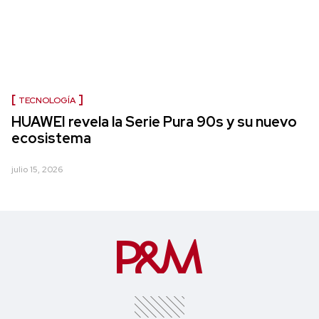
TECNOLOGÍA
HUAWEI revela la Serie Pura 90s y su nuevo
ecosistema
julio 15, 2026