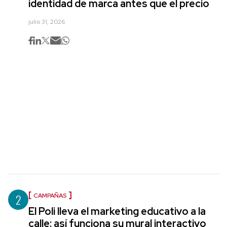
identidad de marca antes que el precio
julio 31, 2026
2
CAMPAÑAS
El Poli lleva el marketing educativo a la
calle: así funciona su mural interactivo