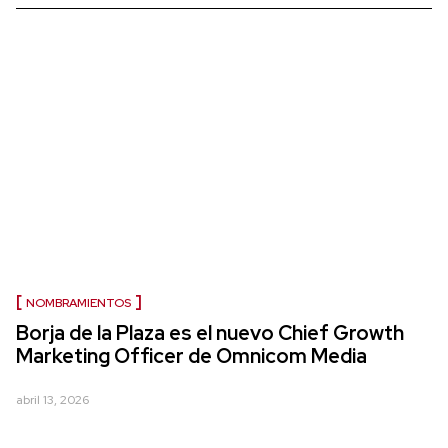
NOMBRAMIENTOS
Borja de la Plaza es el nuevo Chief Growth
Marketing Officer de Omnicom Media
abril 13, 2026