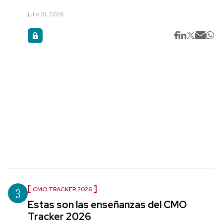
julio 31, 2026
3
CMO TRACKER 2026
Estas son las enseñanzas del CMO
Tracker 2026