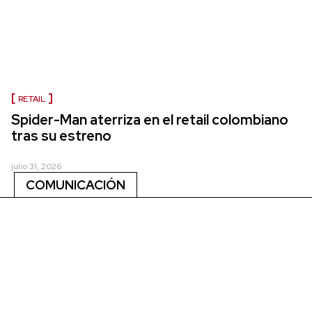
RETAIL
Spider-Man aterriza en el retail colombiano
tras su estreno
julio 31, 2026
COMUNICACIÓN