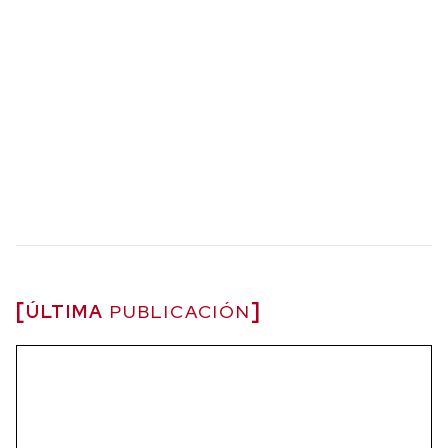
ÚLTIMA
PUBLICACIÓN