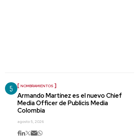
5
NOMBRAMIENTOS
Armando Martínez es el nuevo Chief
Media Officer de Publicis Media
Colombia
agosto 5, 2026