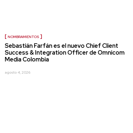
NOMBRAMIENTOS
Sebastián Farfán es el nuevo Chief Client
Success & Integration Officer de Omnicom
Media Colombia
agosto 4, 2026