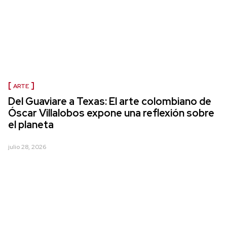
ARTE
Del Guaviare a Texas: El arte colombiano de
Óscar Villalobos expone una reflexión sobre
el planeta
julio 28, 2026