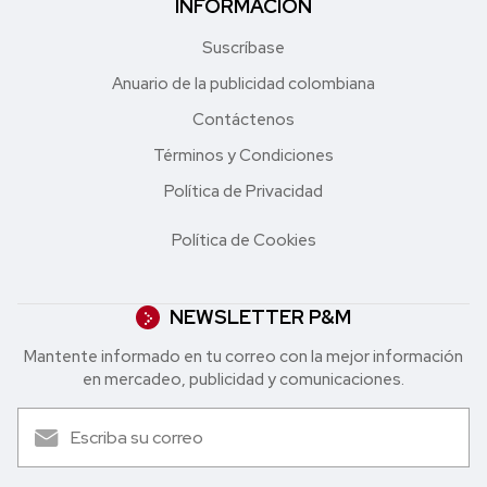
INFORMACIÓN
Suscríbase
Anuario de la publicidad colombiana
Contáctenos
Términos y Condiciones
Política de Privacidad
Política de Cookies
NEWSLETTER P&M
Mantente informado en tu correo con la mejor in formación
en mercadeo, publicidad y comunicaciones.