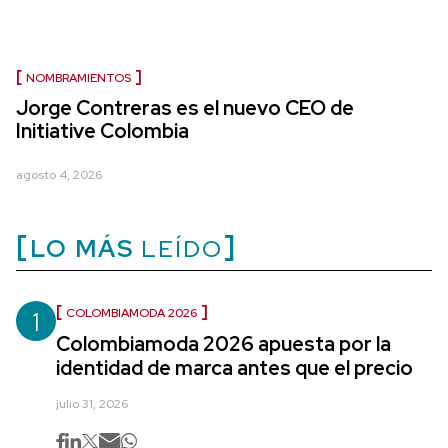
NOMBRAMIENTOS
Jorge Contreras es el nuevo CEO de
Initiative Colombia
agosto 4, 2026
LO MÁS
LEÍDO
1
COLOMBIAMODA 2026
Colombiamoda 2026 apuesta por la
identidad de marca antes que el precio
julio 31, 2026