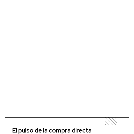
El pulso de la compra directa