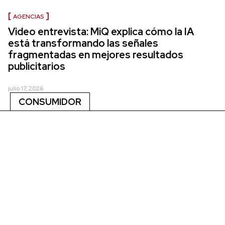
AGENCIAS
Video entrevista: MiQ explica cómo la IA
está transformando las señales
fragmentadas en mejores resultados
publicitarios
julio 17, 2026
CONSUMIDOR