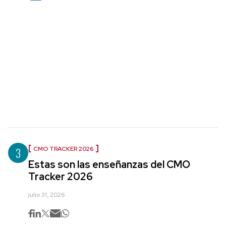
3
CMO TRACKER 2026
Estas son las enseñanzas del CMO
Tracker 2026
julio 31, 2026