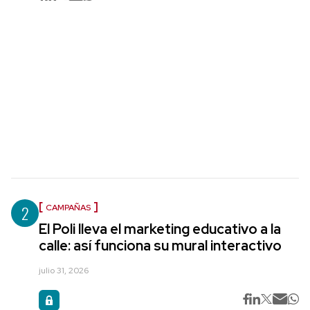
2
CAMPAÑAS
El Poli lleva el marketing educativo a la
calle: así funciona su mural interactivo
julio 31, 2026