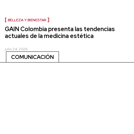
BELLEZA Y BIENESTAR
GAIN Colombia presenta las tendencias
actuales de la medicina estética
julio 24, 2026
COMUNICACIÓN