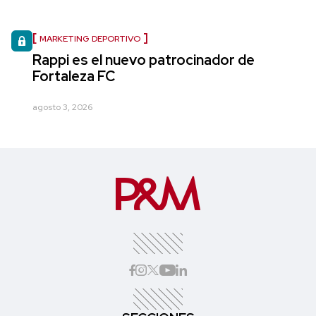
MARKETING DEPORTIVO
Rappi es el nuevo patrocinador de
Fortaleza FC
agosto 3, 2026