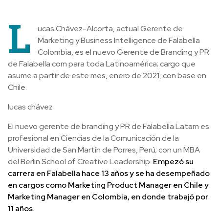
L
ucas Chávez-Alcorta, actual Gerente de
Marketing y Business Intelligence de Falabella
Colombia, es el nuevo Gerente de Branding y PR
de Falabella.com para toda Latinoamérica; cargo que
asume a partir de este mes, enero de 2021, con base en
Chile.
lucas chávez
El nuevo gerente de branding y PR de Falabella Latam es
profesional en Ciencias de la Comunicación de la
Universidad de San Martín de Porres, Perú; con un MBA
del Berlin School of Creative Leadership.
Empezó su
carrera en Falabella hace 13 años y se ha desempeñado
en cargos como Marketing Product Manager en Chile y
Marketing Manager en Colombia, en donde trabajó por
11 años.