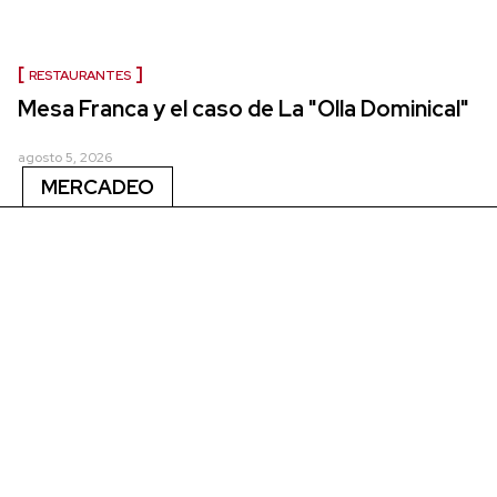
RESTAURANTES
Mesa Franca y el caso de La "Olla Dominical"
agosto 5, 2026
MERCADEO