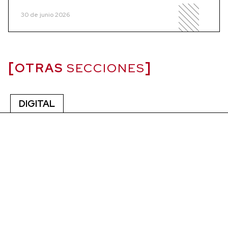
30 de junio 2026
OTRAS
SECCIONES
DIGITAL