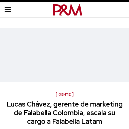
GENTE
Lucas Chávez, gerente de marketing
de Falabella Colombia, escala su
cargo a Falabella Latam