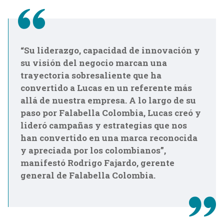
“Su liderazgo, capacidad de innovación y
su visión del negocio marcan una
trayectoria sobresaliente que ha
convertido a Lucas en un referente más
allá de nuestra empresa. A lo largo de su
paso por Falabella Colombia, Lucas creó y
lideró campañas y estrategias que nos
han convertido en una marca reconocida
y apreciada por los colombianos”,
manifestó Rodrigo Fajardo, gerente
general de Falabella Colombia.