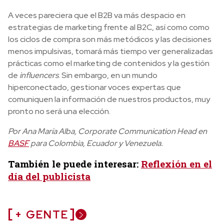
A veces pareciera que el B2B va más despacio en
estrategias de marketing frente al B2C, así como como
los ciclos de compra son más metódicos y las decisiones
menos impulsivas, tomará más tiempo ver generalizadas
prácticas como el marketing de contenidos y la gestión
de
influencers
. Sin embargo, en un mundo
hiperconectado, gestionar voces expertas que
comuniquen la información de nuestros productos, muy
pronto no será una elección.
Por Ana María Alba, Corporate Communication Head en
BASF
para Colombia, Ecuador y Venezuela.
También le puede interesar:
Reflexión en el
día del publicista
+ GENTE