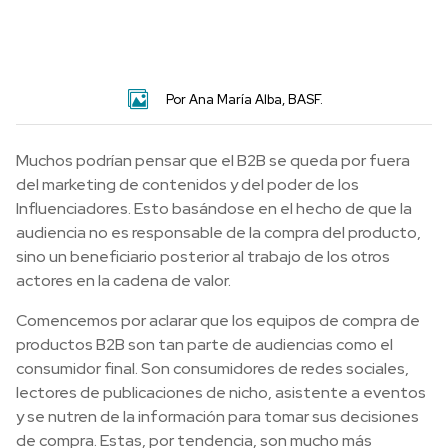
Por Ana María Alba, BASF.
Muchos podrían pensar que el B2B se queda por fuera
del marketing de contenidos y del poder de los
Influenciadores. Esto basándose en el hecho de que la
audiencia no es responsable de la compra del producto,
sino un beneficiario posterior al trabajo de los otros
actores en la cadena de valor.
Comencemos por aclarar que los equipos de compra de
productos B2B son tan parte de audiencias como el
consumidor final. Son consumidores de redes sociales,
lectores de publicaciones de nicho, asistente a eventos
y se nutren de la información para tomar sus decisiones
de compra. Estas, por tendencia, son mucho más