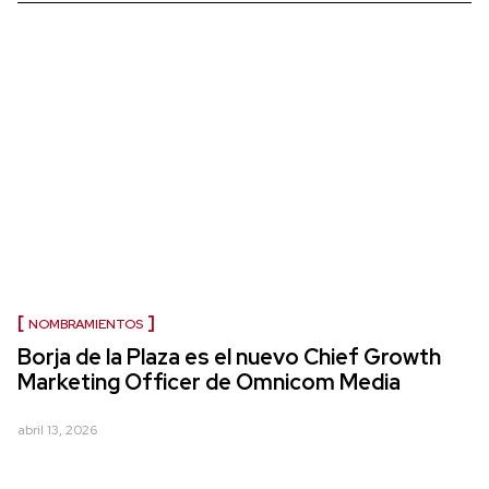
NOMBRAMIENTOS
Borja de la Plaza es el nuevo Chief Growth
Marketing Officer de Omnicom Media
abril 13, 2026