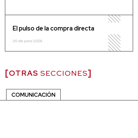
El pulso de la compra directa
30 de junio 2026
OTRAS
SECCIONES
COMUNICACIÓN