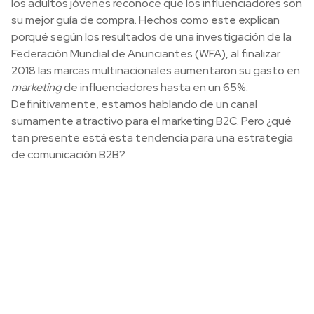
los adultos jóvenes reconoce que los influenciadores son
su mejor guía de compra. Hechos como este explican
porqué según los resultados de una investigación de la
Federación Mundial de Anunciantes (WFA), al finalizar
2018 las marcas multinacionales aumentaron su gasto en
marketing
de influenciadores hasta en un 65%.
Definitivamente, estamos hablando de un canal
sumamente atractivo para el marketing B2C. Pero ¿qué
tan presente está esta tendencia para una estrategia
de comunicación B2B?