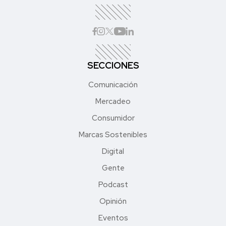
SECCIONES
Comunicación
Mercadeo
Consumidor
Marcas Sostenibles
Digital
Gente
Podcast
Opinión
Eventos