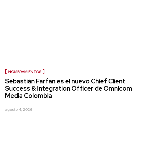
NOMBRAMIENTOS
Sebastián Farfán es el nuevo Chief Client
Success & Integration Officer de Omnicom
Media Colombia
agosto 4, 2026