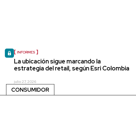
INFORMES
La ubicación sigue marcando la
estrategia del retail, según Esri Colombia
julio 27, 2026
CONSUMIDOR