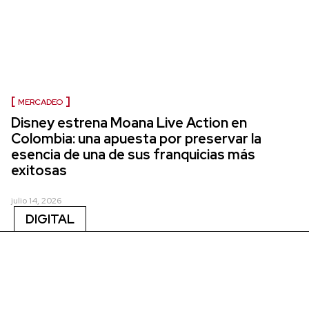
MERCADEO
Disney estrena Moana Live Action en
Colombia: una apuesta por preservar la
esencia de una de sus franquicias más
exitosas
julio 14, 2026
DIGITAL