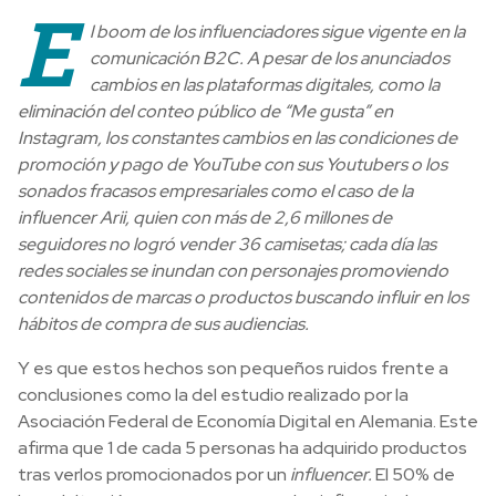
E
l boom de los influenciadores sigue vigente en la
comunicación B2C. A pesar de los anunciados
cambios en las plataformas digitales, como la
eliminación del conteo público de “Me gusta” en
Instagram, los constantes cambios en las condiciones de
promoción y pago de YouTube con sus Youtubers o los
sonados fracasos empresariales como el caso de la
influencer Arii, quien con más de 2,6 millones de
seguidores no logró vender 36 camisetas; cada día las
redes sociales se inundan con personajes promoviendo
contenidos de marcas o productos buscando influir en los
hábitos de compra de sus audiencias.
Y es que estos hechos son pequeños ruidos frente a
conclusiones como la del estudio realizado por la
Asociación Federal de Economía Digital en Alemania. Este
afirma que 1 de cada 5 personas ha adquirido productos
tras verlos promocionados por un
influencer.
El 50% de