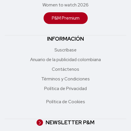
Women to watch 2026
P&M Premium
INFORMACIÓN
Suscríbase
Anuario de la publicidad colombiana
Contáctenos
Términos y Condiciones
Política de Privacidad
Política de Cookies
NEWSLETTER P&M