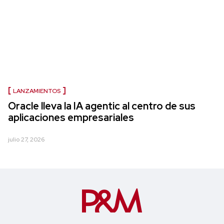
LANZAMIENTOS
Oracle lleva la IA agentic al centro de sus
aplicaciones empresariales
julio 27, 2026