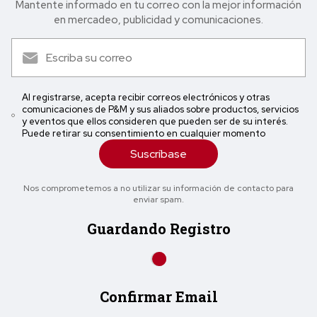
Mantente informado en tu correo con la mejor in formación
en mercadeo, publicidad y comunicaciones.
Al registrarse, acepta recibir correos electrónicos y otras
comunicaciones de P&M y sus aliados sobre productos, servicios
y eventos que ellos consideren que pueden ser de su interés.
Puede retirar su consentimiento en cualquier momento
Suscríbase
Nos comprometemos a no utilizar su información de contacto para
enviar spam.
Guardando Registro
Confirmar Email