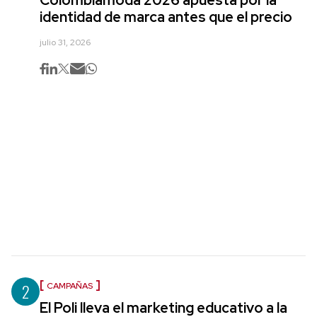
Colombiamoda 2026 apuesta por la
identidad de marca antes que el precio
julio 31, 2026
2
CAMPAÑAS
El Poli lleva el marketing educativo a la