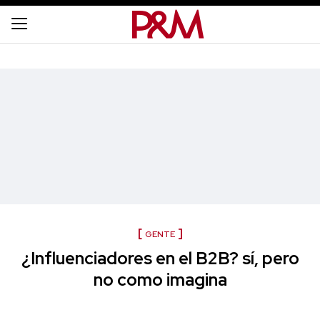
GENTE
¿Influenciadores en el B2B? sí, pero
no como imagina