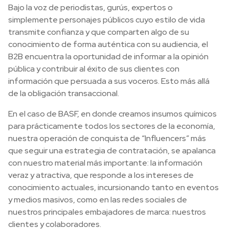
Bajo la voz de periodistas, gurús, expertos o
simplemente personajes públicos cuyo estilo de vida
transmite confianza y que comparten algo de su
conocimiento de forma auténtica con su audiencia, el
B2B encuentra la oportunidad de informar a la opinión
pública y contribuir al éxito de sus clientes con
información que persuada a sus voceros. Esto más allá
de la obligación transaccional.
En el caso de BASF, en donde creamos insumos químicos
para prácticamente todos los sectores de la economía,
nuestra operación de conquista de “Influencers” más
que seguir una estrategia de contratación, se apalanca
con nuestro material más importante: la información
veraz y atractiva, que responde a los intereses de
conocimiento actuales, incursionando tanto en eventos
y medios masivos, como en las redes sociales de
nuestros principales embajadores de marca: nuestros
clientes y colaboradores.