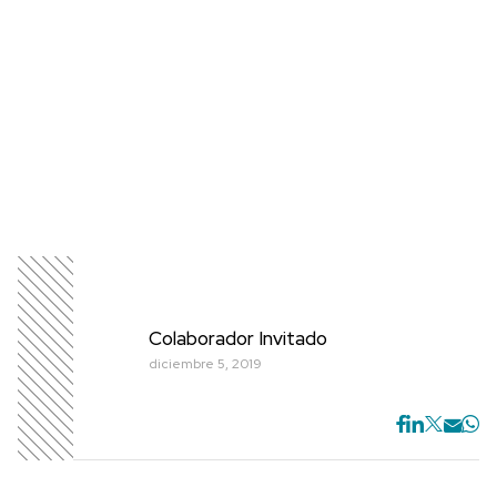
Colaborador Invitado
diciembre 5, 2019