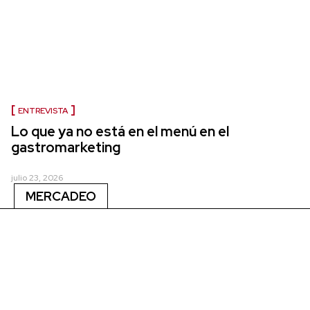
ENTREVISTA
Lo que ya no está en el menú en el
gastromarketing
julio 23, 2026
MERCADEO