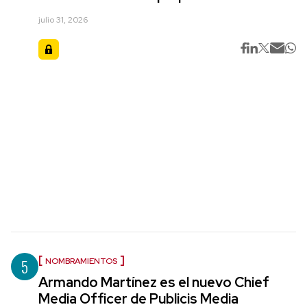
julio 31, 2026
5
NOMBRAMIENTOS
Armando Martínez es el nuevo Chief
Media Officer de Publicis Media