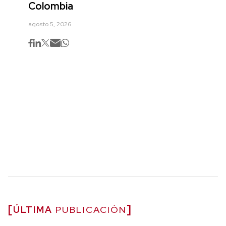
Colombia
agosto 5, 2026
ÚLTIMA
PUBLICACIÓN