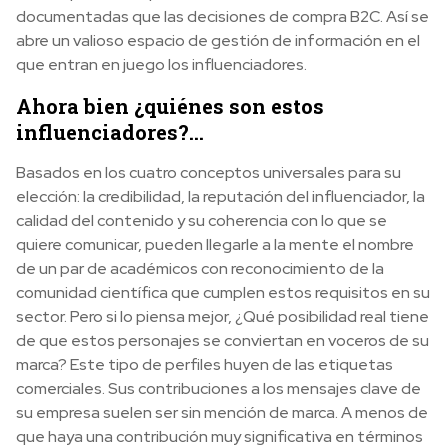
documentadas que las decisiones de compra B2C. Así se
abre un valioso espacio de gestión de información en el
que entran en juego los influenciadores.
Ahora bien ¿quiénes son estos
influenciadores?…
Basados en los cuatro conceptos universales para su
elección: la credibilidad, la reputación del influenciador, la
calidad del contenido y su coherencia con lo que se
quiere comunicar, pueden llegarle a la mente el nombre
de un par de académicos con reconocimiento de la
comunidad científica que cumplen estos requisitos en su
sector. Pero si lo piensa mejor, ¿Qué posibilidad real tiene
de que estos personajes se conviertan en voceros de su
marca? Este tipo de perfiles huyen de las etiquetas
comerciales. Sus contribuciones a los mensajes clave de
su empresa suelen ser sin mención de marca. A menos de
que haya una contribución muy significativa en términos