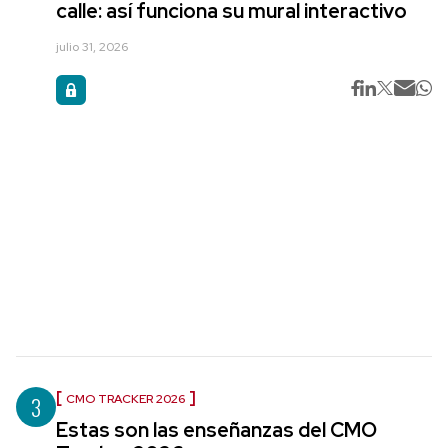
calle: así funciona su mural interactivo
julio 31, 2026
3
CMO TRACKER 2026
Estas son las enseñanzas del CMO