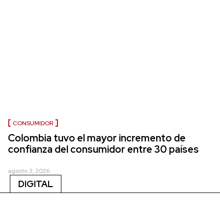
CONSUMIDOR
Colombia tuvo el mayor incremento de
confianza del consumidor entre 30 países
agosto 3, 2026
DIGITAL