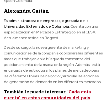
Epson Colombia.
Alexandra Gaitán
Es
administradora de empresas, egresada de la
Universidad Externado de Colombia
. Cuenta con una
especialización en Mercadeo Estratégico en el CESA.
Actualmente reside en Bogotá.
Desde su cargo, la nueva gerente de marketing y
comunicaciones de la compañía coordinará las diferentes
áreas que trabajan en la búsqueda constante del
posicionamiento de la marca en la región. Además, está
encargada de estructurar los planes de mercadeo para
las diferentes líneas de negocio y articular las acciones
de generación de demanda en los diferentes mercados.
También le puede interesar:
‘Cada gota
cuenta’ en estas comunidades del país