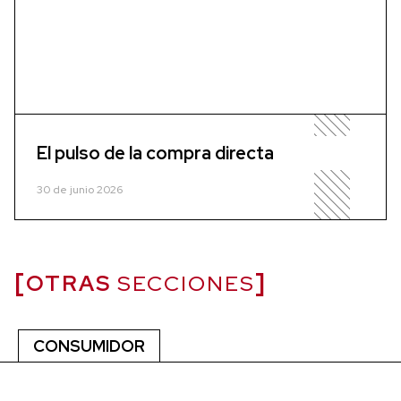
El pulso de la compra directa
30 de junio 2026
OTRAS
SECCIONES
CONSUMIDOR