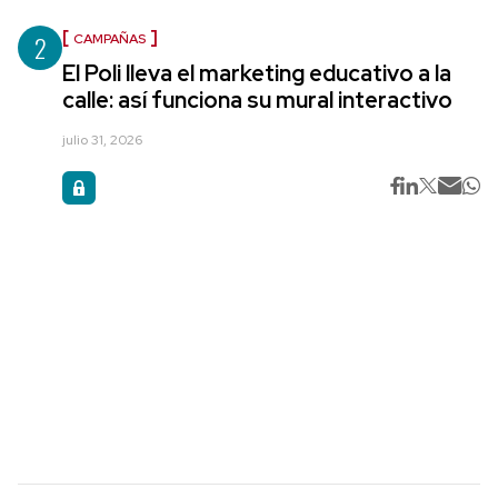
2
CAMPAÑAS
El Poli lleva el marketing educativo a la
calle: así funciona su mural interactivo
julio 31, 2026