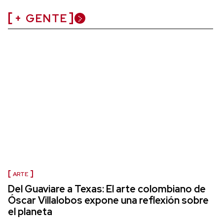
+ GENTE
ARTE
Del Guaviare a Texas: El arte colombiano de
Óscar Villalobos expone una reflexión sobre
el planeta