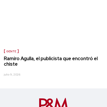
GENTE
Ramiro Agulla, el publicista que encontró el
chiste
julio 9, 2026