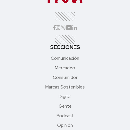
SECCIONES
Comunicación
Mercadeo
Consumidor
Marcas Sostenibles
Digital
Gente
Podcast
Opinión