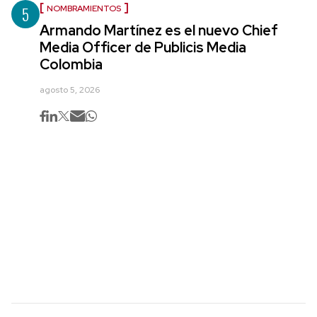
5
NOMBRAMIENTOS
Armando Martínez es el nuevo Chief
Media Officer de Publicis Media
Colombia
agosto 5, 2026