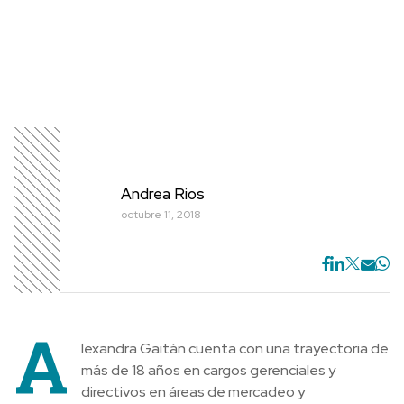
Andrea Rios
octubre 11, 2018
A
lexandra Gaitán cuenta con una trayectoria de
más de 18 años en cargos gerenciales y
directivos en áreas de mercadeo y