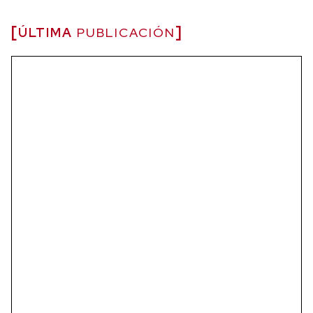
ÚLTIMA
PUBLICACIÓN