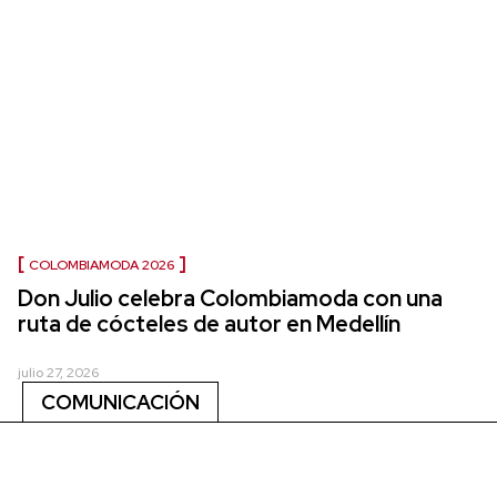
COLOMBIAMODA 2026
Don Julio celebra Colombiamoda con una
ruta de cócteles de autor en Medellín
julio 27, 2026
COMUNICACIÓN