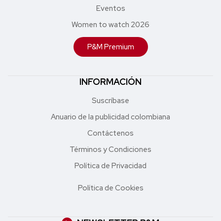
Eventos
Women to watch 2026
P&M Premium
INFORMACIÓN
Suscríbase
Anuario de la publicidad colombiana
Contáctenos
Términos y Condiciones
Política de Privacidad
Política de Cookies