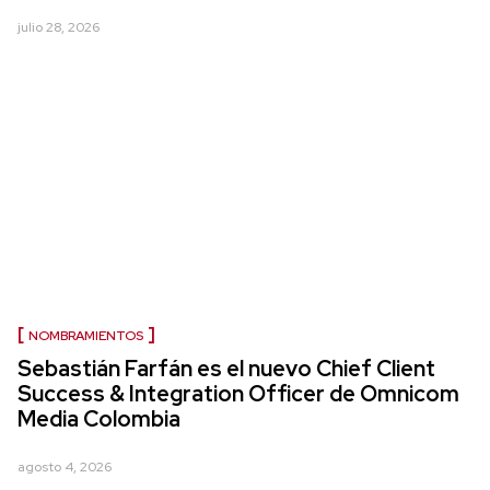
julio 28, 2026
NOMBRAMIENTOS
Sebastián Farfán es el nuevo Chief Client
Success & Integration Officer de Omnicom
Media Colombia
agosto 4, 2026