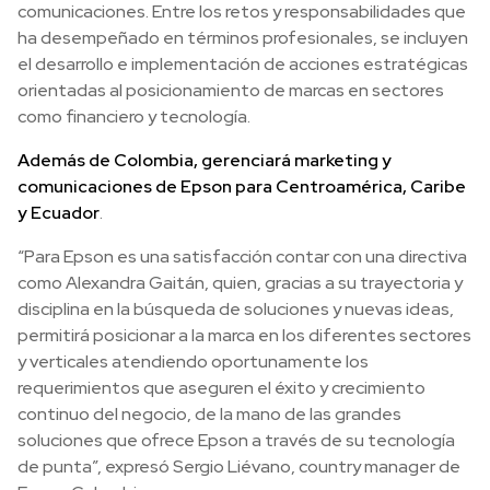
comunicaciones. Entre los retos y responsabilidades que
ha desempeñado en términos profesionales, se incluyen
el desarrollo e implementación de acciones estratégicas
orientadas al posicionamiento de marcas en sectores
como financiero y tecnología.
Además de Colombia, gerenciará marketing y
comunicaciones de Epson para Centroamérica, Caribe
y Ecuador
.
“Para Epson es una satisfacción contar con una directiva
como Alexandra Gaitán, quien, gracias a su trayectoria y
disciplina en la búsqueda de soluciones y nuevas ideas,
permitirá posicionar a la marca en los diferentes sectores
y verticales atendiendo oportunamente los
requerimientos que aseguren el éxito y crecimiento
continuo del negocio, de la mano de las grandes
soluciones que ofrece Epson a través de su tecnología
de punta”, expresó Sergio Liévano, country manager de