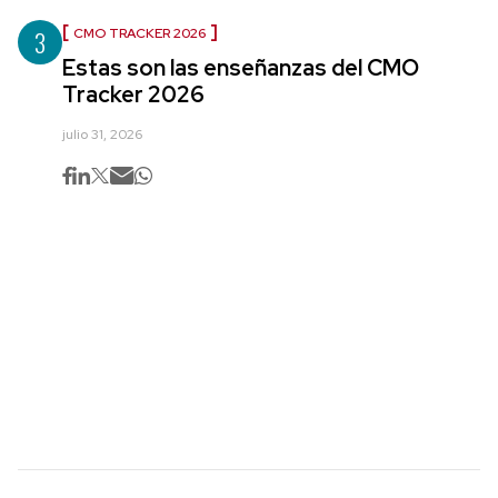
3
CMO TRACKER 2026
Estas son las enseñanzas del CMO
Tracker 2026
julio 31, 2026