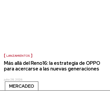
LANZAMIENTOS
Más allá del Reno16: la estrategia de OPPO
para acercarse a las nuevas generaciones
julio 28, 2026
MERCADEO