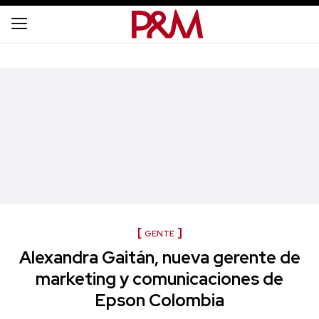
GENTE
Alexandra Gaitán, nueva gerente de
marketing y comunicaciones de
Epson Colombia