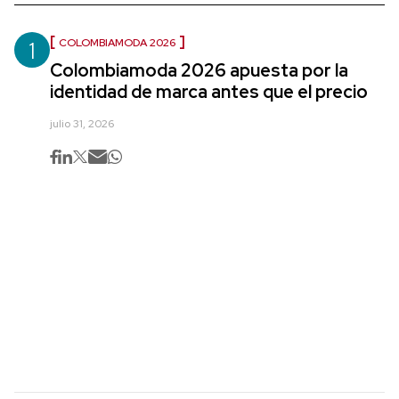
1
COLOMBIAMODA 2026
Colombiamoda 2026 apuesta por la
identidad de marca antes que el precio
julio 31, 2026