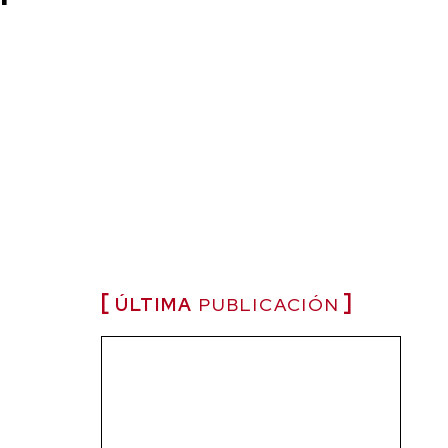
ÚLTIMA
PUBLICACIÓN