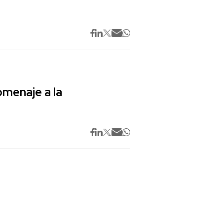
omenaje a la