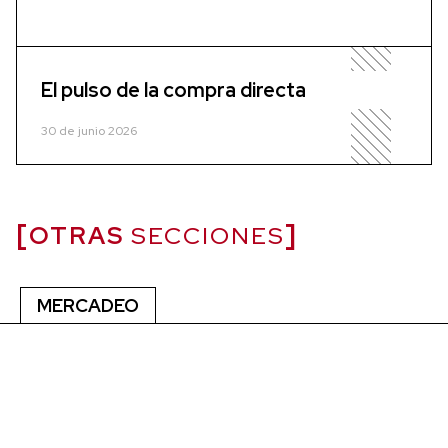
El pulso de la compra directa
30 de junio 2026
OTRAS
SECCIONES
MERCADEO