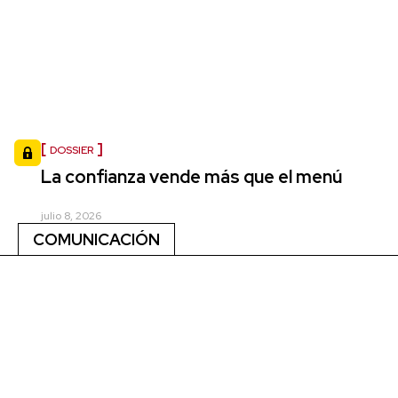
DOSSIER
La confianza vende más que el menú
julio 8, 2026
COMUNICACIÓN