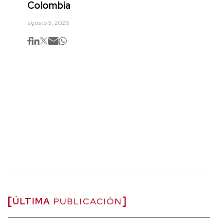
Colombia
agosto 5, 2026
ÚLTIMA
PUBLICACIÓN