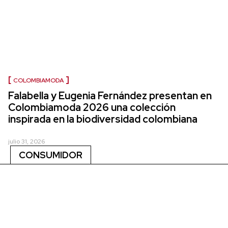
COLOMBIAMODA
Falabella y Eugenia Fernández presentan en
Colombiamoda 2026 una colección
inspirada en la biodiversidad colombiana
julio 31, 2026
CONSUMIDOR