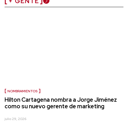
+ GENTE
NOMBRAMIENTOS
Hilton Cartagena nombra a Jorge Jiménez
como su nuevo gerente de marketing
julio 29, 2026