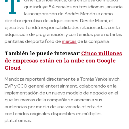
T
que incluye 54 canales en tres idiomas, anuncia
la incorporación de Andrés Mendoza como
director ejecutivo de adquisiciones. Desde Miami, el
ejecutivo tendrá responsabilidades relacionadas con la
adquisición de programación y contenidos para nutrir las
pantallas del portafolio de
marcas
de la compañía.
También le puede interesar:
Cinco millones
de empresas están en la nube con Google
Cloud
Mendoza reportará directamente a Tomás Yankelevich,
EVP y CCO general entertainment, colaborando en la
implementación de un nuevo modelo de negocio en el
que las marcas de la compañía se acercan a sus
audiencias por medio de una variada oferta de
contenidos originales disponibles en múltiples
plataformas.