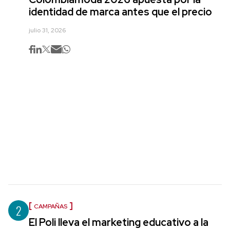
identidad de marca antes que el precio
julio 31, 2026
2
CAMPAÑAS
El Poli lleva el marketing educativo a la