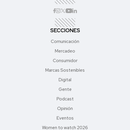
SECCIONES
Comunicación
Mercadeo
Consumidor
Marcas Sostenibles
Digital
Gente
Podcast
Opinión
Eventos
Women to watch 2026