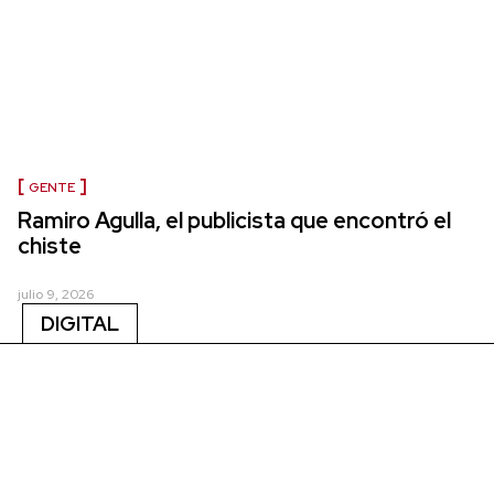
GENTE
Ramiro Agulla, el publicista que encontró el
chiste
julio 9, 2026
DIGITAL