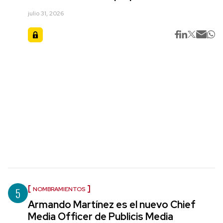
julio 31, 2026
5
NOMBRAMIENTOS
Armando Martínez es el nuevo Chief
Media Officer de Publicis Media