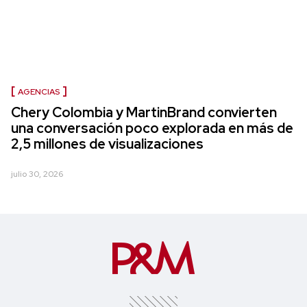
AGENCIAS
Chery Colombia y MartinBrand convierten
una conversación poco explorada en más de
2,5 millones de visualizaciones
julio 30, 2026