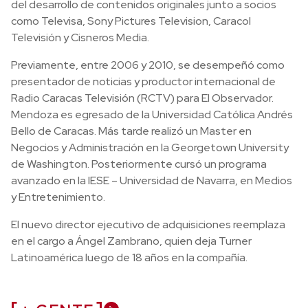
del desarrollo de contenidos originales junto a socios
como Televisa, Sony Pictures Television, Caracol
Televisión y Cisneros Media.
Previamente, entre 2006 y 2010, se desempeñó como
presentador de noticias y productor internacional de
Radio Caracas Televisión (RCTV) para El Observador.
Mendoza es egresado de la Universidad Católica Andrés
Bello de Caracas. Más tarde realizó un Master en
Negocios y Administración en la Georgetown University
de Washington. Posteriormente cursó un programa
avanzado en la IESE – Universidad de Navarra, en Medios
y Entretenimiento.
El nuevo director ejecutivo de adquisiciones reemplaza
en el cargo a Ángel Zambrano, quien deja Turner
Latinoamérica luego de 18 años en la compañía.