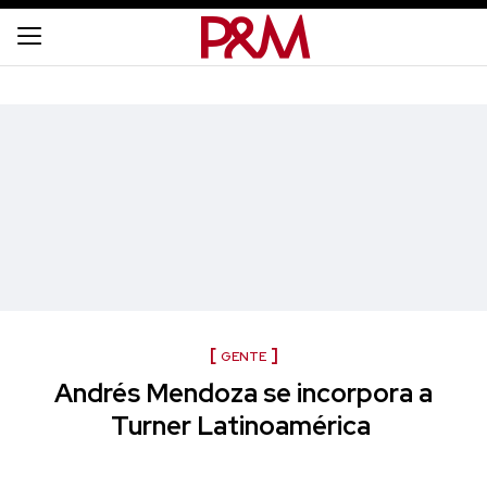
GENTE
Andrés Mendoza se incorpora a
Turner Latinoamérica