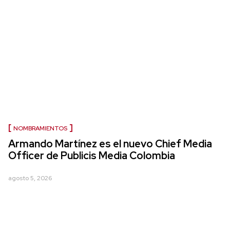
NOMBRAMIENTOS
Armando Martínez es el nuevo Chief Media
Officer de Publicis Media Colombia
agosto 5, 2026