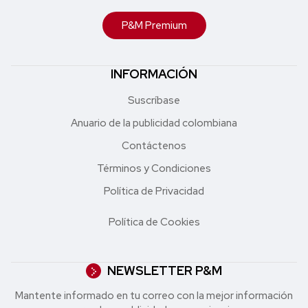
P&M Premium
INFORMACIÓN
Suscríbase
Anuario de la publicidad colombiana
Contáctenos
Términos y Condiciones
Política de Privacidad
Política de Cookies
NEWSLETTER P&M
Mantente informado en tu correo con la mejor in formación