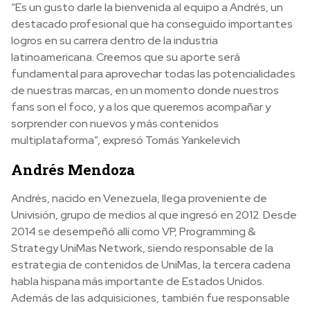
“Es un gusto darle la bienvenida al equipo a Andrés, un
destacado profesional que ha conseguido importantes
logros en su carrera dentro de la industria
latinoamericana. Creemos que su aporte será
fundamental para aprovechar todas las potencialidades
de nuestras marcas, en un momento donde nuestros
fans son el foco, y a los que queremos acompañar y
sorprender con nuevos y más contenidos
multiplataforma”, expresó Tomás Yankelevich
Andrés Mendoza
Andrés, nacido en Venezuela, llega proveniente de
Univisión, grupo de medios al que ingresó en 2012. Desde
2014 se desempeñó allí como VP, Programming &
Strategy UniMas Network, siendo responsable de la
estrategia de contenidos de UniMas, la tercera cadena
habla hispana más importante de Estados Unidos.
Además de las adquisiciones, también fue responsable