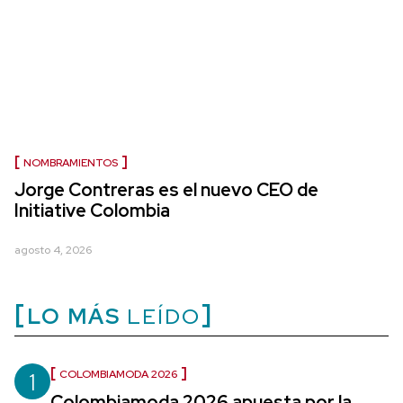
NOMBRAMIENTOS
Jorge Contreras es el nuevo CEO de
Initiative Colombia
agosto 4, 2026
LO MÁS
LEÍDO
1
COLOMBIAMODA 2026
Colombiamoda 2026 apuesta por la