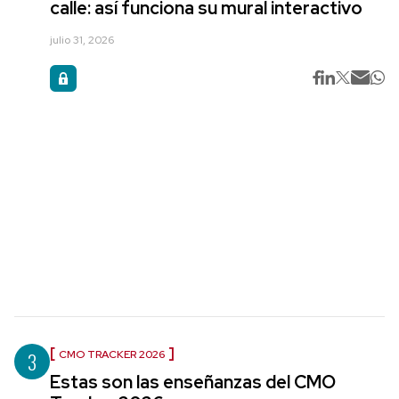
calle: así funciona su mural interactivo
julio 31, 2026
3
CMO TRACKER 2026
Estas son las enseñanzas del CMO