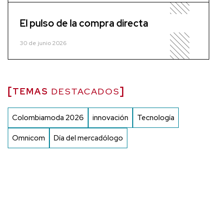
El pulso de la compra directa
30 de junio 2026
TEMAS
DESTACADOS
Colombiamoda 2026
innovación
Tecnología
Omnicom
Día del mercadólogo