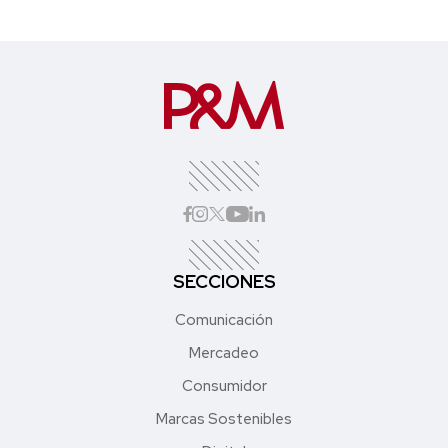
SECCIONES
Comunicación
Mercadeo
Consumidor
Marcas Sostenibles