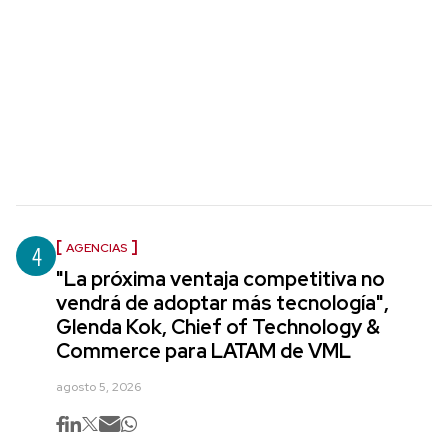
4
AGENCIAS
"La próxima ventaja competitiva no
vendrá de adoptar más tecnología",
Glenda Kok, Chief of Technology &
Commerce para LATAM de VML
agosto 5, 2026