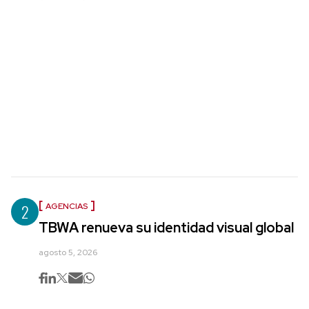
2
AGENCIAS
TBWA renueva su identidad visual global
agosto 5, 2026