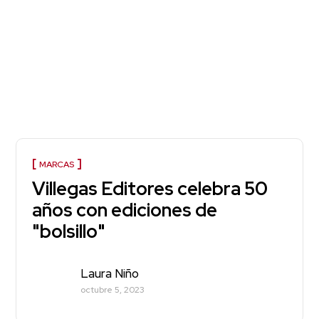
MARCAS
Villegas Editores celebra 50
años con ediciones de
"bolsillo"
Laura Niño
octubre 5, 2023