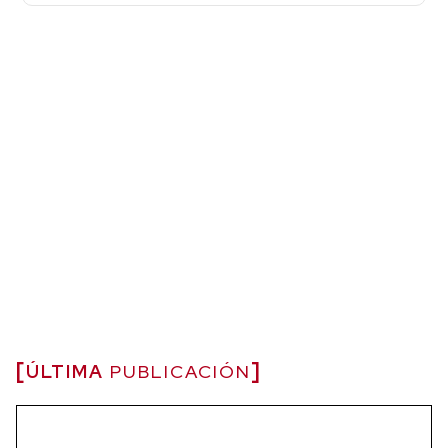
ÚLTIMA
PUBLICACIÓN