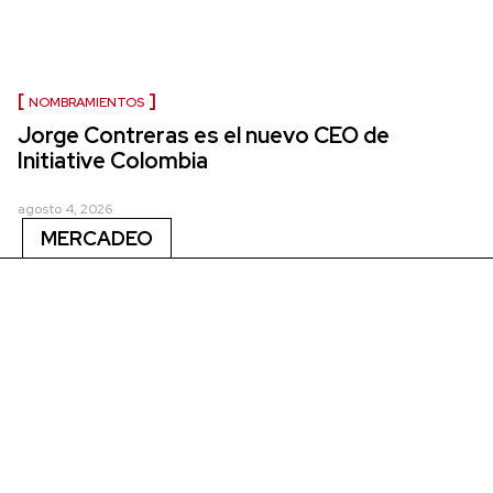
NOMBRAMIENTOS
Jorge Contreras es el nuevo CEO de
Initiative Colombia
agosto 4, 2026
MERCADEO