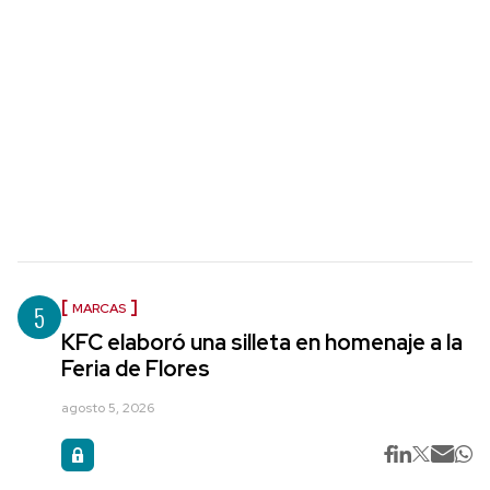
5
MARCAS
KFC elaboró una silleta en homenaje a la
Feria de Flores
agosto 5, 2026