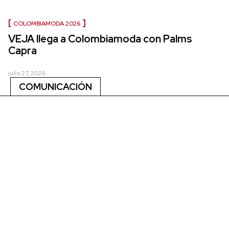
COLOMBIAMODA 2026
VEJA llega a Colombiamoda con Palms
Capra
julio 27, 2026
COMUNICACIÓN