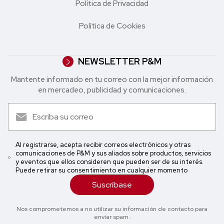
Política de Privacidad
Política de Cookies
NEWSLETTER P&M
Mantente informado en tu correo con la mejor in formación
en mercadeo, publicidad y comunicaciones.
Al registrarse, acepta recibir correos electrónicos y otras
comunicaciones de P&M y sus aliados sobre productos, servicios
y eventos que ellos consideren que pueden ser de su interés.
Puede retirar su consentimiento en cualquier momento
Suscríbase
Nos comprometemos a no utilizar su información de contacto para
enviar spam.