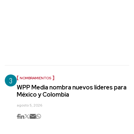
3
NOMBRAMIENTOS
WPP Media nombra nuevos líderes para
México y Colombia
agosto 5, 2026