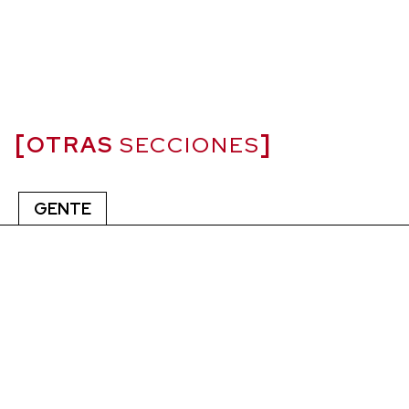
OTRAS
SECCIONES
GENTE