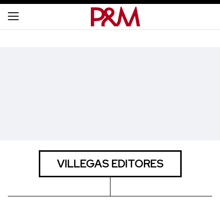
VILLEGAS EDITORES