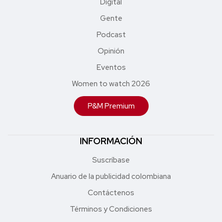
Digital
Gente
Podcast
Opinión
Eventos
Women to watch 2026
P&M Premium
INFORMACIÓN
Suscríbase
Anuario de la publicidad colombiana
Contáctenos
Términos y Condiciones