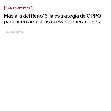
LANZAMIENTOS
Más allá del Reno16: la estrategia de OPPO
para acercarse a las nuevas generaciones
julio 28, 2026