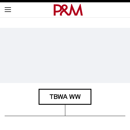
TBWA WW