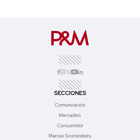
SECCIONES
Comunicación
Mercadeo
Consumidor
Marcas Sostenibles