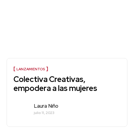
LANZAMIENTOS
Colectiva Creativas,
empodera a las mujeres
Laura Niño
julio 11, 2023