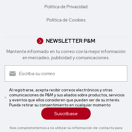
Política de Privacidad
Política de Cookies
NEWSLETTER P&M
Mantente informado en tu correo con la mejor in formación
en mercadeo, publicidad y comunicaciones.
Al registrarse, acepta recibir correos electrónicos y otras
comunicaciones de P&M y sus aliados sobre productos, servicios
y eventos que ellos consideren que pueden ser de su interés.
Puede retirar su consentimiento en cualquier momento
Suscríbase
Nos comprometemos a no utilizar su información de contacto para