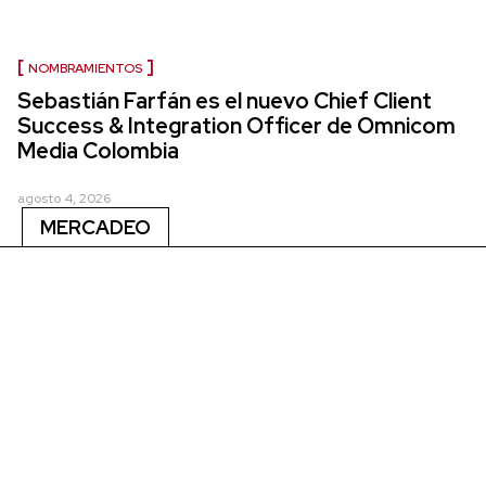
NOMBRAMIENTOS
Sebastián Farfán es el nuevo Chief Client
Success & Integration Officer de Omnicom
Media Colombia
agosto 4, 2026
MERCADEO