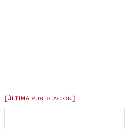
ÚLTIMA
PUBLICACIÓN