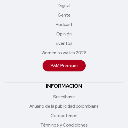
Digital
Gente
Podcast
Opinión
Eventos
Women to watch 2026
P&M Premium
INFORMACIÓN
Suscríbase
Anuario de la publicidad colombiana
Contáctenos
Términos y Condiciones