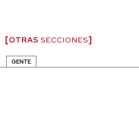
OTRAS
SECCIONES
GENTE