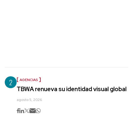
2
AGENCIAS
TBWA renueva su identidad visual global
agosto 5, 2026