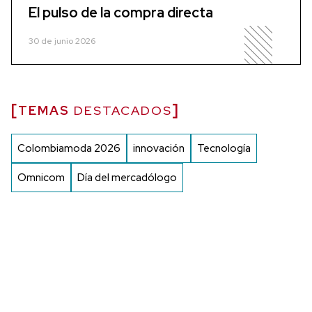
El pulso de la compra directa
30 de junio 2026
TEMAS
DESTACADOS
Colombiamoda 2026
innovación
Tecnología
Omnicom
Día del mercadólogo