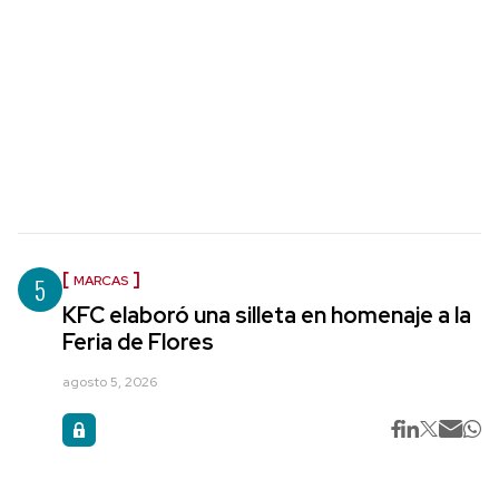
5
MARCAS
KFC elaboró una silleta en homenaje a la
Feria de Flores
agosto 5, 2026