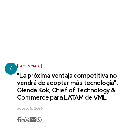
4
AGENCIAS
"La próxima ventaja competitiva no
vendrá de adoptar más tecnología",
Glenda Kok, Chief of Technology &
Commerce para LATAM de VML
agosto 5, 2026