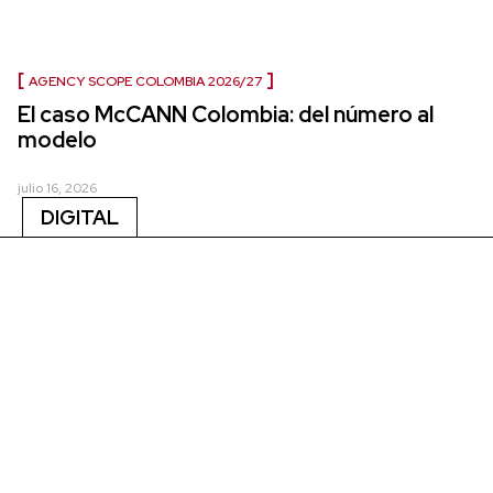
AGENCY SCOPE COLOMBIA 2026/27
El caso McCANN Colombia: del número al
modelo
julio 16, 2026
DIGITAL