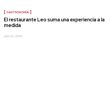
GASTRONOMÍA
El restaurante Leo suma una experiencia a la
medida
julio 23, 2026