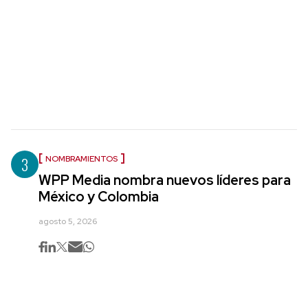
3
NOMBRAMIENTOS
WPP Media nombra nuevos líderes para
México y Colombia
agosto 5, 2026