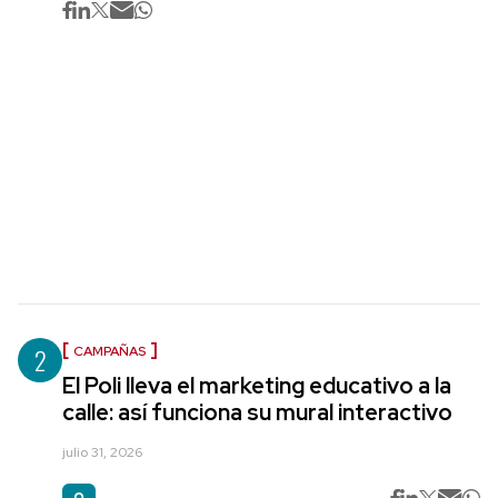
2
CAMPAÑAS
El Poli lleva el marketing educativo a la
calle: así funciona su mural interactivo
julio 31, 2026