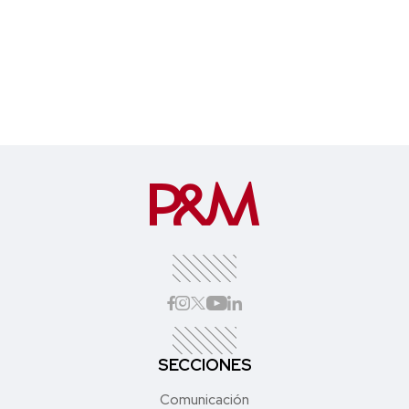
SECCIONES
Comunicación