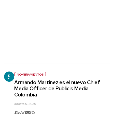
5
NOMBRAMIENTOS
Armando Martínez es el nuevo Chief
Media Officer de Publicis Media
Colombia
agosto 5, 2026