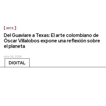
ARTE
Del Guaviare a Texas: El arte colombiano de
Óscar Villalobos expone una reflexión sobre
el planeta
julio 28, 2026
DIGITAL