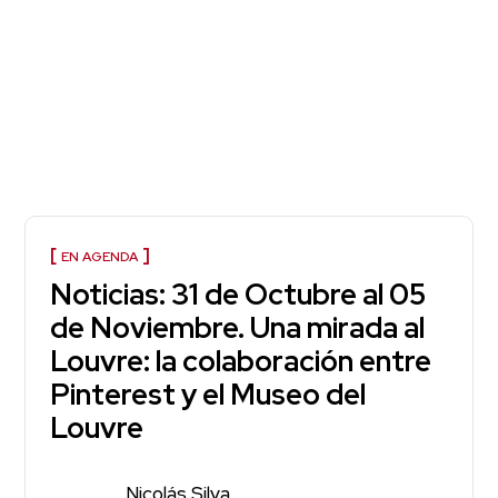
EN AGENDA
Noticias: 31 de Octubre al 05
de Noviembre. Una mirada al
Louvre: la colaboración entre
Pinterest y el Museo del
Louvre
Nicolás Silva