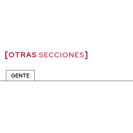
OTRAS
SECCIONES
GENTE