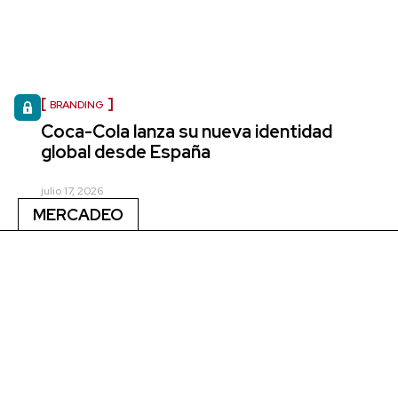
BRANDING
Coca-Cola lanza su nueva identidad
global desde España
julio 17, 2026
MERCADEO