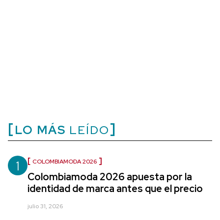
LO MÁS
LEÍDO
1
COLOMBIAMODA 2026
Colombiamoda 2026 apuesta por la
identidad de marca antes que el precio
julio 31, 2026