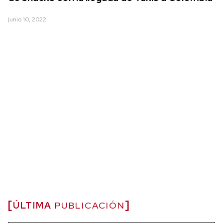
junio 10, 2022
ÚLTIMA
PUBLICACIÓN