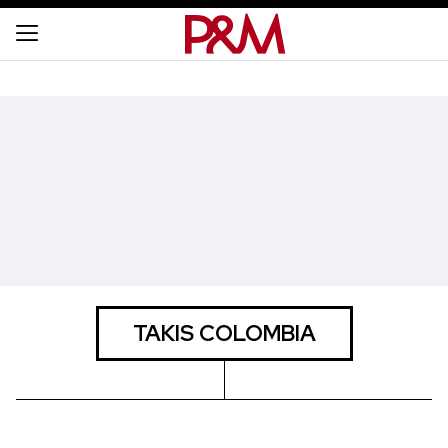
TAKIS COLOMBIA