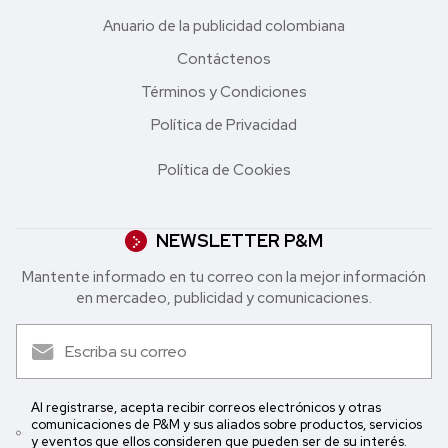
Anuario de la publicidad colombiana
Contáctenos
Términos y Condiciones
Política de Privacidad
Política de Cookies
NEWSLETTER P&M
Mantente informado en tu correo con la mejor in formación
en mercadeo, publicidad y comunicaciones.
Al registrarse, acepta recibir correos electrónicos y otras
comunicaciones de P&M y sus aliados sobre productos, servicios
y eventos que ellos consideren que pueden ser de su interés.