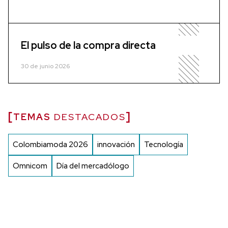
El pulso de la compra directa
30 de junio 2026
TEMAS
DESTACADOS
Colombiamoda 2026
innovación
Tecnología
Omnicom
Día del mercadólogo