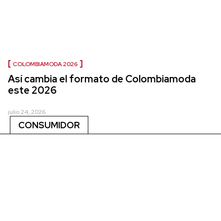
COLOMBIAMODA 2026
Así cambia el formato de Colombiamoda
este 2026
julio 24, 2026
CONSUMIDOR