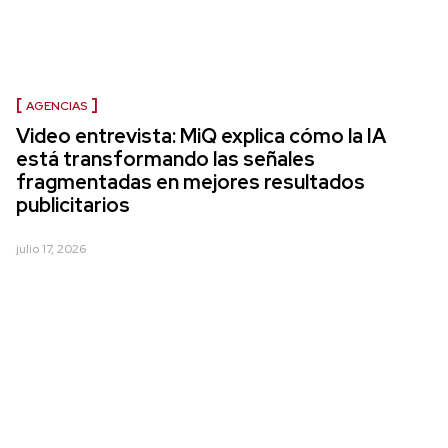
AGENCIAS
Video entrevista: MiQ explica cómo la IA
está transformando las señales
fragmentadas en mejores resultados
publicitarios
julio 17, 2026