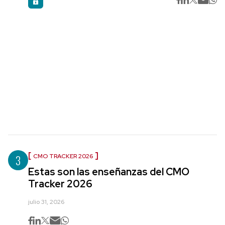
3
CMO TRACKER 2026
Estas son las enseñanzas del CMO
Tracker 2026
julio 31, 2026