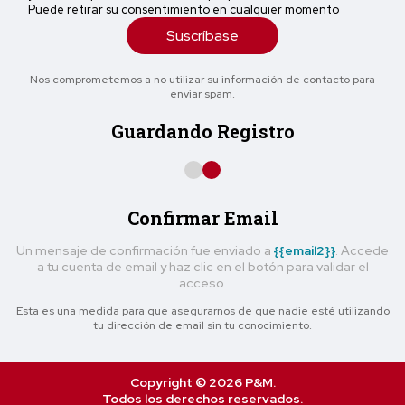
Puede retirar su consentimiento en cualquier momento
Suscríbase
Nos comprometemos a no utilizar su información de contacto para
enviar spam.
Guardando Registro
Confirmar Email
Un mensaje de confirmación fue enviado a
{{email2}}
. Accede
a tu cuenta de email y haz clic en el botón para validar el
acceso.
Esta es una medida para que asegurarnos de que nadie esté utilizando
tu dirección de email sin tu conocimiento.
Copyright © 2026 P&M.
Todos los derechos reservados.