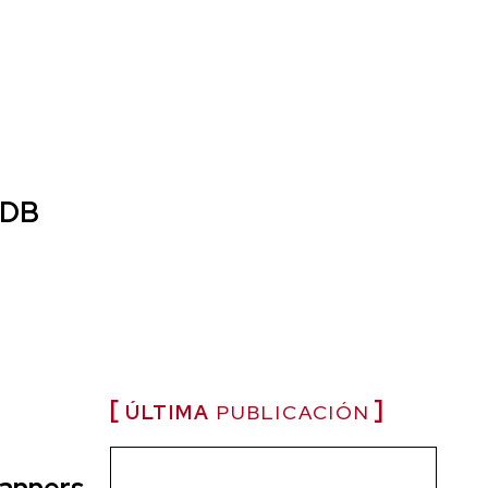
DDB
ÚLTIMA
PUBLICACIÓN