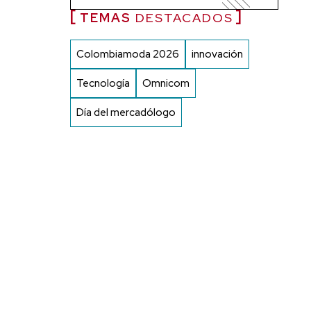
TEMAS
DESTACADOS
Colombiamoda 2026
innovación
Tecnología
Omnicom
Día del mercadólogo