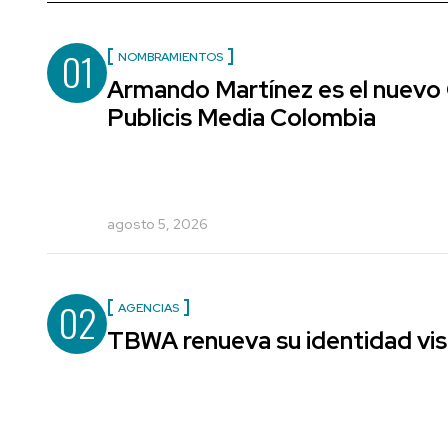
01
NOMBRAMIENTOS
Armando Martínez es el nuevo 
Publicis Media Colombia
agosto 5, 2026
02
AGENCIAS
TBWA renueva su identidad vis