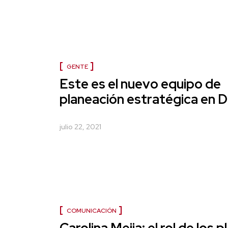
GENTE
Este es el nuevo equipo de
planeación estratégica en 
julio 22, 2021
COMUNICACIÓN