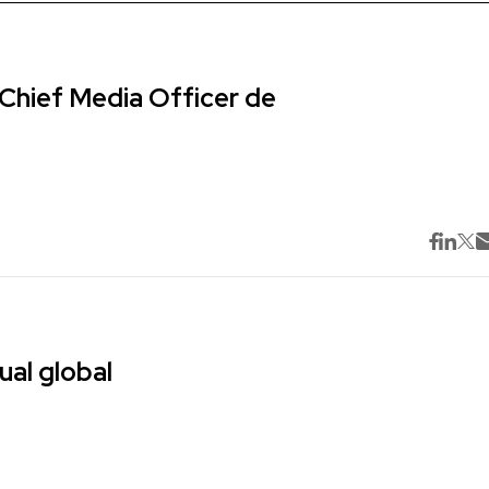
Chief Media Officer de
ual global