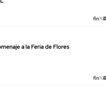
ML
omenaje a la Feria de Flores