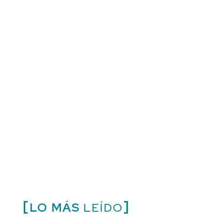
LO MÁS
LEÍDO