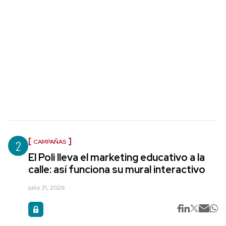
2
CAMPAÑAS
El Poli lleva el marketing educativo a la
calle: así funciona su mural interactivo
julio 31, 2026