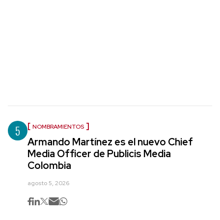
5
NOMBRAMIENTOS
Armando Martínez es el nuevo Chief
Media Officer de Publicis Media
Colombia
agosto 5, 2026