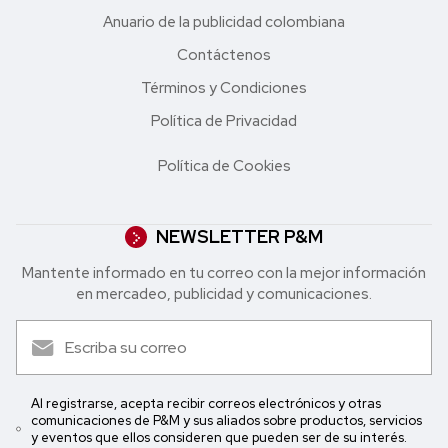
Anuario de la publicidad colombiana
Contáctenos
Términos y Condiciones
Política de Privacidad
Política de Cookies
NEWSLETTER P&M
Mantente informado en tu correo con la mejor in formación
en mercadeo, publicidad y comunicaciones.
Al registrarse, acepta recibir correos electrónicos y otras
comunicaciones de P&M y sus aliados sobre productos, servicios
y eventos que ellos consideren que pueden ser de su interés.