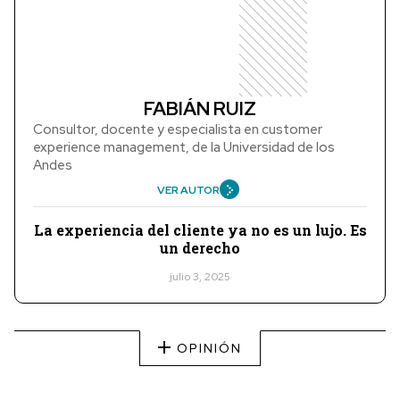
FABIÁN RUIZ
Consultor, docente y especialista en customer
experience management, de la Universidad de los
Andes
VER AUTOR
La experiencia del cliente ya no es un lujo. Es
un derecho
julio 3, 2025
OPINIÓN