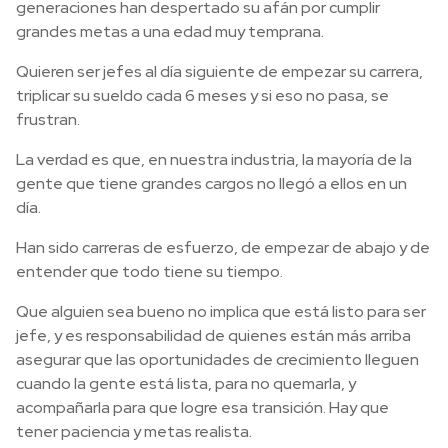
generaciones han despertado su afán por cumplir
grandes metas a una edad muy temprana.
Quieren ser jefes al día siguiente de empezar su carrera,
triplicar su sueldo cada 6 meses y si eso no pasa, se
frustran.
La verdad es que, en nuestra industria, la mayoría de la
gente que tiene grandes cargos no llegó a ellos en un
día.
Han sido carreras de esfuerzo, de empezar de abajo y de
entender que todo tiene su tiempo.
Que alguien sea bueno no implica que está listo para ser
jefe, y es responsabilidad de quienes están más arriba
asegurar que las oportunidades de crecimiento lleguen
cuando la gente está lista, para no quemarla, y
acompañarla para que logre esa transición. Hay que
tener paciencia y metas realista.