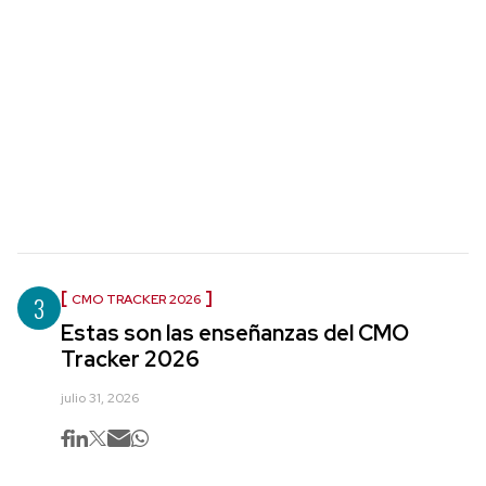
3
CMO TRACKER 2026
Estas son las enseñanzas del CMO
Tracker 2026
julio 31, 2026