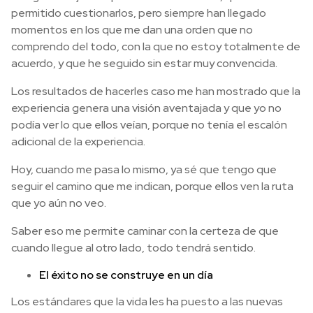
permitido cuestionarlos, pero siempre han llegado
momentos en los que me dan una orden que no
comprendo del todo, con la que no estoy totalmente de
acuerdo, y que he seguido sin estar muy convencida.
Los resultados de hacerles caso me han mostrado que la
experiencia genera una visión aventajada y que yo no
podía ver lo que ellos veían, porque no tenía el escalón
adicional de la experiencia.
Hoy, cuando me pasa lo mismo, ya sé que tengo que
seguir el camino que me indican, porque ellos ven la ruta
que yo aún no veo.
Saber eso me permite caminar con la certeza de que
cuando llegue al otro lado, todo tendrá sentido.
El éxito no se construye en un día
Los estándares que la vida les ha puesto a las nuevas