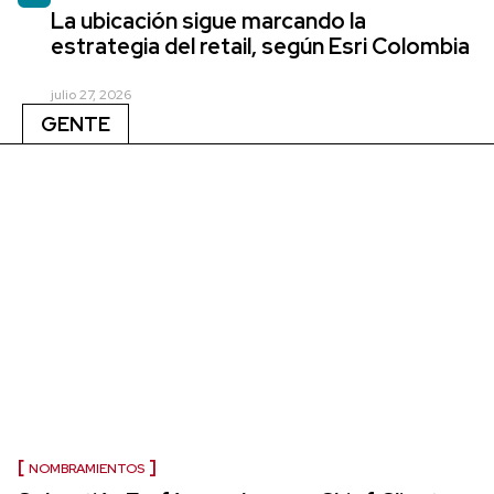
La ubicación sigue marcando la
estrategia del retail, según Esri Colombia
julio 27, 2026
GENTE
NOMBRAMIENTOS