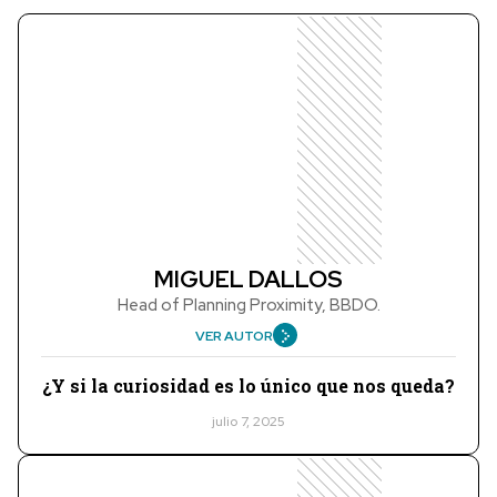
MIGUEL DALLOS
Head of Planning Proximity, BBDO.
VER AUTOR
¿Y si la curiosidad es lo único que nos queda?
julio 7, 2025