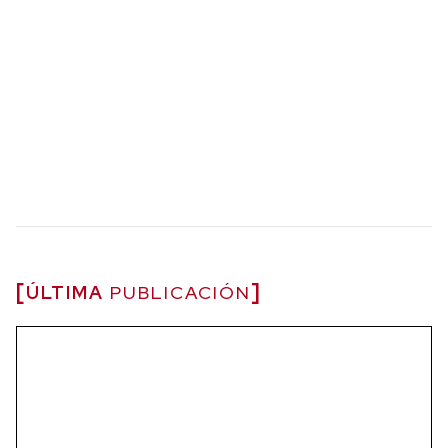
ÚLTIMA
PUBLICACIÓN