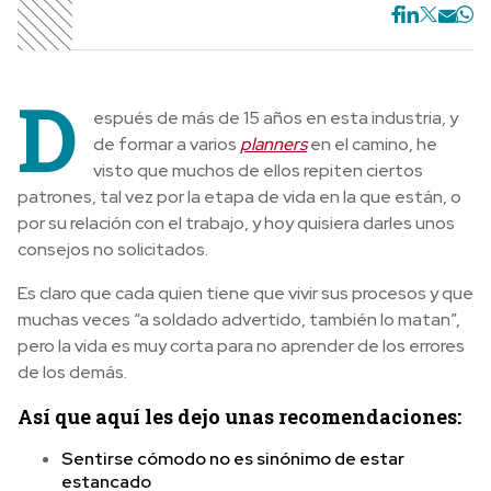
D
espués de más de 15 años en esta industria, y
de formar a varios
planners
en el camino, he
visto que muchos de ellos repiten ciertos
patrones, tal vez por la etapa de vida en la que están, o
por su relación con el trabajo, y hoy quisiera darles unos
consejos no solicitados.
Es claro que cada quien tiene que vivir sus procesos y que
muchas veces “a soldado advertido, también lo matan”,
pero la vida es muy corta para no aprender de los errores
de los demás.
Así que aquí les dejo unas recomendaciones:
Sentirse cómodo no es sinónimo de estar
estancado