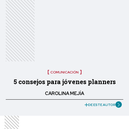
COMUNICACIÓN
5 consejos para jóvenes planners
CAROLINA MEJÍA
DE ESTE AUTOR