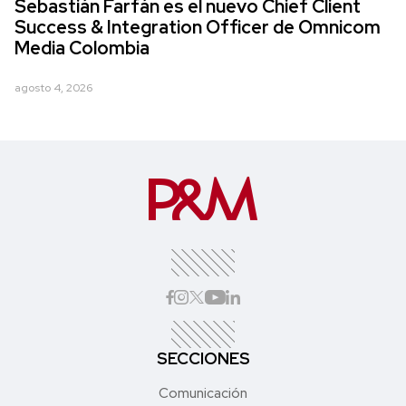
Sebastián Farfán es el nuevo Chief Client
Success & Integration Officer de Omnicom
Media Colombia
agosto 4, 2026
SECCIONES
Comunicación