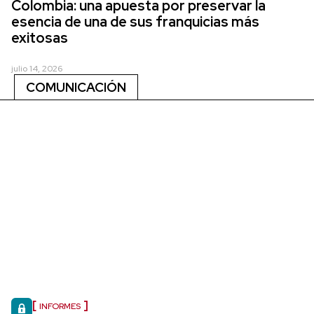
Colombia: una apuesta por preservar la
esencia de una de sus franquicias más
exitosas
julio 14, 2026
COMUNICACIÓN
INFORMES