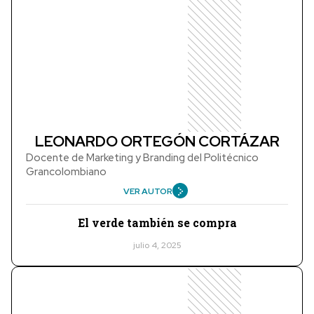
LEONARDO ORTEGÓN CORTÁZAR
Docente de Marketing y Branding del Politécnico
Grancolombiano
VER AUTOR
El verde también se compra
julio 4, 2025