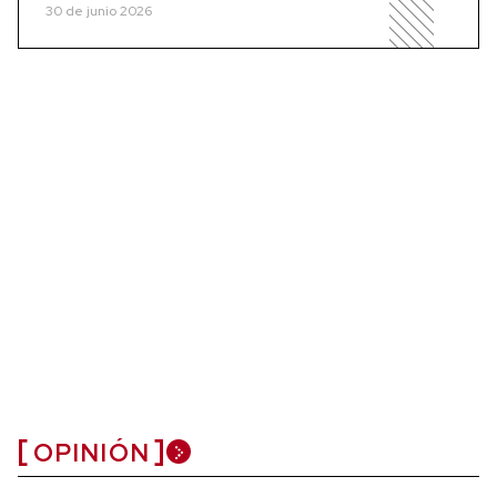
30 de junio 2026
OPINIÓN