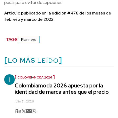
pasa, para evitar decepciones.
Artículo publicado en la edición #478 de los meses de
febrero y marzo de 2022.
TAGS
Planners
LO MÁS
LEÍDO
1
COLOMBIAMODA 2026
Colombiamoda 2026 apuesta por la
identidad de marca antes que el precio
julio 31, 2026