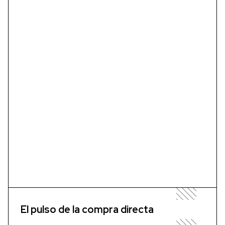
El pulso de la compra directa