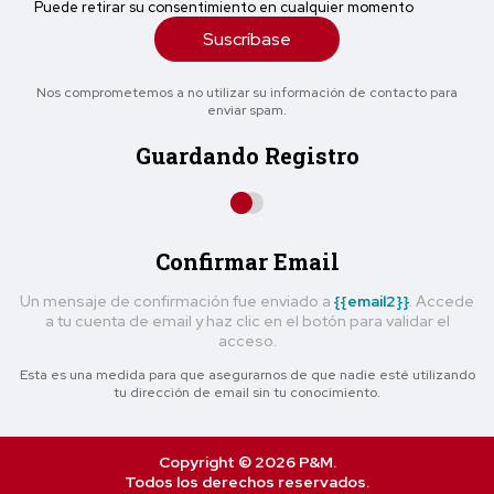
Puede retirar su consentimiento en cualquier momento
Suscríbase
Nos comprometemos a no utilizar su información de contacto para
enviar spam.
Guardando Registro
Confirmar Email
Un mensaje de confirmación fue enviado a
{{email2}}
. Accede
a tu cuenta de email y haz clic en el botón para validar el
acceso.
Esta es una medida para que asegurarnos de que nadie esté utilizando
tu dirección de email sin tu conocimiento.
Copyright © 2026 P&M.
Todos los derechos reservados.